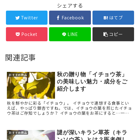
シェアする
Twitter
Facebook
はてブ
Pocket
LINE
コピー
関連記事
秋の贈り物「イチョウ茶」
おすすめ商品
の美味しい魅力・成分をご
紹介します
秋を鮮やかに彩る「イチョウ」。 イチョウで連想する食事とい
えば、やっぱり銀杏ですね。では、イチョウの葉を煎じたイチョ
ウ茶はご存知でしょうか？ イチョウの葉をお茶にすると…一体
どんなお茶が出来上がるのか？あまり想像できる方は多くな ...
謎が深いキラン草茶（キラ
おすすめ商品
ンソウ茶）とは？医者倒し