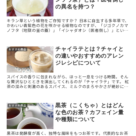
の異名を持つ？
キラン草という植物をご存知ですか？ 日本に自生する多年草で、
かわいい青紫色の花を咲かせる植物なのですが、「ジゴクノカマ
ノフタ（地獄の釜の蓋）」「イシャダオシ（医者倒し）」といっ
た物騒な別名もあります。 今日は、この謎多きキラン草 ...
チャイラテとは？チャイと
おすすめ商品
の違いやおすすめのアレン
ジレシピについて
スパイスの香りに包まれながら、ほっと一息をつける時間。そん
な贅沢なひとときを演出してくれるのが「チャイラテ」です。 紅
茶の深みと刺激のあるスパイス、ミルクのまろやかさが絶妙にマ
ッチし、飲むたびに心と体が温まる一杯。朝の目覚めの一杯とし
...
黒茶（こくちゃ）とはどん
おすすめ商品
な色のお茶？カフェイン量
や種類について
黒茶は発酵度が高く、独特な風味をもつお茶です。代表的なお茶