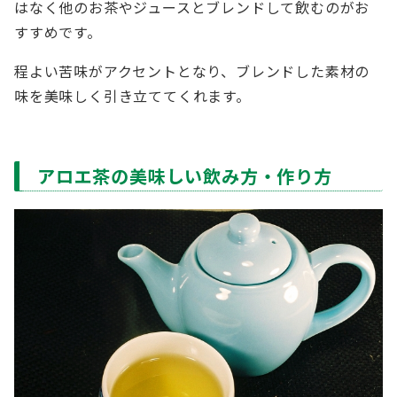
はなく他のお茶やジュースとブレンドして飲むのがお
すすめです。
程よい苦味がアクセントとなり、ブレンドした素材の
味を美味しく引き立ててくれます。
アロエ茶の美味しい飲み方・作り方