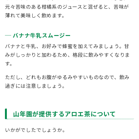
元々苦味のある柑橘系のジュースと混ぜると、苦味が
薄れて美味しく飲めます。
バナナ牛乳スムージー
バナナと牛乳、お好みで蜂蜜を加えてみましょう。甘
みがしっかりと加わるため、格段に飲みやすくなりま
す。
ただし、どれもお腹がゆるみやすいものなので、飲み
過ぎには注意しましょう。
山年園が提供するアロエ茶について
いかがでしたでしょうか。