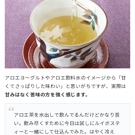
アロエヨーグルトやアロエ飲料水のイメージから「甘
くてさっぱりした味わい」と思いがちですが、実際は
甘みはなく苦味の方を強く感じます。
アロエ茶を水出しで飲んでるんだけどかなり苦
い。飲み尽くすために今日は試しにルイボステ
ィーと一緒にして仕込んでみた。はやく冷え