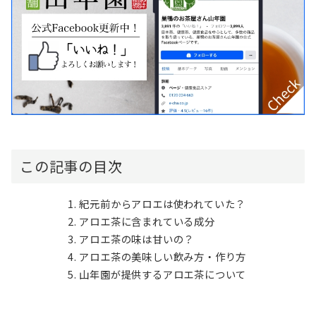
この記事の目次
紀元前からアロエは使われていた？
アロエ茶に含まれている成分
アロエ茶の味は甘いの？
アロエ茶の美味しい飲み方・作り方
山年園が提供するアロエ茶について