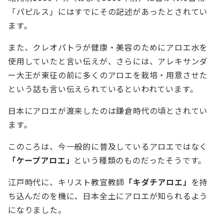
「パピルス」にはすでにその記述があったとされてい
ます。
また、クレオパトラが健康・美容のためにアロエ水を
使用していたと言い伝えが、さらには、アレキサンダ
ー大王が東征の前に多くのアロエを栽培・用意させた
という話も言い伝えられているといわれています。
日本にアロエが渡来したのは鎌倉時代の頃とされてい
ます。
このころは、今一般的に普及しているアロエではなく
「ケープアロエ」
という種類のものだったそうです。
江戸時代に、キリスト教宣教師
「キダチアロエ」
を持
ち込んだのを機に、日本全土にアロエが知られるよう
になりました。