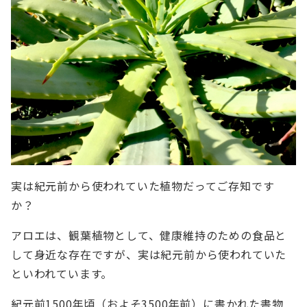
実は紀元前から使われていた植物だってご存知です
か？
アロエは、観葉植物として、健康維持のための食品と
して身近な存在ですが、実は紀元前から使われていた
といわれています。
紀元前1500年頃（およそ3500年前）に書かれた書物