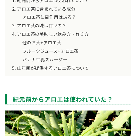
紀元前からアロエは使われていた？
アロエ茶に含まれている成分
アロエ茶に副作用はある？
アロエ茶の味は甘いの？
アロエ茶の美味しい飲み方・作り方
他のお茶+アロエ茶
フルーツジュース+アロエ茶
バナナ牛乳スムージー
山年園が提供するアロエ茶について
紀元前からアロエは使われていた？