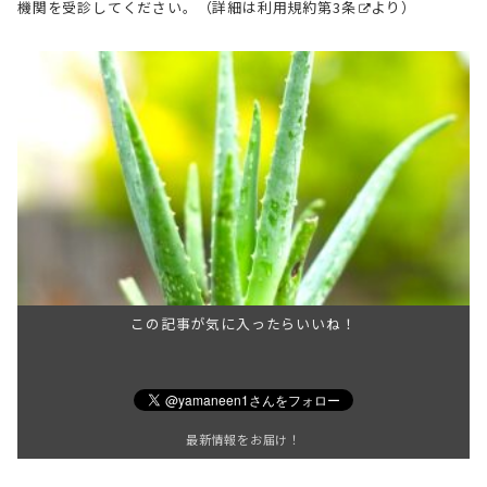
機関を受診してください。（詳細は
利用規約第3条
より）
この記事が気に入ったらいいね！
最新情報をお届け！