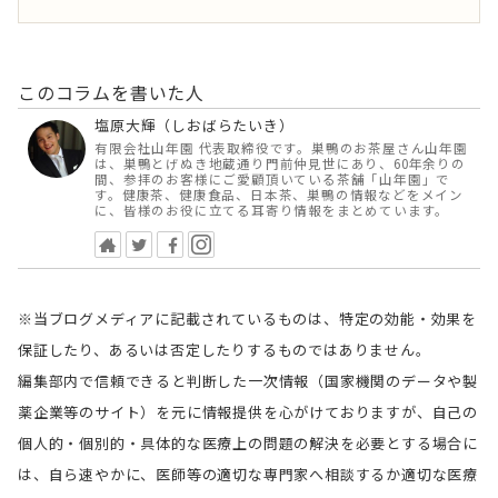
このコラムを書いた人
塩原大輝（しおばらたいき）
有限会社山年園 代表取締役です。巣鴨のお茶屋さん山年園
は、巣鴨とげぬき地蔵通り門前仲見世にあり、60年余りの
間、参拝のお客様にご愛顧頂いている茶舗「山年園」で
す。健康茶、健康食品、日本茶、巣鴨の情報などをメイン
に、皆様のお役に立てる耳寄り情報をまとめています。
※当ブログメディアに記載されているものは、特定の効能・効果を
保証したり、あるいは否定したりするものではありません。
編集部内で信頼できると判断した一次情報（国家機関のデータや製
薬企業等のサイト）を元に情報提供を心がけておりますが、自己の
個人的・個別的・具体的な医療上の問題の解決を必要とする場合に
は、自ら速やかに、医師等の適切な専門家へ相談するか適切な医療