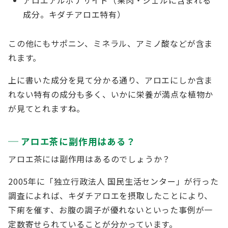
アロエアルボナサイド（果肉・ジェルに含まれる
成分。キダチアロエ特有）
この他にもサポニン、ミネラル、アミノ酸などが含ま
れます。
上に書いた成分を見て分かる通り、アロエにしか含ま
れない特有の成分も多く、いかに栄養が満点な植物か
が見てとれますね。
アロエ茶に副作用はある？
アロエ茶には副作用はあるのでしょうか？
2005年に「独立行政法人 国民生活センター」が行った
調査によれば、キダチアロエを摂取したことにより、
下痢を催す、お腹の調子が優れないといった事例が一
定数寄せられていることが分かっています。