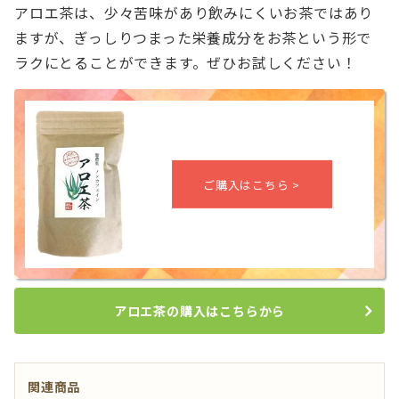
アロエ茶は、少々苦味があり飲みにくいお茶ではあり
ますが、ぎっしりつまった栄養成分をお茶という形で
ラクにとることができます。ぜひお試しください！
アロエ茶の購入はこちらから
関連商品