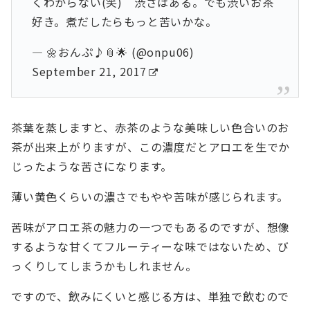
くわからない(笑) 渋さはある。でも渋いお茶
好き。煮だしたらもっと苦いかな。
— 🌼おんぷ♪📎🌟 (@onpu06)
September 21, 2017
茶葉を蒸しますと、赤茶のような美味しい色合いのお
茶が出来上がりますが、この濃度だとアロエを生でか
じったような苦さになります。
薄い黄色くらいの濃さでもやや苦味が感じられます。
苦味がアロエ茶の魅力の一つでもあるのですが、想像
するような甘くてフルーティーな味ではないため、び
っくりしてしまうかもしれません。
ですので、飲みにくいと感じる方は、単独で飲むので