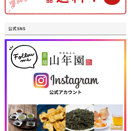
公式SNS