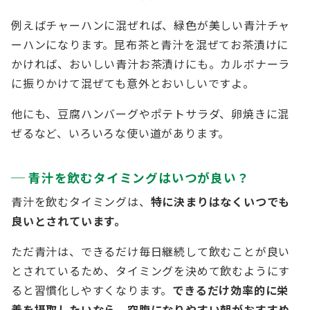
例えばチャーハンに混ぜれば、緑色が美しい青汁チャ
ーハンになります。昆布茶と青汁を混ぜてお茶漬けに
かければ、おいしい青汁お茶漬けにも。カルボナーラ
に振りかけて混ぜても意外とおいしいですよ。
他にも、豆腐ハンバーグやポテトサラダ、卵焼きに混
ぜるなど、いろいろな使い道があります。
青汁を飲むタイミングはいつが良い？
青汁を飲むタイミングは、
特に決まりはなくいつでも
良いとされています。
ただ青汁は、できるだけ毎日継続して飲むことが良い
とされているため、タイミングを決めて飲むようにす
ると習慣化しやすくなります。
できるだけ効率的に栄
養を摂取したいなら、空腹になりやすい朝がおすすめ