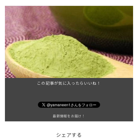
この記事が気に入ったらいいね！
最新情報をお届け！
シェアする