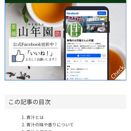
この記事の目次
青汁とは
青汁の味や香りについて