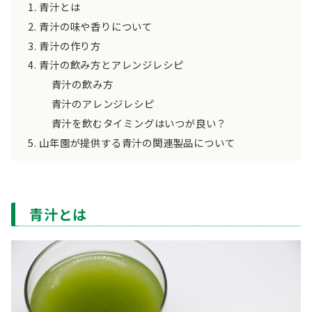
青汁とは
青汁の味や香りについて
青汁の作り方
青汁の飲み方とアレンジレシピ
青汁の飲み方
青汁のアレンジレシピ
青汁を飲むタイミングはいつが良い？
山年園が提供する青汁の関連製品について
青汁とは