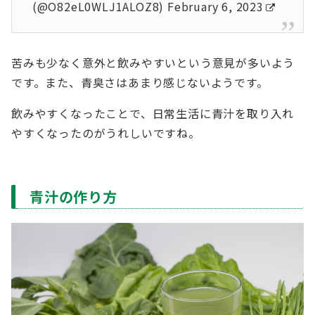
(@O82eL0WLJ1ALOZ8)
February 6, 2023
苦みも少なく意外と飲みやすいという意見が多いよう
です。また、青臭さはあまり感じないようです。
飲みやすくなったことで、日常生活に青汁を取り入れ
やすくなったのがうれしいですね。
青汁の作り方