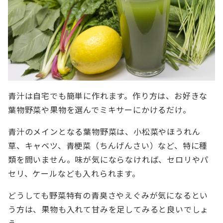
青汁は自宅でも簡単に作れます。作り方は、お好きな
葉物野菜や果物を選んでミキサーにかけるだけ。
青汁のメインとなる葉物野菜は、小松菜やほうれん
草、キャベツ、青梗菜（ちんげんさい）など、特に種
類を問いません。味が気にならなければ、セロリやパ
セリ、ケールなども入れられます。
どうしても野菜特有の青臭さやえぐみが気になるとい
う方は、果物も入れて甘みを足してみると良いでしょ
う。