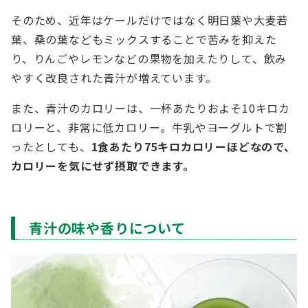
そのため、近年はケールだけではなく明日葉や大麦若
葉、桑の葉などもミックスすることで苦みを抑えた
り、りんごやレモンなどの果物を加えたりして、飲み
やすく改良された青汁が増えています。
また、青汁のカロリーは、一杯あたりおよそ10キロカ
ロリーと、非常に低カロリー。牛乳やヨーグルトで割
ったとしても、
1食あたり75キロカロリーほどなので、
カロリーを気にせず摂取できます。
青汁の味や香りについて