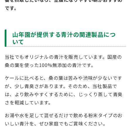
です。
山年園が提供する青汁の関連製品につ
いて
当社でもオリジナルの青汁を販売しています。国産の
桑の葉を使った100%無添加の青汁です。
ケールに比べると、桑の葉は苦みや渋味が少ないです
が、少し青臭さがあります。そのため、当社製品で
は、より飲みやすくするために、じっくり蒸して青臭
さを軽減しています。
お湯や水を足して混ぜるだけで飲める粉末タイプのお
いしい青汁を、ぜひ家庭でもご賞味ください。