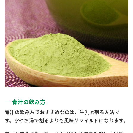
青汁の飲み方
青汁の飲み方でおすすめなのは、牛乳と割る方法
で
す。水やお湯で割るよりも風味がマイルドになります。