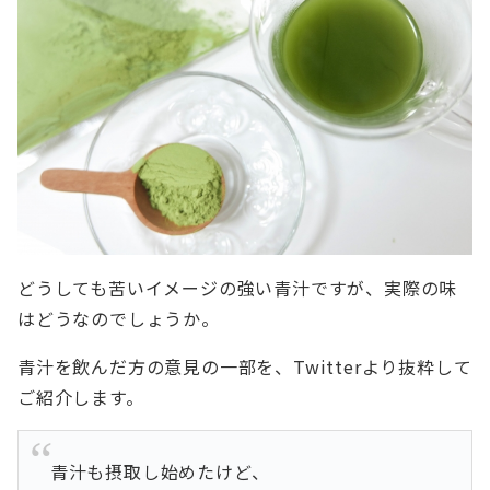
どうしても苦いイメージの強い青汁ですが、実際の味
はどうなのでしょうか。
青汁を飲んだ方の意見の一部を、Twitterより抜粋して
ご紹介します。
青汁も摂取し始めたけど、