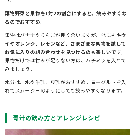
葉物野菜と果物を1対2の割合にすると、飲みやすくな
るのでおすすめ。
果物はバナナやりんごが良く合いますが、他にも
キウ
イやオレンジ、レモンなど、さまざまな果物を試して
お気に入りの組み合わせを見つけるのも楽しいです。
果物だけでは甘みが足りない方は、ハチミツを入れて
みましょう。
水分は、水や牛乳、豆乳がおすすめ。ヨーグルトを入
れてスムージーのようにしても飲みやすくなります。
青汁の飲み方とアレンジレシピ