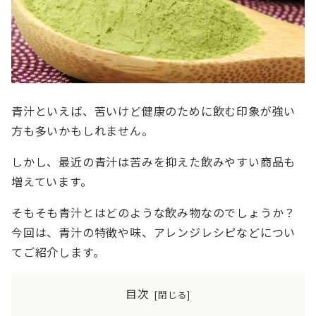
青汁といえば、苦いけど健康のために飲む印象が強い
方も多いかもしれません。
しかし、最近の青汁は苦みを抑えた飲みやすい商品も
増えています。
そもそも青汁とはどのような飲み物なのでしょうか？
今回は、青汁の特徴や味、アレンジレシピなどについ
てご紹介します。
目次