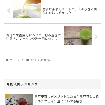
高級お茶漬けセットで、『ふるさと納
税』をはじめました
青汁の栄養成分について｜飲み過ぎは
注意？カフェインや副作用についても
ホーム
おすすめ商品
月間人気ランキング
黒豆麦茶にデメリットはある？黒豆茶との違
いやカフェイン量についても解説