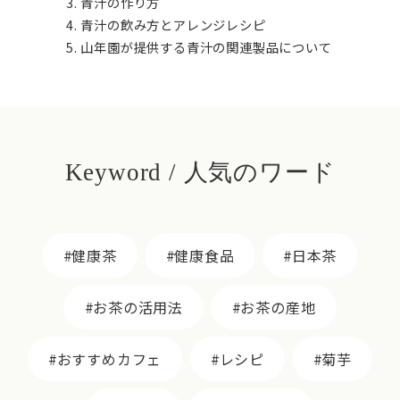
青汁の作り方
青汁の飲み方とアレンジレシピ
山年園が提供する青汁の関連製品について
Keyword / 人気のワード
健康茶
健康食品
日本茶
お茶の活用法
お茶の産地
おすすめカフェ
レシピ
菊芋