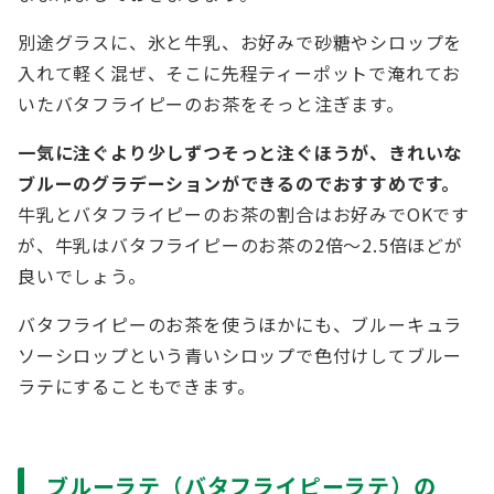
別途グラスに、氷と牛乳、お好みで砂糖やシロップを
入れて軽く混ぜ、そこに先程ティーポットで淹れてお
いたバタフライピーのお茶をそっと注ぎます。
一気に注ぐより少しずつそっと注ぐほうが、きれいな
ブルーのグラデーションができるのでおすすめです。
牛乳とバタフライピーのお茶の割合はお好みでOKです
が、牛乳はバタフライピーのお茶の2倍～2.5倍ほどが
良いでしょう。
バタフライピーのお茶を使うほかにも、ブルーキュラ
ソーシロップという青いシロップで色付けしてブルー
ラテにすることもできます。
ブルーラテ（バタフライピーラテ）の