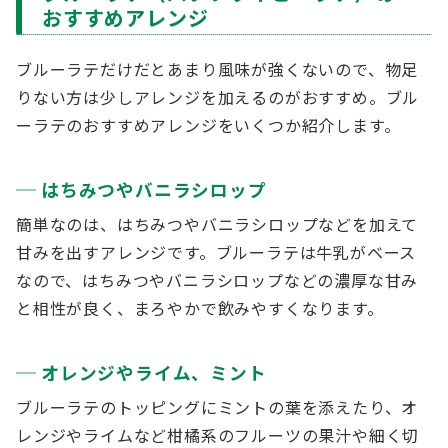
おすすめアレンジ
ブルーラテだけだとあまり風味が強くないので、物足
りない方は少しアレンジを加えるのがおすすめ。ブル
ーラテのおすすめアレンジをいくつか紹介します。
はちみつやバニラシロップ
簡単なのは、はちみつやバニラシロップなどを加えて
甘みを出すアレンジです。ブルーラテは牛乳がベース
なので、はちみつやバニラシロップなどの濃厚な甘み
と相性が良く、まろやかで飲みやすくなります。
オレンジやライム、ミント
ブルーラテのトッピングにミントの葉を添えたり、オ
レンジやライムなど柑橘系のフルーツの果汁や細く切