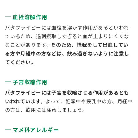
血栓溶解作用
バタフライピーには血栓を溶かす作用があるといわれ
ているため、過剰摂取しすぎると血が止まりにくくな
ることがあります。
そのため、怪我をして出血してい
る方や月経中の方などは、飲み過ぎないように注意し
てください。
子宮収縮作用
バタフライピーには子宮を収縮させる作用があるとも
いわれています。
よって、妊娠中や授乳中の方、月経中
の方は、飲用には注意しましょう。
マメ科アレルギー