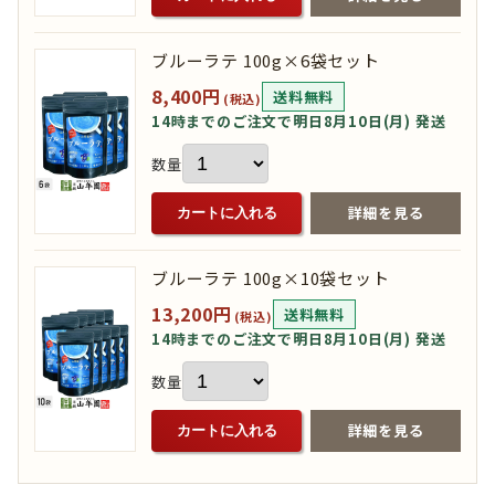
ブルーラテ 100g×6袋セット
8,400円
送料無料
(税込)
14時までのご注文で明日8月10日(月) 発送
数量
詳細を見る
カートに入れる
ブルーラテ 100g×10袋セット
13,200円
送料無料
(税込)
14時までのご注文で明日8月10日(月) 発送
数量
詳細を見る
カートに入れる