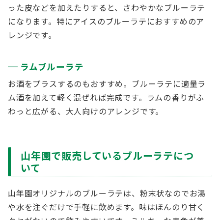
った皮などを加えたりすると、さわやかなブルーラテ
になります。特にアイスのブルーラテにおすすめのア
レンジです。
ラムブルーラテ
お酒をプラスするのもおすすめ。ブルーラテに適量ラ
ム酒を加えて軽く混ぜれば完成です。ラムの香りがふ
わっと広がる、大人向けのアレンジです。
山年園で販売しているブルーラテにつ
いて
山年園オリジナルのブルーラテは、粉末状なのでお湯
や水を注ぐだけで手軽に飲めます。味はほんのり甘く