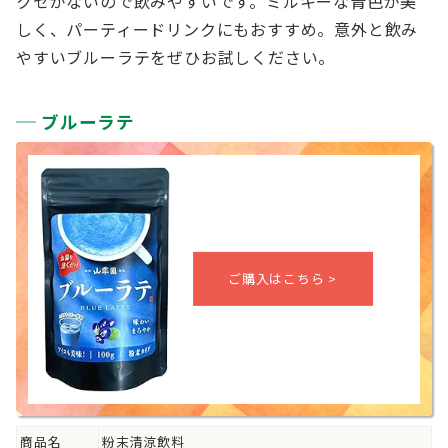
クセがないので飲みやすいです。ミルキーな青色が美
しく、パーティードリンクにもおすすめ。意外と飲み
やすいブルーラテをぜひお試しください。
ブルーラテ
商品名
粉末清涼飲料