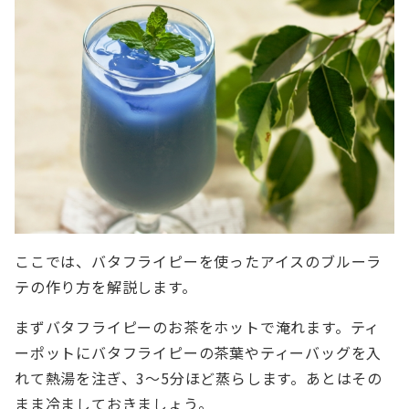
ここでは、バタフライピーを使ったアイスのブルーラ
テの作り方を解説します。
まずバタフライピーのお茶をホットで淹れます。ティ
ーポットにバタフライピーの茶葉やティーバッグを入
れて熱湯を注ぎ、3～5分ほど蒸らします。あとはその
まま冷ましておきましょう。