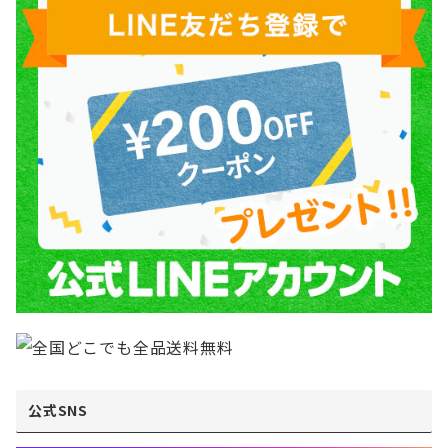
公式SNS