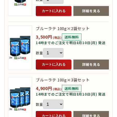
詳細を見る
カートに入れる
ブルーラテ 100g×2袋セット
3,500円
送料無料
(税込)
14時までのご注文で明日8月10日(月) 発送
数量
詳細を見る
カートに入れる
ブルーラテ 100g×3袋セット
4,900円
送料無料
(税込)
14時までのご注文で明日8月10日(月) 発送
数量
詳細を見る
カートに入れる