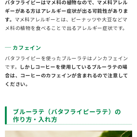
バタフライピーはマメ科の植物なので、マメ科アレル
ギーがある方はアレルギー症状が出る可能性がありま
す。
マメ科アレルギーとは、ピーナッツや大豆などマ
メ科の植物を食べることで出るアレルギー症状です。
カフェイン
バタフライピーを使ったブルーラテはノンカフェイン
です。
しかしコーヒーを使用しているブルーラテの場
合は、コーヒーのカフェインが含まれるので注意して
ください。
ブルーラテ（バタフライピーラテ）の
作り方・入れ方