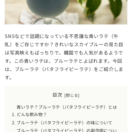
SNSなどで話題になっている不思議な青いラテ（牛
乳）をご存じですか？きれいなスカイブルーの見た目
は写真映えもばっちりで、韓国でも人気があるようで
す。この青いラテは、ブルーラテとよばれます。今回
は、ブルーラテ（バタフライピーラテ）をご紹介しま
す。
目次
青いラテ？ブルーラテ（バタフライピーラテ）とは
どんな飲み物？
ブルーラテ（バタフライピーラテ）の味について
ブルーラテ（バタフライピーラテ）の副作用につい