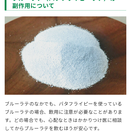
副作用について
ブルーラテのなかでも、バタフライピーを使っている
ブルーラテの場合、飲用に注意が必要なことがありま
す。どの場合でも、心配なときはかかりつけ医に相談
してからブルーラテを飲むほうが安心です。