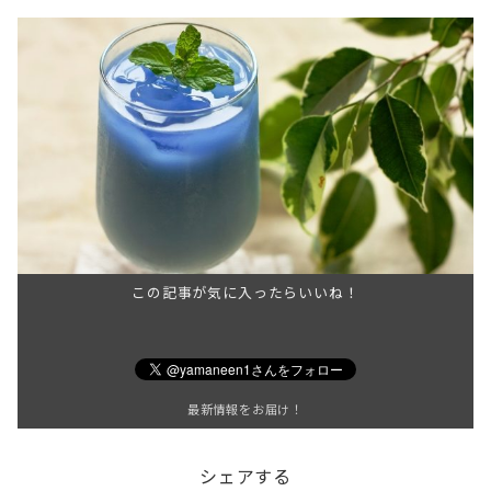
この記事が気に入ったらいいね！
最新情報をお届け！
シェアする