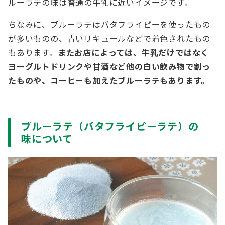
ルーラテの味は普通の牛乳に近いイメージです。
ちなみに、ブルーラテはバタフライピーを使ったもの
が多いものの、青いリキュールなどで着色されたもの
もあります。
またお店によっては、牛乳だけではなく
ヨーグルトドリンクや甘酒など他の白い飲み物で割っ
たものや、コーヒーも加えたブルーラテもあります。
ブルーラテ（バタフライピーラテ）の
味について