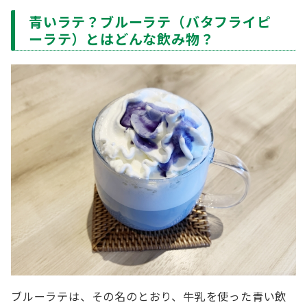
青いラテ？ブルーラテ（バタフライピ
ーラテ）とはどんな飲み物？
ブルーラテは、その名のとおり、牛乳を使った青い飲