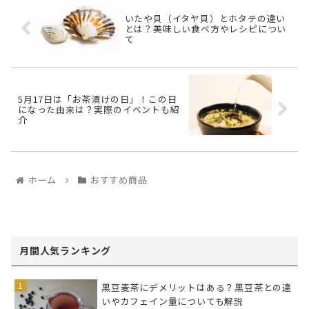
いたや貝（イタヤ貝）とホタテの違い
とは？美味しい食べ方やレシピについ
て
5月17日は「お茶漬けの日」！この日
になった由来は？実際のイベントも紹
介
ホーム
おすすめ商品
月間人気ランキング
黒豆麦茶にデメリットはある？黒豆茶との違
いやカフェイン量についても解説