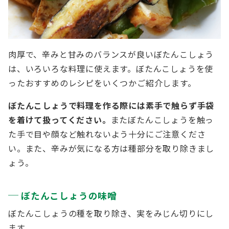
肉厚で、辛みと甘みのバランスが良いぼたんこしょう
は、いろいろな料理に使えます。ぼたんこしょうを使
ったおすすめのレシピをいくつかご紹介します。
ぼたんこしょうで料理を作る際には素手で触らず手袋
を着けて扱ってください。
またぼたんこしょうを触っ
た手で目や顔など触れないよう十分にご注意くださ
い。また、辛みが気になる方は種部分を取り除きまし
ょう。
ぼたんこしょうの味噌
ぼたんこしょうの種を取り除き、実をみじん切りにし
ます。