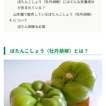
ぼたんこしょう（牡丹胡椒）にはどんな栄養成分
が含まれている？
山年園で販売しているぼたんこしょう（牡丹胡椒）
について
ぼたん胡椒なめ茸
ぼたんこしょう（牡丹胡椒）とは？