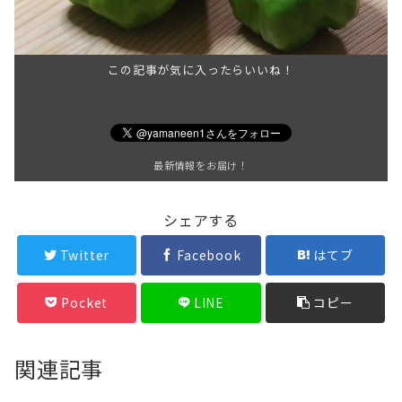
この記事が気に入ったらいいね！
最新情報をお届け！
シェアする
Twitter
Facebook
はてブ
Pocket
LINE
コピー
関連記事