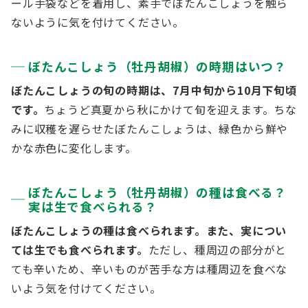
ール手袋などを着用し、素手でぼたんこしょうを触ら
ないように気を付けてください。
ぼたんこしょう（牡丹胡椒）の時期はいつ？
ぼたんこしょうの旬の時期は、7月中旬から10月下旬頃
です。
ちょうど真夏から秋にかけて旬を迎えます。ちな
みに収穫を遅らせたぼたんこしょうは、緑色から鮮や
かな赤色に変化します。
ぼたんこしょう（牡丹胡椒）の種は食べる？
実は生で食べられる？
ぼたんこしょうの種は食べられます。また、実につい
ては生でも食べられます。
ただし、種周辺の部分がと
ても辛いため、辛いものが苦手な方は種周辺を食べな
いよう気を付けてください。