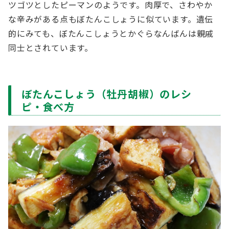
ツゴツとしたピーマンのようです。肉厚で、さわやか
な辛みがある点もぼたんこしょうに似ています。遺伝
的にみても、ぼたんこしょうとかぐらなんばんは親戚
同士とされています。
ぼたんこしょう（牡丹胡椒）のレシ
ピ・食べ方