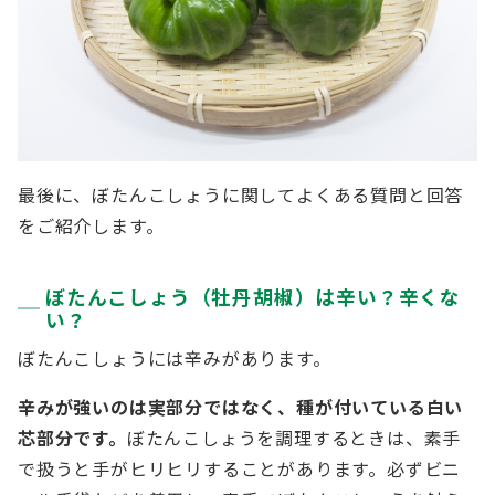
最後に、ぼたんこしょうに関してよくある質問と回答
をご紹介します。
ぼたんこしょう（牡丹胡椒）は辛い？辛くな
い？
ぼたんこしょうには辛みがあります。
辛みが強いのは実部分ではなく、種が付いている白い
芯部分です。
ぼたんこしょうを調理するときは、素手
で扱うと手がヒリヒリすることがあります。必ずビニ