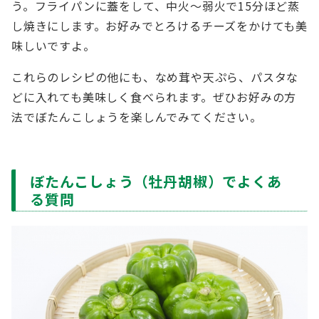
う。フライパンに蓋をして、中火～弱火で15分ほど蒸
し焼きにします。お好みでとろけるチーズをかけても美
味しいですよ。
これらのレシピの他にも、なめ茸や天ぷら、パスタな
どに入れても美味しく食べられます。ぜひお好みの方
法でぼたんこしょうを楽しんでみてください。
ぼたんこしょう（牡丹胡椒）でよくあ
る質問