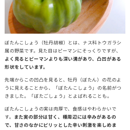
ぼたんこしょう（牡丹胡椒）とは、ナス科トウガラシ
属の野菜です。見た目はピーマンにそっくりですが、
よく見るとピーマンよりも深い溝があり、凸凹がある
形状をしています。
先端からこの凹凸を見ると、牡丹（ぼたん）の花のよ
うに見えることから、「ぼたんこしょう」の名前がつ
きました。「ぼたごしょう」とよばれることも。
ぼたんこしょうの実は肉厚で、食感はやわらかいで
す。
また実の部分は甘く、種周辺には辛みがあるの
で、甘さのなかにピリッとした辛い刺激を楽しめま