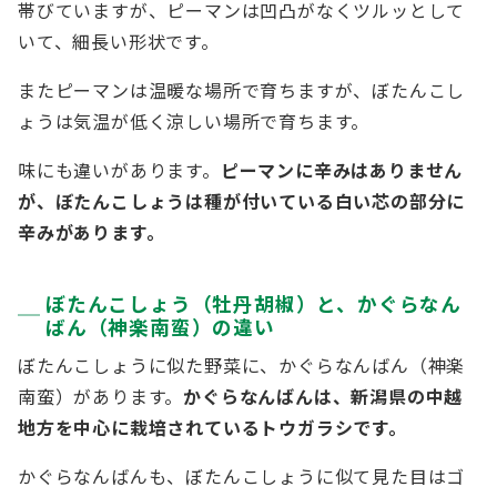
帯びていますが、ピーマンは凹凸がなくツルッとして
いて、細長い形状です。
またピーマンは温暖な場所で育ちますが、ぼたんこし
ょうは気温が低く涼しい場所で育ちます。
味にも違いがあります。
ピーマンに辛みはありません
が、ぼたんこしょうは種が付いている白い芯の部分に
辛みがあります。
ぼたんこしょう（牡丹胡椒）と、かぐらなん
ばん（神楽南蛮）の違い
ぼたんこしょうに似た野菜に、かぐらなんばん（神楽
南蛮）があります。
かぐらなんばんは、新潟県の中越
地方を中心に栽培されているトウガラシです。
かぐらなんばんも、ぼたんこしょうに似て見た目はゴ