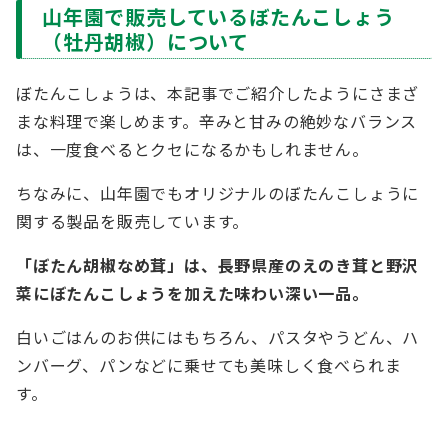
山年園で販売しているぼたんこしょう
（牡丹胡椒）について
ぼたんこしょうは、本記事でご紹介したようにさまざ
まな料理で楽しめます。辛みと甘みの絶妙なバランス
は、一度食べるとクセになるかもしれません。
ちなみに、山年園でもオリジナルのぼたんこしょうに
関する製品を販売しています。
「ぼたん胡椒なめ茸」は、長野県産のえのき茸と野沢
菜にぼたんこしょうを加えた味わい深い一品。
白いごはんのお供にはもちろん、パスタやうどん、ハ
ンバーグ、パンなどに乗せても美味しく食べられま
す。