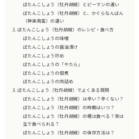
ぼたんこしょう（牡丹胡椒）とピーマンの違い
ぼたんこしょう（牡丹胡椒）と、かぐらなんばん
（神楽南蛮）の違い
ぼたんこしょう（牡丹胡椒）のレシピ・食べ方
ぼたんこしょうの味噌
ぼたんこしょうの醤油漬け
ぼたんこしょう炒め
ぼたんこしょうの「やたら」
ぼたんこしょうの佃煮
ぼたんこしょうの肉詰め
ぼたんこしょう（牡丹胡椒）でよくある質問
ぼたんこしょう（牡丹胡椒）は辛い？辛くない？
ぼたんこしょう（牡丹胡椒）の時期はいつ？
ぼたんこしょう（牡丹胡椒）の種は食べる？実は
生で食べられる？
ぼたんこしょう（牡丹胡椒）の保存方法は？