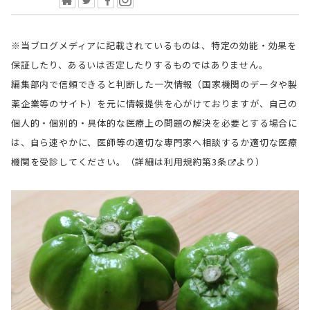
※当ブログメディアに記載されているものは、特定の効能・効果を
保証したり、あるいは否定したりするものではありません。
編集部内で信頼できると判断した一次情報（国家機関のデータや製
薬企業等のサイト）を元に情報提供を心がけておりますが、自己の
個人的・個別的・具体的な医療上の問題の解決を必要とする場合に
は、自ら速やかに、医師等の適切な専門家へ相談するか適切な医療
機関を受診してください。（詳細は
利用規約第3条
より）