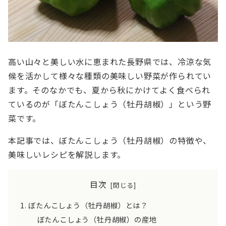
高い山々と美しい水に恵まれた長野県では、冷涼な気
候を活かして様々な種類の美味しい野菜が作られてい
ます。そのなかでも、夏から秋にかけてよく食べられ
ているのが「ぼたんこしょう（牡丹胡椒）」という野
菜です。
本記事では、ぼたんこしょう（牡丹胡椒）の特徴や、
美味しいレシピを解説します。
目次
ぼたんこしょう（牡丹胡椒）とは？
ぼたんこしょう（牡丹胡椒）の産地