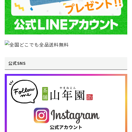
公式SNS