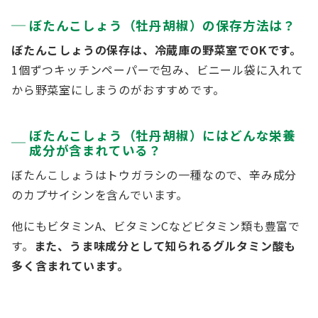
ぼたんこしょう（牡丹胡椒）の保存方法は？
ぼたんこしょうの保存は、冷蔵庫の野菜室でOKです。
1個ずつキッチンペーパーで包み、ビニール袋に入れて
から野菜室にしまうのがおすすめです。
ぼたんこしょう（牡丹胡椒）にはどんな栄養
成分が含まれている？
ぼたんこしょうはトウガラシの一種なので、辛み成分
のカプサイシンを含んでいます。
他にもビタミンA、ビタミンCなどビタミン類も豊富で
す。
また、うま味成分として知られるグルタミン酸も
多く含まれています。