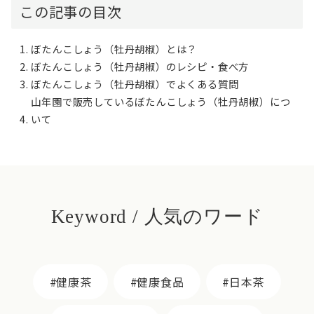
この記事の目次
ぼたんこしょう（牡丹胡椒）とは？
ぼたんこしょう（牡丹胡椒）のレシピ・食べ方
ぼたんこしょう（牡丹胡椒）でよくある質問
山年園で販売しているぼたんこしょう（牡丹胡椒）につ
いて
Keyword / 人気のワード
健康茶
健康食品
日本茶