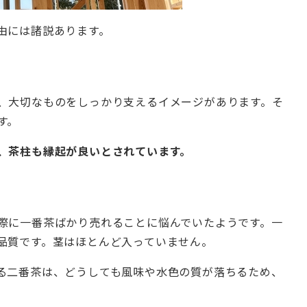
由には諸説あります。
、大切なものをしっかり支えるイメージがあります。そ
す。
、茶柱も縁起が良いとされています。
際に一番茶ばかり売れることに悩んでいたようです。一
品質です。茎はほとんど入っていません。
る二番茶は、どうしても風味や水色の質が落ちるため、