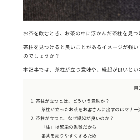
お茶を飲むとき、お茶の中に浮かんだ茶柱を見つ
茶柱を見つけると良いことがあるイメージが強い
のでしょうか？
本記事では、茶柱が立つ意味や、縁起が良いとい
目
茶柱が立つとは、どういう意味か？
茶柱が立ったお茶をお客さんに出すのはマナー
茶柱が立つと、なぜ縁起が良いのか？
「柱」は繁栄の象徴だから
番茶を売りやすくするため