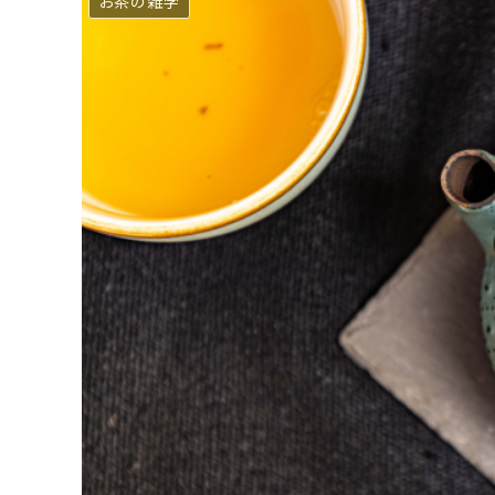
お茶の雑学