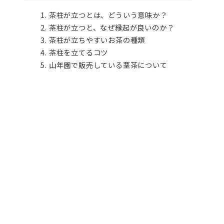
茶柱が立つとは、どういう意味か？
茶柱が立つと、なぜ縁起が良いのか？
茶柱が立ちやすいお茶の種類
茶柱を立てるコツ
山年園で販売している茎茶について