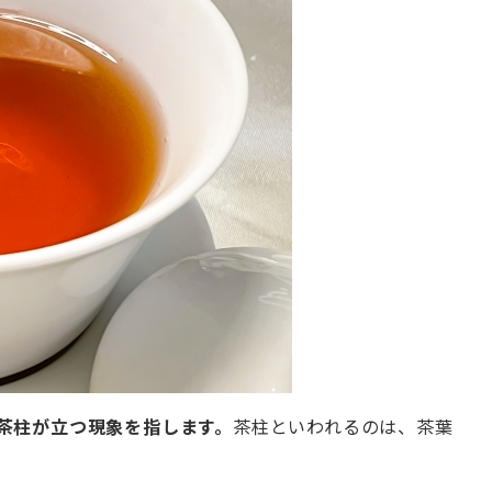
茶柱が立つ現象を指します。
茶柱といわれるのは、茶葉