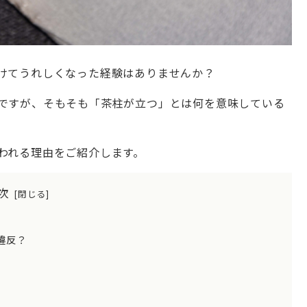
けてうれしくなった経験はありませんか？
ですが、そもそも「茶柱が立つ」とは何を意味している
われる理由をご紹介します。
次
違反？