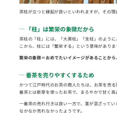
茶柱が立つと縁起が良いといわれますが、その理
「柱」は繁栄の象徴だから
茶柱の「柱」には、「大黒柱」「支柱」のように
こから、柱には「繁栄する」という意味がありま
繁栄の象徴＝おめでたいイメージがあることから
番茶を売りやすくするため
かつて江戸時代のお茶の商人たちは、お茶を売る
番茶とは新芽を使ったお茶で、まろやかで甘く高
一番茶の売れ行きは良い一方で、茎が混ざってい
なかなか売れなかったようです。