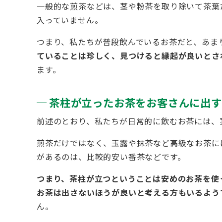
一般的な煎茶などは、茎や粉茶を取り除いて茶葉
入っていません。
つまり、私たちが普段飲んでいるお茶だと、あま
ていることは珍しく、見つけると縁起が良いとさ
ます。
茶柱が立ったお茶をお客さんに出す
前述のとおり、私たちが日常的に飲むお茶には、
煎茶だけではなく、玉露や抹茶など高級なお茶に
があるのは、比較的安い番茶などです。
つまり、茶柱が立つということは安めのお茶を使
お茶は出さないほうが良いと考える方もいるよう
ん。