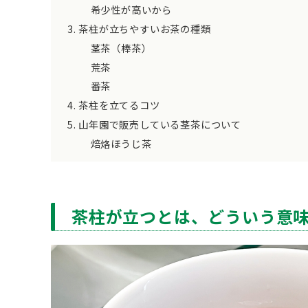
希少性が高いから
茶柱が立ちやすいお茶の種類
茎茶（棒茶）
荒茶
番茶
茶柱を立てるコツ
山年園で販売している茎茶について
焙烙ほうじ茶
茶柱が立つとは、どういう意