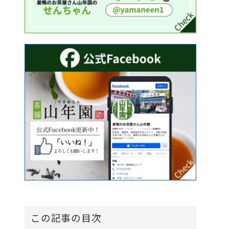
この記事の目次