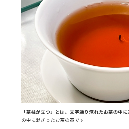
「茶柱が立つ」とは、文字通り淹れたお茶の中に
の中に混ざったお茶の茎です。