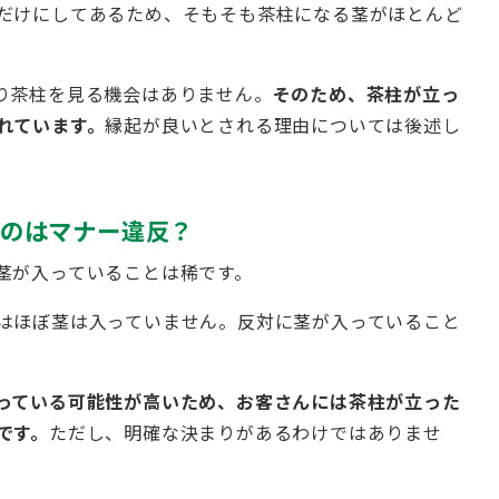
だけにしてあるため、そもそも茶柱になる茎がほとんど
り茶柱を見る機会はありません。
そのため、茶柱が立っ
れています。
縁起が良いとされる理由については後述し
のはマナー違反？
茎が入っていることは稀です。
はほぼ茎は入っていません。反対に茎が入っていること
っている可能性が高いため、お客さんには茶柱が立った
です。
ただし、明確な決まりがあるわけではありませ