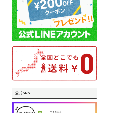
公式SNS