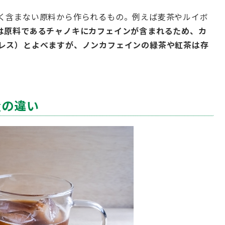
く含まない原料から作られるもの。例えば麦茶やルイボ
は原料であるチャノキにカフェインが含まれるため、カ
レス）とよべますが、ノンカフェインの緑茶や紅茶は存
量の違い