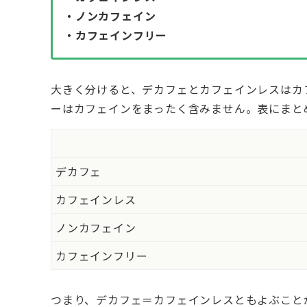
・ノンカフェイン
・カフェインフリー
大きく分けると、デカフェとカフェインレスはカ
ーはカフェインをまったく含みません。表にまと
デカフェ
カフェインレス
ノンカフェイン
カフェインフリー
つまり、デカフェ＝カフェインレスともよぶこと