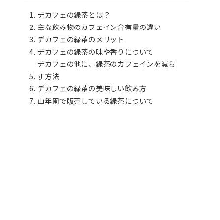
デカフェの緑茶とは？
主な飲み物のカフェイン含有量の違い
デカフェの緑茶のメリット
デカフェの緑茶の味や香りについて
デカフェの他に、緑茶のカフェインを減ら
す方法
デカフェの緑茶の美味しい飲み方
山年園で販売している緑茶について