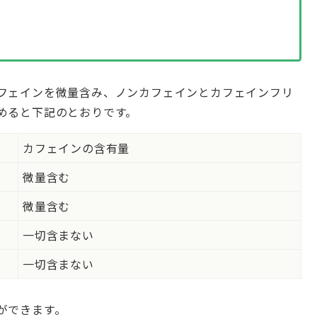
フェインを微量含み、ノンカフェインとカフェインフリ
めると下記のとおりです。
カフェインの含有量
微量含む
微量含む
一切含まない
一切含まない
ができます。