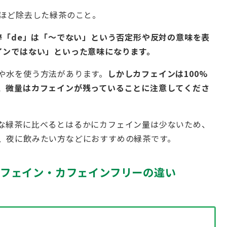
%ほど除去した緑茶のこと。
辞「de」は「～でない」という否定形や反対の意味を表
フェインではない」といった意味になります。
や水を使う方法があります。
しかしカフェインは100%
、微量はカフェインが残っていることに注意してくださ
な緑茶に比べるとはるかにカフェイン量は少ないため、
、夜に飲みたい方などにおすすめの緑茶です。
フェイン・カフェインフリーの違い