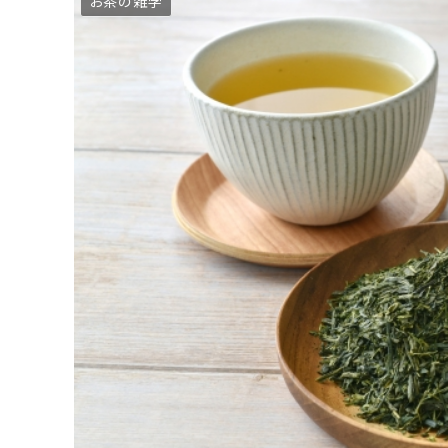
お茶の雑学