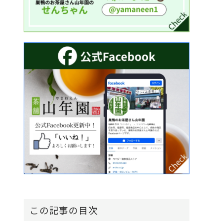
この記事の目次