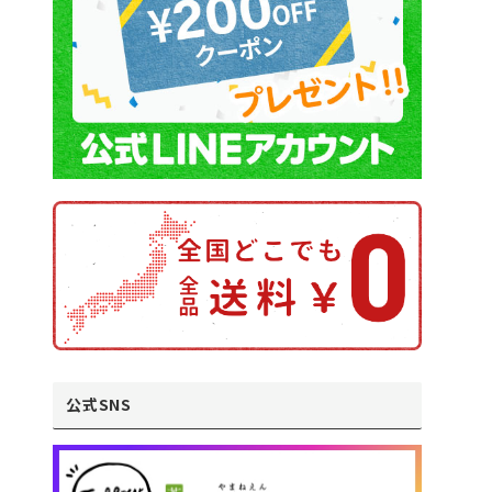
公式SNS