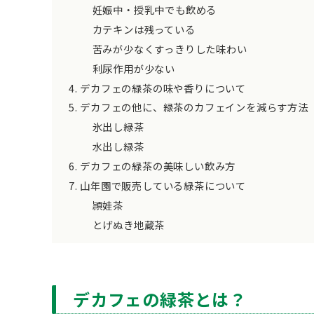
妊娠中・授乳中でも飲める
カテキンは残っている
苦みが少なくすっきりした味わい
利尿作用が少ない
デカフェの緑茶の味や香りについて
デカフェの他に、緑茶のカフェインを減らす方法
氷出し緑茶
水出し緑茶
デカフェの緑茶の美味しい飲み方
山年園で販売している緑茶について
頴娃茶
とげぬき地蔵茶
デカフェの緑茶とは？