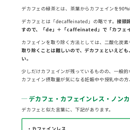
デカフェの緑茶とは、茶葉からカフェインを90
デカフェとは「decaffeinated」の略です。
接頭
すので、「de」＋「caffeinated」で「カ
カフェインを取り除く方法としては、二酸化炭素
取り除くことは難しいので、デカフェといえども
い。
少しだけカフェインが残っているものの、一般的
カフェイン摂取量が気になる妊娠中や授乳中の方
デカフェ・カフェインレス・ノンカ
デカフェと似た言葉に、下記があります。
・カフェインレス