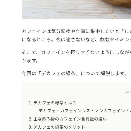
カフェインは気分転換や仕事に集中したいときに
になるところ。夜は適さないなど、飲むタイミン
そこで、カフェインを摂りすぎないようにしなが
ります。
今回は「デカフェの緑茶」について解説します。
目
デカフェの緑茶とは？
デカフェ・カフェインレス・ノンカフェイン・
主な飲み物のカフェイン含有量の違い
デカフェの緑茶のメリット