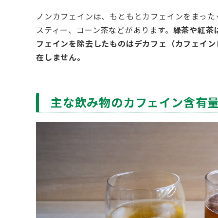
ノンカフェインは、もともとカフェインをまった
スティー、コーン茶などがあります。
緑茶や紅茶
フェインを除去したものはデカフェ（カフェイン
在しません。
主な飲み物のカフェイン含有