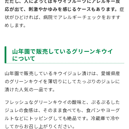
ただし、人によってはキウイフルーツにアレルギー反
応が出て、刺激やかゆみを感じるケースもあります。
症
状がひどければ、病院でアレルギーチェックをおすす
めします。
山年園で販売しているグリーンキウイ
について
山年園で販売しているキウイジュレ漬けは、愛媛県産
のグリーンキウイを薄切りにしてたっぷりのジュレに
漬けた人気の一品です。
フレッシュなグリーンキウイの酸味と、ぷるぷるした
ジュレの食感は、そのまま食べても、食パンやヨーグ
ルトなどにトッピングしても絶品です。冷蔵庫で冷や
してからお召し上がりください。