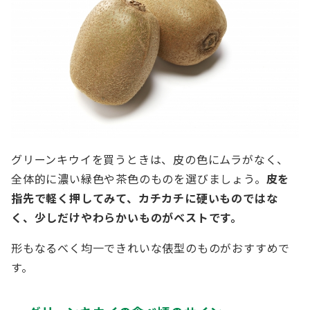
グリーンキウイを買うときは、皮の色にムラがなく、
全体的に濃い緑色や茶色のものを選びましょう。
皮を
指先で軽く押してみて、カチカチに硬いものではな
く、少しだけやわらかいものがベストです。
形もなるべく均一できれいな俵型のものがおすすめで
す。