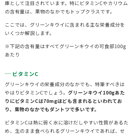
庫として注目されています。特にビタミンCやカリウム
の含有量は、果物のなかでもトップクラスです。
ここでは、グリーンキウイに含まれる主な栄養成分を
いくつか解説します。
※下記の含有量はすべてグリーンキウイの可食部100g
あたり
ビタミンC
グリーンキウイの栄養成分のなかでも、特筆すべきは
やはりビタミンCでしょう。
グリーンキウイ100gあた
りにビタミンCは70mgほども含まれるといわれてお
り、果物のなかでもダントツで多いです。
ビタミンCは熱に弱く水に溶けだしやすい性質があるた
め、生のまま食べられるグリーンキウイであれば、せ