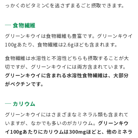
っかくのビタミンCを逃さずまるごと摂取できます。
食物繊維
グリーンキウイは食物繊維も豊富です。グリーンキウイ
100gあたり、食物繊維は2.6gほども含まれます。
食物繊維は水溶性と不溶性どちらも摂取することが大
切ですが、グリーンキウイには両方含まれています。
グリーンキウイに含まれる水溶性食物繊維は、大部分
がペクチンです。
カリウム
グリーンキウイにはさまざまなミネラル類も含まれて
いますが、なかでも多いのがカリウム。
グリーンキウ
イ100gあたりにカリウムは300mgほどと、他のミネラ