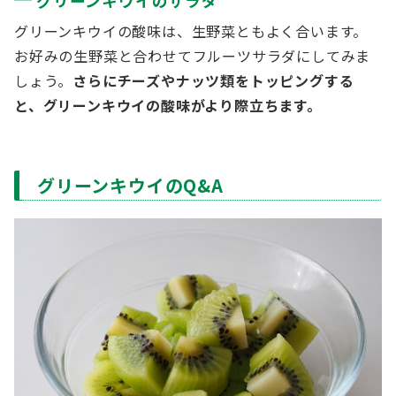
グリーンキウイのサラダ
グリーンキウイの酸味は、生野菜ともよく合います。
お好みの生野菜と合わせてフルーツサラダにしてみま
しょう。
さらにチーズやナッツ類をトッピングする
と、グリーンキウイの酸味がより際立ちます。
グリーンキウイのQ&A