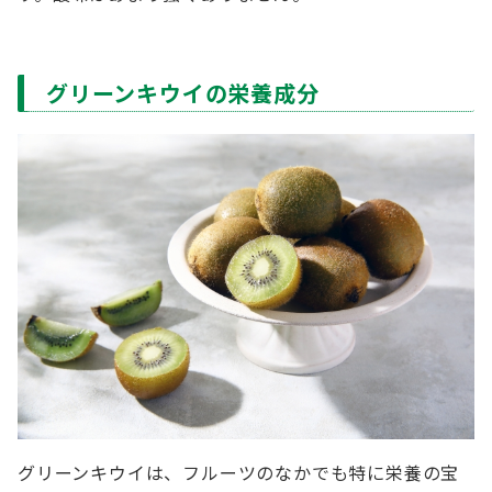
グリーンキウイの栄養成分
グリーンキウイは、フルーツのなかでも特に栄養の宝