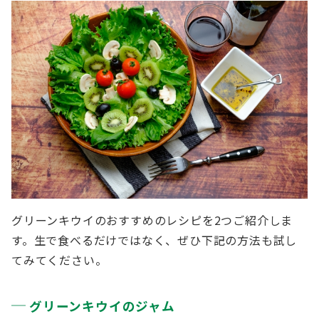
グリーンキウイのおすすめのレシピを2つご紹介しま
す。生で食べるだけではなく、ぜひ下記の方法も試し
てみてください。
グリーンキウイのジャム