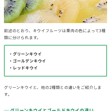
前述のとおり、キウイフルーツは果肉の色によって3種
類に分けられます。
・グリーンキウイ
・ゴールデンキウイ
・レッドキウイ
グリーンキウイと、他の2種類との違いをご紹介しま
す。
グリーンキウイとゴールドキウイの違い