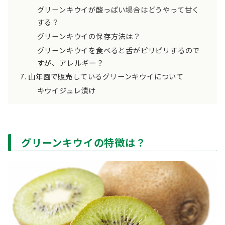
グリーンキウイが酸っぱい場合はどうやって甘く
する？
グリーンキウイの保存方法は？
グリーンキウイを食べると舌がピリピリするので
すが、アレルギー？
山年園で販売しているグリーンキウイについて
キウイジュレ漬け
グリーンキウイの特徴は？