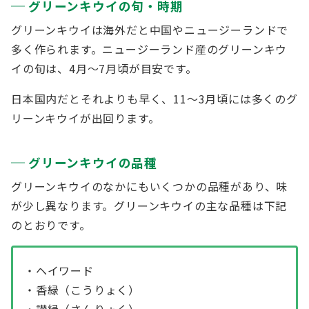
グリーンキウイの旬・時期
グリーンキウイは海外だと中国やニュージーランドで
多く作られます。ニュージーランド産のグリーンキウ
イの旬は、4月～7月頃が目安です。
日本国内だとそれよりも早く、11～3月頃には多くのグ
リーンキウイが出回ります。
グリーンキウイの品種
グリーンキウイのなかにもいくつかの品種があり、味
が少し異なります。グリーンキウイの主な品種は下記
のとおりです。
・ヘイワード
・香緑（こうりょく）