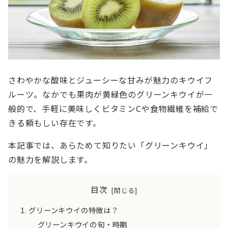
さわやかな酸味とジューシーな甘みが魅力のキウイフ
ルーツ。なかでも果肉が黄緑色のグリーンキウイが一
般的で、手軽に美味しくビタミンCや食物繊維を補給で
きる頼もしい存在です。
本記事では、あらためて知りたい「グリーンキウイ」
の魅力を解説します。
目次
グリーンキウイの特徴は？
グリーンキウイの旬・時期