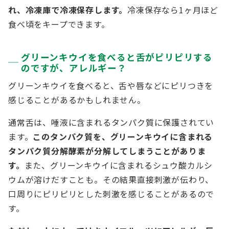
れ、冷凍庫で冷凍保存します。
冷凍保存なら1ヶ月ほど
食べ頃をキープできます。
グリーンキウイを食べると舌がピリピリする
のですが、アレルギー？
グリーンキウイを食べると、舌や唇などにピリつきを
感じることがあるかもしれません。
通常舌は、唾液に含まれるタンパク質に保護されてい
ます。
このタンパク質を、グリーンキウイに含まれる
タンパク質分解酵素が分解してしまうことがありま
す。
また、グリーンキウイに含まれるシュウ酸カルシ
ウムが溶けだすことも。その結果直接刺激が伝わり、
口周りにピリピリとした刺激を感じることがあるので
す。