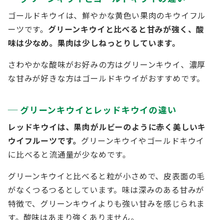
ゴールドキウイは、鮮やかな黄色い果肉のキウイフル
ーツです。
グリーンキウイと比べると甘みが強く、酸
味は少なめ。果肉は少しねっとりしています。
さわやかな酸味がお好みの方はグリーンキウイ、濃厚
な甘みが好きな方はゴールドキウイがおすすめです。
グリーンキウイとレッドキウイの違い
レッドキウイは、果肉がルビーのように赤く美しいキ
ウイフルーツです。
グリーンキウイやゴールドキウイ
に比べると流通量が少なめです。
グリーンキウイと比べると粒が小さめで、皮表面の毛
がなくつるつるとしています。味は深みのある甘みが
特徴で、グリーンキウイよりも強い甘みを感じられま
す。酸味はあまり強くありません。