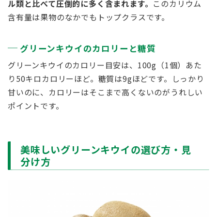
ル類と比べて圧倒的に多く含まれます。
このカリウム
含有量は果物のなかでもトップクラスです。
グリーンキウイのカロリーと糖質
グリーンキウイのカロリー目安は、100g（1個）あた
り50キロカロリーほど。糖質は9gほどです。しっかり
甘いのに、カロリーはそこまで高くないのがうれしい
ポイントです。
美味しいグリーンキウイの選び方・見
分け方