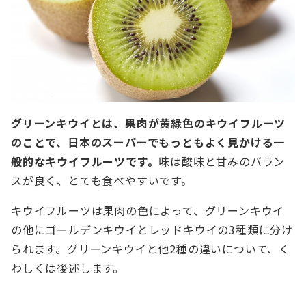
グリーンキウイとは、果肉が黄緑色のキウイフルーツ
のことで、日本のスーパーでもっともよく見かける一
般的なキウイフルーツです。
味は酸味と甘みのバラン
スが良く、とても食べやすいです。
キウイフルーツは果肉の色によって、グリーンキウイ
の他にゴールデンキウイとレッドキウイの3種類に分け
られます。グリーンキウイと他2種の違いについて、く
わしくは後述します。