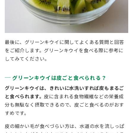
最後に、グリーンキウイに関してよくある質問と回答
をご紹介します。グリーンキウイを食べる際に参考に
してみてください。
グリーンキウイは皮ごと食べられる？
グリーンキウイは、きれいに水洗いすれば皮もまるご
と食べられます。
皮に含まれる食物繊維などの栄養成
分も無駄なく摂取できるので、皮ごと食べるのがおす
すめです。
皮の細かい毛が食べづらい方は、水道の水を流しっぱ