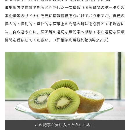
編集部内で信頼できると判断した一次情報（国家機関のデータや製
薬企業等のサイト）を元に情報提供を心がけておりますが、自己の
個人的・個別的・具体的な医療上の問題の解決を必要とする場合に
は、自ら速やかに、医師等の適切な専門家へ相談するか適切な医療
機関を受診してください。（詳細は
利用規約第3条
より）
この記事が気に入ったらいいね！