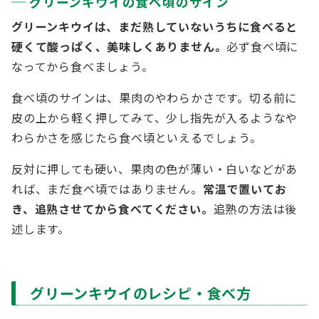
グリーンキウイの食べ頃のサイン
グリーンキウイは、まだ熟していないうちに食べると
硬くて酸っぱく、美味しくありません。
必ず食べ頃に
なってから食べましょう。
食べ頃のサインは、果肉のやわらかさです。切る前に
皮の上から軽く押してみて、少し指先が入るようなや
わらかさを感じたら食べ頃といえるでしょう。
反対に押しても硬い、果肉の色が薄い・白いなどがあ
れば、まだ食べ頃ではありません。
常温で置いてお
き、追熟させてから食べてください。
追熟の方法は後
述します。
グリーンキウイのレシピ・食べ方