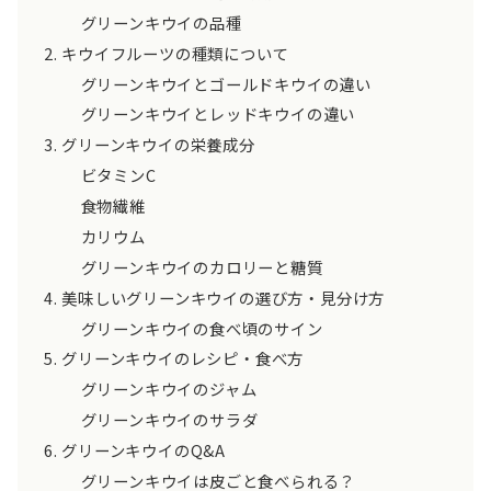
グリーンキウイの品種
キウイフルーツの種類について
グリーンキウイとゴールドキウイの違い
グリーンキウイとレッドキウイの違い
グリーンキウイの栄養成分
ビタミンC
食物繊維
カリウム
グリーンキウイのカロリーと糖質
美味しいグリーンキウイの選び方・見分け方
グリーンキウイの食べ頃のサイン
グリーンキウイのレシピ・食べ方
グリーンキウイのジャム
グリーンキウイのサラダ
グリーンキウイのQ&A
グリーンキウイは皮ごと食べられる？