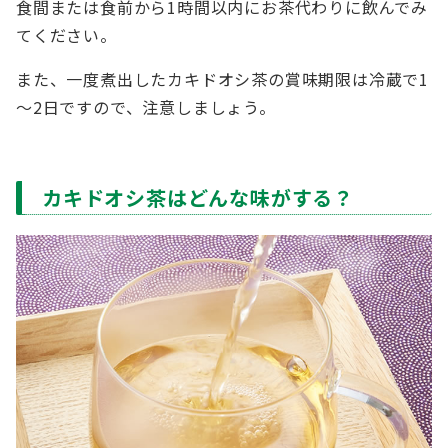
食間または食前から1時間以内にお茶代わりに飲んでみ
てください。
また、一度煮出したカキドオシ茶の賞味期限は冷蔵で1
～2日ですので、注意しましょう。
カキドオシ茶はどんな味がする？