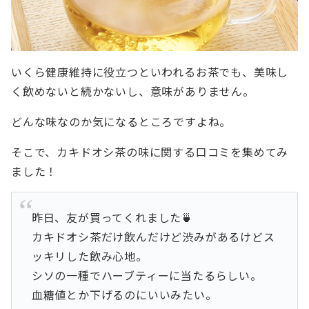
いくら健康維持に役立つといわれるお茶でも、美味し
く飲めないと続かないし、意味がありません。
どんな味なのか気になるところですよね。
そこで、カキドオシ茶の味に関する口コミを集めてみ
ました！
昨日、友が買ってくれました🍵
カキドオシ茶だけ飲んだけど渋みがあるけどス
ッキリした飲み心地。
シソの一種でハーブティーに当たるらしい。
血糖値とか下げるのにいいみたい。