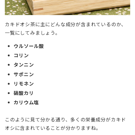
カキドオシ茶に主にどんな成分が含まれているのか、
一覧にしてみましょう。
ウルソール酸
コリン
タンニン
サポニン
リモネン
硝酸カリ
カリウム塩
このように見て分かる通り、多くの栄養成分がカキド
オシに含まれていることが分かりますね。