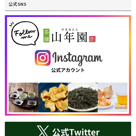
公式SNS