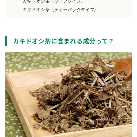
カキドオシ茶（リーフタイプ）
カキドオシ茶（ティーパックタイプ）
カキドオシ茶に含まれる成分って？