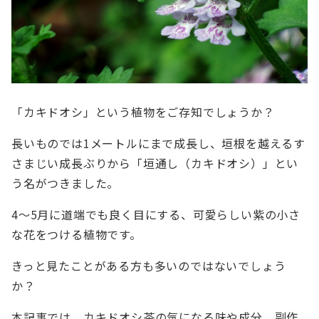
「カキドオシ」という植物をご存知でしょうか？
長いものでは1メートルにまで成長し、垣根を越えるす
さまじい成長ぶりから「垣通し（カキドオシ）」とい
う名がつきました。
4～5月に道端でも良く目にする、可愛らしい紫の小さ
な花をつける植物です。
きっと見たことがある方も多いのではないでしょう
か？
本記事では、カキドオシ茶の気になる味や成分、副作