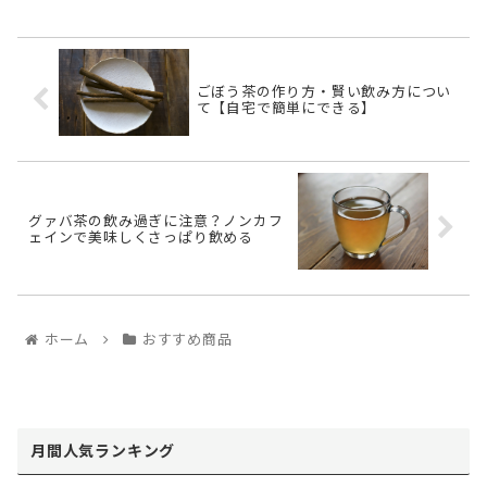
ごぼう茶の作り方・賢い飲み方につい
て【自宅で簡単にできる】
グァバ茶の飲み過ぎに注意？ノンカフ
ェインで美味しくさっぱり飲める
ホーム
おすすめ商品
月間人気ランキング