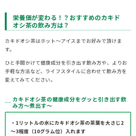
栄養価が変わる！？おすすめのカキド
オシ茶の飲み方は？
カキドオシ茶はホット～アイスまでお好みで頂けま
す。
ひと手間かけて健康成分を引き出す飲み方や、よりお
手軽な方法など、ライフスタイルに合わせて飲み方を
変えてみてください。
カキドオシ茶の健康成分をグッと引き出す飲
み方～煮出す～
・1リットルの水にカキドオシ茶の茶葉を大さじ2
～3程度（10グラム位）入れます