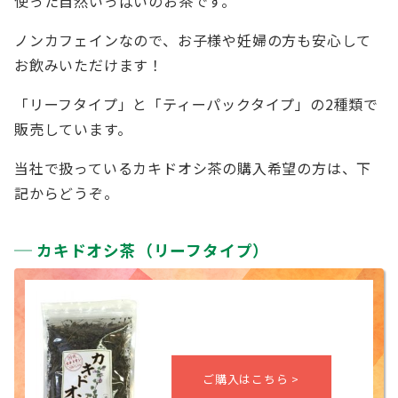
使った自然いっぱいのお茶です。
ノンカフェインなので、お子様や妊婦の方も安心して
お飲みいただけます！
「リーフタイプ」と「ティーパックタイプ」の2種類で
販売しています。
当社で扱っているカキドオシ茶の購入希望の方は、下
記からどうぞ。
カキドオシ茶（リーフタイプ）