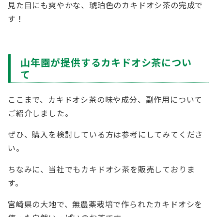
見た目にも爽やかな、琥珀色のカキドオシ茶の完成で
す！
山年園が提供するカキドオシ茶につい
て
ここまで、カキドオシ茶の味や成分、副作用について
ご紹介しました。
ぜひ、購入を検討している方は参考にしてみてくださ
い。
ちなみに、当社でもカキドオシ茶を販売しておりま
す。
宮崎県の大地で、無農薬栽培で作られたカキドオシを