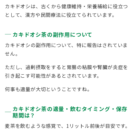
カキドオシは、古くから健康維持・栄養補給に役立つ
として、漢方や民間療法に役立てられています。
カキドオシ茶の副作用について
カキドオシの副作用について、特に報告はされていま
せん。
ただし、過剰摂取をすると胃腸の粘膜や腎臓が炎症を
引き起こす可能性があるとされています。
何事も適量が大切ということですね。
カキドオシ茶の適量・飲むタイミング・保存
期間は？
麦茶を飲むような感覚で、1リットル前後が目安です。