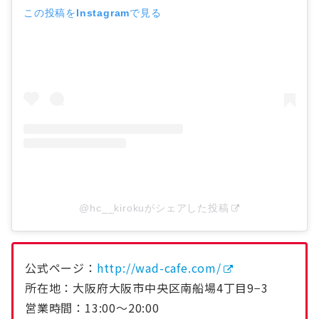
この投稿をInstagramで見る
@hc__kirokuがシェアした投稿
公式ページ：
http://wad-cafe.com/
所在地：大阪府大阪市中央区南船場4丁目9−3
営業時間：13:00〜20:00