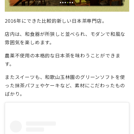
2016年にできた比較的新しい日本茶専門店。
店内は、和食器が所狭しと並べられ、モダンで和風な
雰囲気を楽しめます。
農薬不使用の本格的な日本茶を味わうことができま
す。
またスイーツも、和歌山玉林園のグリーンソフトを使
った抹茶パフェやケーキなど、素材にこだわったもの
ばかり。