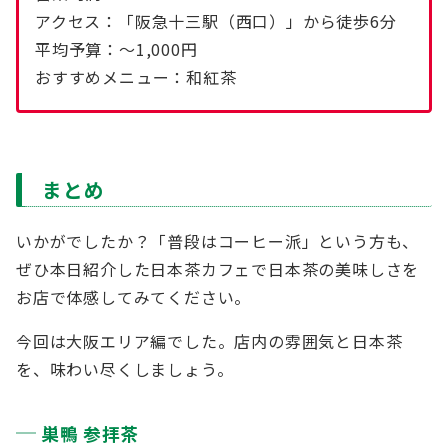
アクセス：「阪急十三駅（西口）」から徒歩6分
平均予算：〜1,000円
おすすめメニュー：和紅茶
まとめ
いかがでしたか？「普段はコーヒー派」という方も、
ぜひ本日紹介した日本茶カフェで日本茶の美味しさを
お店で体感してみてください。
今回は大阪エリア編でした。店内の雰囲気と日本茶
を、味わい尽くしましょう。
巣鴨 参拝茶