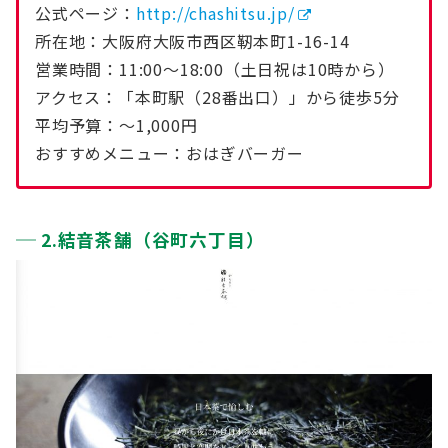
公式ページ：
http://chashitsu.jp/
所在地：大阪府大阪市西区靭本町1-16-14
営業時間：11:00〜18:00（土日祝は10時から）
アクセス：「本町駅（28番出口）」から徒歩5分
平均予算：〜1,000円
おすすめメニュー：おはぎバーガー
2.結音茶舗（谷町六丁目）