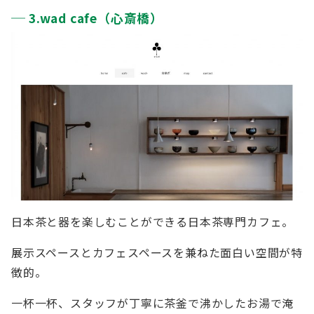
3.wad cafe（心斎橋）
日本茶と器を楽しむことができる日本茶専門カフェ。
展示スペースとカフェスペースを兼ねた面白い空間が特
徴的。
一杯一杯、スタッフが丁寧に茶釜で沸かしたお湯で淹