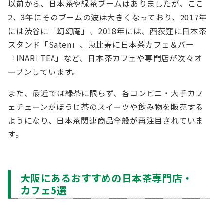
以前から、日本茶や緑茶ブームはありましたが、ここ
2、3年にそのブームの波は大きくなっており、2017年
には渋谷に「幻幻庵」、2018年には、西荻窪に日本茶
スタンド「Saten」、恵比寿に日本茶カフェ＆バー
「INARI TEA」など、日本茶カフェや専門店が次々オ
ープンしています。
また、最近では緑茶に限らず、各コンビニ・大手カフ
ェチェーンがほうじ茶のスイーツや飲み物を販売する
ようになり、日本茶関連商品全般が再注目されていま
す。
大阪にあるおすすめの日本茶専門店・
カフェ5選