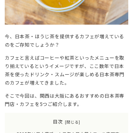
今、日本茶・ほうじ茶を提供するカフェが増えている
のをご存知でしょうか？
カフェと言えばコーヒーや紅茶といったメニューを取
り揃えているというイメージですが、ここ数年で日本
茶を使ったドリンク・スムージが楽しめる日本茶専門
のカフェが増えてきました。
そこで今回は、関西は大阪にあるおすすめの日本茶専
門店・カフェを5つご紹介します。
目次