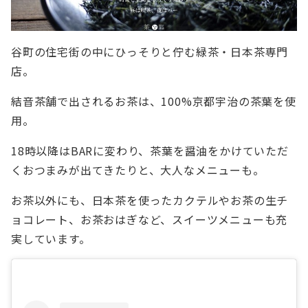
谷町の住宅街の中にひっそりと佇む緑茶・日本茶専門
店。
結音茶舗で出されるお茶は、100%京都宇治の茶葉を使
用。
18時以降はBARに変わり、茶葉を醤油をかけていただ
くおつまみが出てきたりと、大人なメニューも。
お茶以外にも、日本茶を使ったカクテルやお茶の生チ
ョコレート、お茶おはぎなど、スイーツメニューも充
実しています。