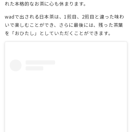
れた本格的なお茶に心も休まります。
wadで出される日本茶は、1煎目、2煎目と違った味わ
いで楽しむことができ、さらに最後には、残った茶葉
を「おひたし」としていただくことができます。