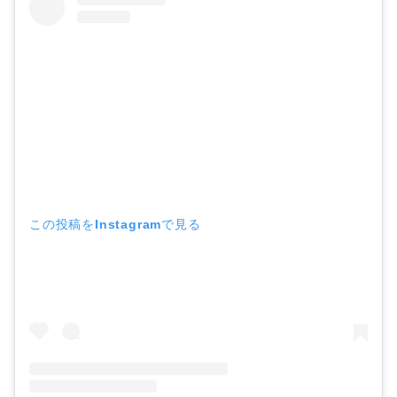
この投稿をInstagramで見る