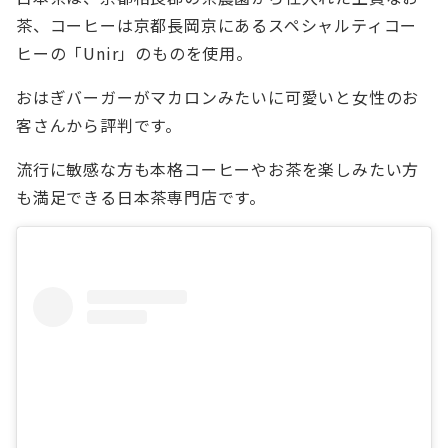
茶、コーヒーは京都長岡京にあるスペシャルティコー
ヒーの「Unir」のものを使用。
おはぎバーガーがマカロンみたいに可愛いと女性のお
客さんから評判です。
流行に敏感な方も本格コーヒーやお茶を楽しみたい方
も満足できる日本茶専門店です。