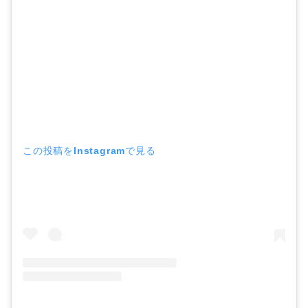
この投稿をInstagramで見る