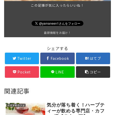
この記事が気に入ったらいいね！
最新情報をお届け！
シェアする
Twitter
Facebook
はてブ
Pocket
LINE
コピー
関連記事
気分が落ち着く！ハーブテ
おすすめカフェ
ィーが飲める専門店・カフ