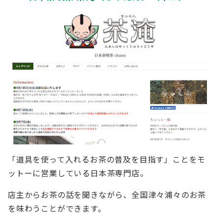
「道具を使って入れるお茶の普及を目指す」ことをモ
ットーに営業している日本茶専門店。
店主からお茶の話を聞きながら、全国津々浦々のお茶
を味わうことができます。