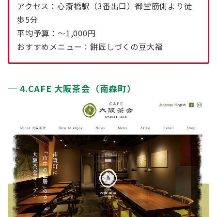
アクセス：心斎橋駅（3番出口）御堂筋側より徒
歩5分
平均予算：〜1,000円
おすすめメニュー：餅匠しづくの豆大福
4.CAFE 大阪茶会（南森町）