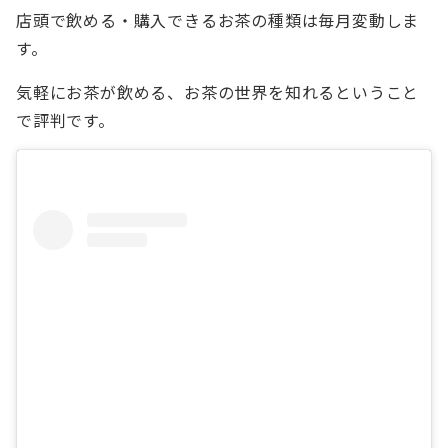
店頭で飲める・購入できるお茶の種類は毎月変動しま
す。
気軽にお茶が飲める、お茶の世界を知れるということ
で評判です。