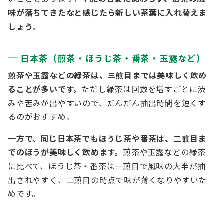
味が落ちてきたなと感じたら新しい茶葉に入れ替えま
しょう。
日本茶（煎茶・ほうじ茶・番茶・玉露など）
煎茶や玉露などの緑茶は、三煎目までは美味しく飲め
ることが多いです。
ただし緑茶は回数を増すごとに渋
みや苦みが出やすいので、だんだん抽出時間を短くす
るのがおすすめ。
一方で、同じ日本茶でもほうじ茶や番茶は、二煎目ま
でのほうが美味しく飲めます。
煎茶や玉露などの緑茶
に比べて、ほうじ茶・番茶は一煎目で風味の大半が抽
出されやすく、二煎目の時点で味が薄くなりやすいた
めです。