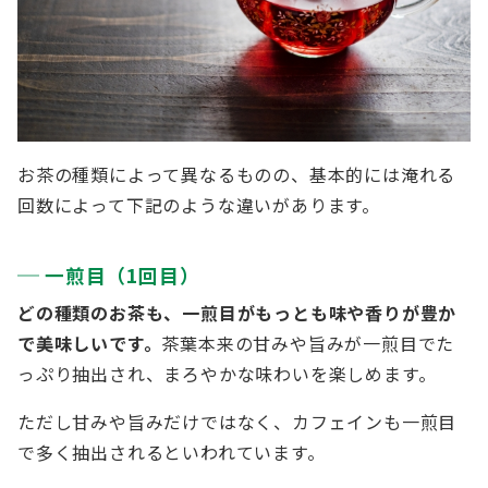
お茶の種類によって異なるものの、基本的には淹れる
回数によって下記のような違いがあります。
一煎目（1回目）
どの種類のお茶も、一煎目がもっとも味や香りが豊か
で美味しいです。
茶葉本来の甘みや旨みが一煎目でた
っぷり抽出され、まろやかな味わいを楽しめます。
ただし甘みや旨みだけではなく、カフェインも一煎目
で多く抽出されるといわれています。