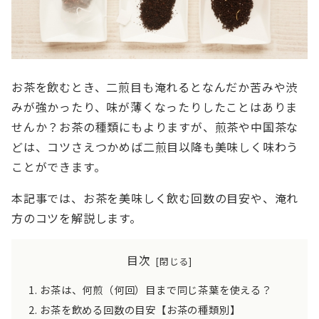
お茶を飲むとき、二煎目も淹れるとなんだか苦みや渋
みが強かったり、味が薄くなったりしたことはありま
せんか？お茶の種類にもよりますが、煎茶や中国茶な
どは、コツさえつかめば二煎目以降も美味しく味わう
ことができます。
本記事では、お茶を美味しく飲む回数の目安や、淹れ
方のコツを解説します。
目次
お茶は、何煎（何回）目まで同じ茶葉を使える？
お茶を飲める回数の目安【お茶の種類別】