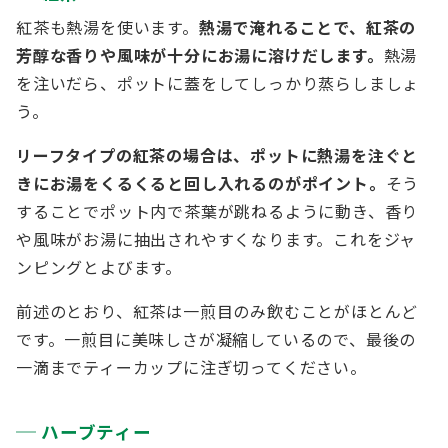
紅茶も熱湯を使います。
熱湯で淹れることで、紅茶の
芳醇な香りや風味が十分にお湯に溶けだします。
熱湯
を注いだら、ポットに蓋をしてしっかり蒸らしましょ
う。
リーフタイプの紅茶の場合は、ポットに熱湯を注ぐと
きにお湯をくるくると回し入れるのがポイント。
そう
することでポット内で茶葉が跳ねるように動き、香り
や風味がお湯に抽出されやすくなります。これをジャ
ンピングとよびます。
前述のとおり、紅茶は一煎目のみ飲むことがほとんど
です。一煎目に美味しさが凝縮しているので、最後の
一滴までティーカップに注ぎ切ってください。
ハーブティー