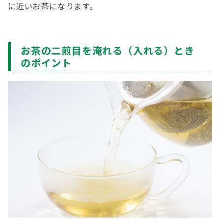
に近いお茶になります。
お茶の二煎目を淹れる（入れる）とき
のポイント