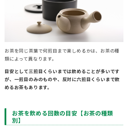
お茶を同じ茶葉で何煎目まで楽しめるかは、お茶の種
類によって異なります。
目安として三煎目くらいまでは飲めることが多いです
が、一煎目のみのものや、反対に六煎目くらいまで飲
めるお茶もあります。
お茶を飲める回数の目安【お茶の種類
別】