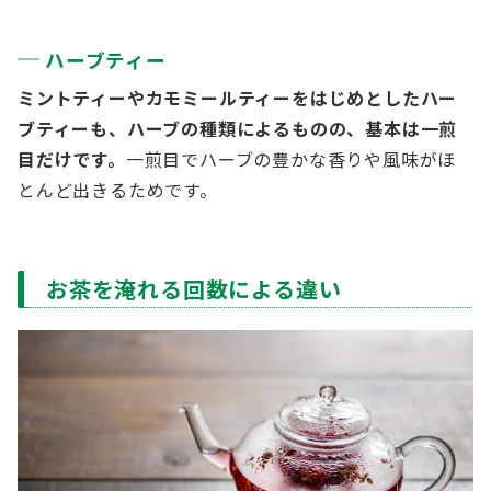
ハーブティー
ミントティーやカモミールティーをはじめとしたハー
ブティーも、ハーブの種類によるものの、基本は一煎
目だけです。
一煎目でハーブの豊かな香りや風味がほ
とんど出きるためです。
お茶を淹れる回数による違い