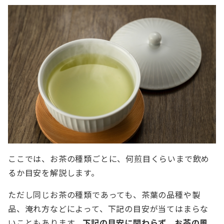
ここでは、お茶の種類ごとに、何煎目くらいまで飲め
るか目安を解説します。
ただし同じお茶の種類であっても、茶葉の品種や製
品、淹れ方などによって、下記の目安が当てはまらな
いこともあります。
下記の目安に関わらず、お茶の風