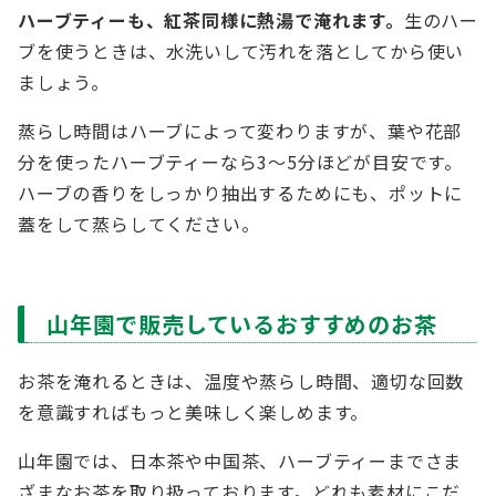
ハーブティーも、紅茶同様に熱湯で淹れます。
生のハー
ブを使うときは、水洗いして汚れを落としてから使い
ましょう。
蒸らし時間はハーブによって変わりますが、葉や花部
分を使ったハーブティーなら3～5分ほどが目安です。
ハーブの香りをしっかり抽出するためにも、ポットに
蓋をして蒸らしてください。
山年園で販売しているおすすめのお茶
お茶を淹れるときは、温度や蒸らし時間、適切な回数
を意識すればもっと美味しく楽しめます。
山年園では、日本茶や中国茶、ハーブティーまでさま
ざまなお茶を取り扱っております。どれも素材にこだ