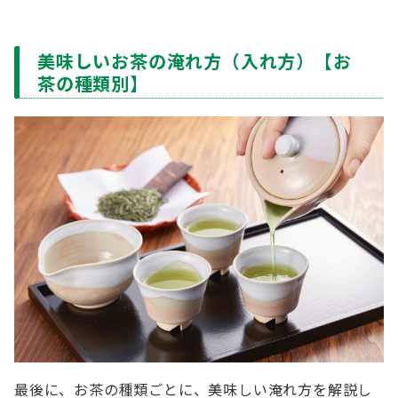
美味しいお茶の淹れ方（入れ方）【お
茶の種類別】
最後に、お茶の種類ごとに、美味しい淹れ方を解説し