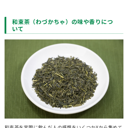
和束茶（わづかちゃ）の味や香りにつ
いて
和束茶を実際に飲んだ人の感想をいくつかXから集めて