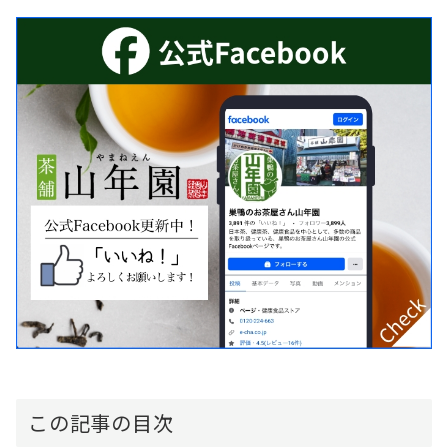
この記事の目次