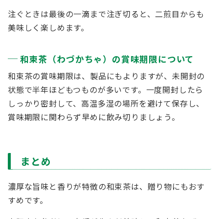
注ぐときは最後の一滴まで注ぎ切ると、二煎目からも
美味しく楽しめます。
和束茶（わづかちゃ）の賞味期限について
和束茶の賞味期限は、製品にもよりますが、未開封の
状態で半年ほどもつものが多いです。一度開封したら
しっかり密封して、高温多湿の場所を避けて保存し、
賞味期限に関わらず早めに飲み切りましょう。
まとめ
濃厚な旨味と香りが特徴の和束茶は、贈り物にもおす
すめです。