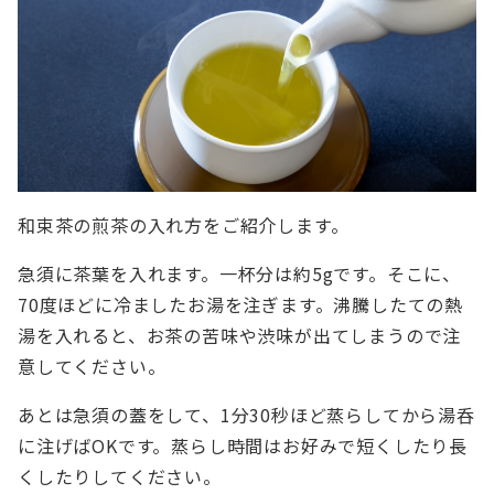
和束茶の煎茶の入れ方をご紹介します。
急須に茶葉を入れます。一杯分は約5gです。そこに、
70度ほどに冷ましたお湯を注ぎます。沸騰したての熱
湯を入れると、お茶の苦味や渋味が出てしまうので注
意してください。
あとは急須の蓋をして、1分30秒ほど蒸らしてから湯呑
に注げばOKです。蒸らし時間はお好みで短くしたり長
くしたりしてください。