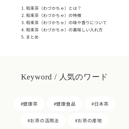
和束茶（わづかちゃ）とは？
和束茶（わづかちゃ）の特徴
和束茶（わづかちゃ）の味や香りについて
和束茶（わづかちゃ）の美味しい入れ方
まとめ
Keyword / 人気のワード
健康茶
健康食品
日本茶
お茶の活用法
お茶の産地