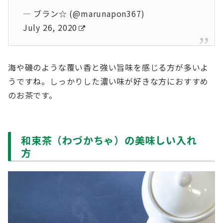
— ブラン☆ (@marunapon367)
July 26, 2020
海や磯のような覆い香と強い旨味を感じる方が多いよ
うですね。しっかりした濃い味が好きな方におすすめ
のお茶です。
和束茶（わづかちゃ）の美味しい入れ
方