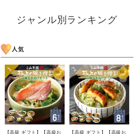
ジャンル別ランキング
人気
【高級 ギフト】【高級お
【高級 ギフト】【高級お