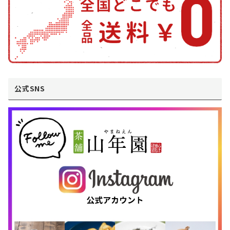
公式SNS