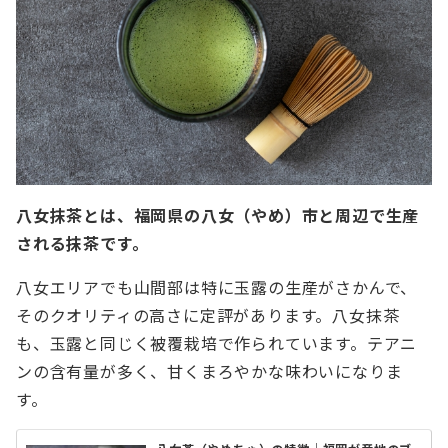
八女抹茶とは、福岡県の八女（やめ）市と周辺で生産
される抹茶です。
八女エリアでも山間部は特に玉露の生産がさかんで、
そのクオリティの高さに定評があります。八女抹茶
も、玉露と同じく被覆栽培で作られています。テアニ
ンの含有量が多く、甘くまろやかな味わいになりま
す。