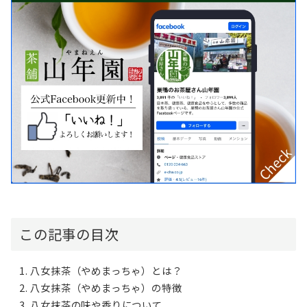
この記事の目次
八女抹茶（やめまっちゃ）とは？
八女抹茶（やめまっちゃ）の特徴
八女抹茶の味や香りについて