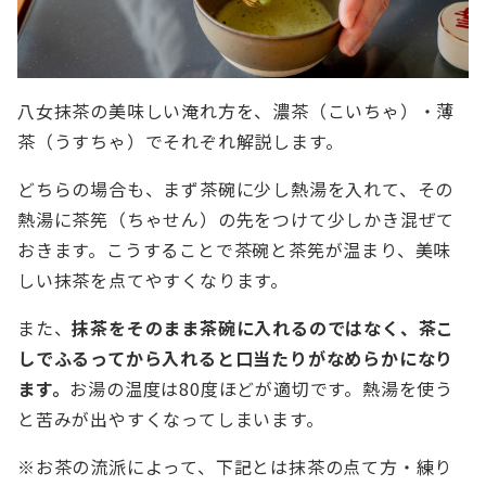
八女抹茶の美味しい淹れ方を、濃茶（こいちゃ）・薄
茶（うすちゃ）でそれぞれ解説します。
どちらの場合も、まず茶碗に少し熱湯を入れて、その
熱湯に茶筅（ちゃせん）の先をつけて少しかき混ぜて
おきます。こうすることで茶碗と茶筅が温まり、美味
しい抹茶を点てやすくなります。
また、
抹茶をそのまま茶碗に入れるのではなく、茶こ
しでふるってから入れると口当たりがなめらかになり
ます。
お湯の温度は80度ほどが適切です。熱湯を使う
と苦みが出やすくなってしまいます。
※お茶の流派によって、下記とは抹茶の点て方・練り