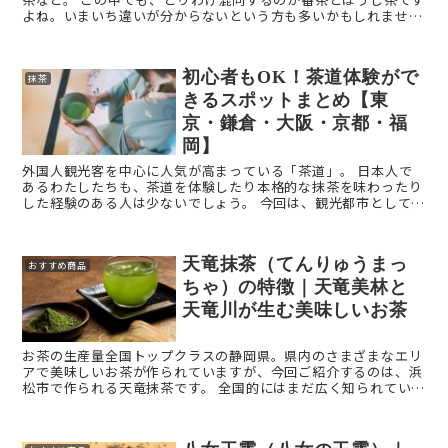
よね。いまいち違いが分からないという方も多いかもしれませ
ん。 今回は、この番茶とほうじ茶の違いを中心に、それぞ ...
初心者もOK！茶道体験がで
抹茶
きるスポットまとめ【東
京・鎌倉・大阪・京都・福
岡】
外国人観光客を中心に人気が高まっている「茶道」。 日本人で
あるわたしたちも、茶道を体験したり本格的な抹茶を味わったり
した経験のある人は少ないでしょう。 今回は、観光都市として人
気の5大都市（東京・鎌倉・大阪・京都・福岡）にある茶 ...
天竜抹茶（てんりゅうまっ
おすすめ商品
ちゃ）の特徴｜天竜美林と
天竜川が生む美味しいお茶
お茶の生産量全国トップクラスの静岡県。県内のさまざまなエリ
アで美味しいお茶が作られていますが、今回ご紹介するのは、浜
松市で作られる天竜抹茶です。 全国的にはまだ広く知られていな
いものの、知る人ぞ知る上質な抹茶として注目を集めています。
...