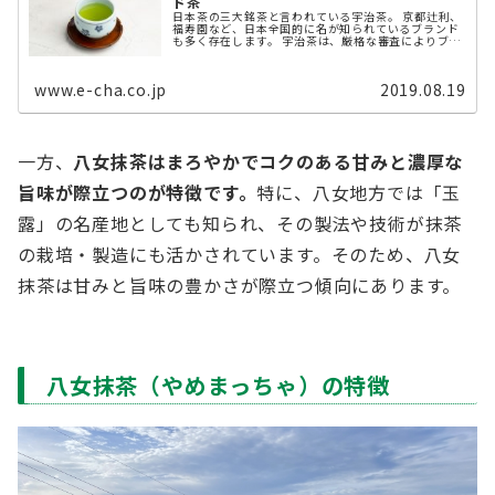
ド茶
日本茶の三大銘茶と言われている宇治茶。 京都辻利、
福寿園など、日本全国的に名が知られているブランド
も多く存在します。 宇治茶は、厳格な審査によりブラ
ンド化されているのを知っていますか？ この記事で
は、宇治茶のブランドの定義 ...
www.e-cha.co.jp
2019.08.19
一方、
八女抹茶はまろやかでコクのある甘みと濃厚な
旨味が際立つのが特徴です。
特に、八女地方では「玉
露」の名産地としても知られ、その製法や技術が抹茶
の栽培・製造にも活かされています。そのため、八女
抹茶は甘みと旨味の豊かさが際立つ傾向にあります。
八女抹茶（やめまっちゃ）の特徴