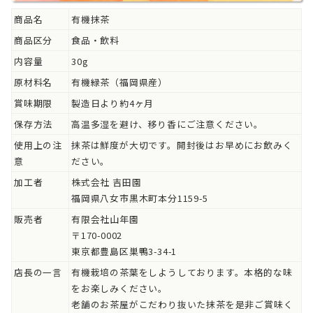
商品名
有機抹茶
商品区分
食品・飲料
内容量
30g
原材料名
有機緑茶（福岡県産）
賞味期限
製造日より約4ヶ月
保存方法
高温多湿を避け、移り香にご注意ください。
使用上の注
抹茶は鮮度が大切です。開封後はお早めにお飲みく
意
ださい。
加工者
株式会社 吉田園
福岡県八女市黒木町本分1159-5
販売者
有限会社山年園
〒170-0002
東京都豊島区巣鴨3-34-1
店長の一言
有機栽培の茶葉をしようしております。本格的な味
をお楽しみください。
老舗のお茶屋がこだわり抜いた抹茶を是非ご賞味く