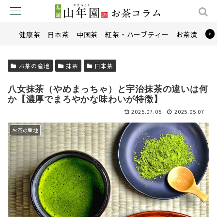
健康茶
日本茶
中国茶
紅茶・ハーブティー
お茶漬け
お茶の産地
抹茶
日本茶
八女抹茶（やめまっちゃ）と宇治抹茶の違いは何
か【濃厚でまろやかな味わいが特徴】
2025.07.05
2025.05.07
お茶の産地