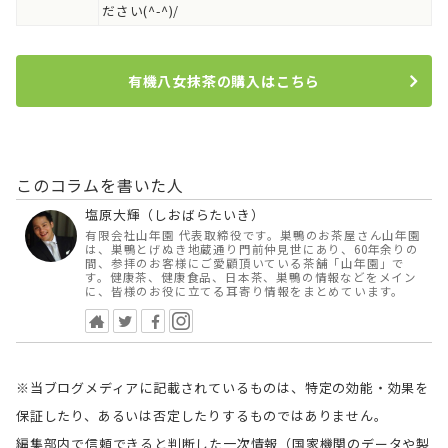
ださい(^-^)/
有機八女抹茶の購入はこちら
このコラムを書いた人
塩原大輝（しおばらたいき）
有限会社山年園 代表取締役です。巣鴨のお茶屋さん山年園
は、巣鴨とげぬき地蔵通り門前仲見世にあり、60年余りの
間、参拝のお客様にご愛顧頂いている茶舗「山年園」で
す。健康茶、健康食品、日本茶、巣鴨の情報などをメイン
に、皆様のお役に立てる耳寄り情報をまとめています。
※当ブログメディアに記載されているものは、特定の効能・効果を
保証したり、あるいは否定したりするものではありません。
編集部内で信頼できると判断した一次情報（国家機関のデータや製