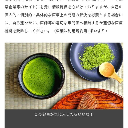
薬企業等のサイト）を元に情報提供を心がけておりますが、自己の
個人的・個別的・具体的な医療上の問題の解決を必要とする場合に
は、自ら速やかに、医師等の適切な専門家へ相談するか適切な医療
機関を受診してください。（詳細は
利用規約第3条
より）
この記事が気に入ったらいいね！