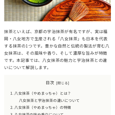
抹茶といえば、京都の宇治抹茶が有名ですが、実は福
岡・八女地方で生産される「八女抹茶」も日本を代表
する抹茶の1つです。豊かな自然と伝統の製法が育む八
女抹茶は、その風味や香り、そして濃厚な旨みが特徴
です。本記事では、八女抹茶の魅力と宇治抹茶との違
いについて解説します。
目次
八女抹茶（やめまっちゃ）とは？
八女抹茶と宇治抹茶の違いについて
八女抹茶（やめまっちゃ）の特徴
八女抹茶の味や香りについて