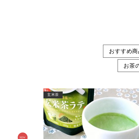
おすすめ商
お茶
玄米茶