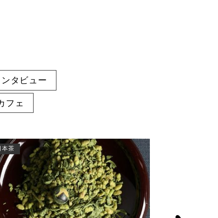
インタビュー
カフェ
日本茶