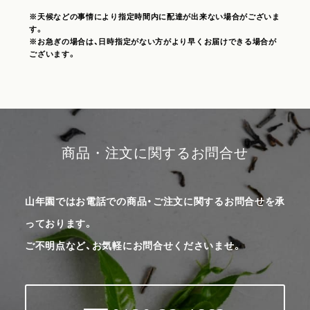
※天候などの事情により指定時間内に配達が出来ない場合がございま
す。
※お急ぎの場合は、日時指定がない方がより早くお届けできる場合が
ございます。
商品・注文に関するお問合せ
山年園ではお電話での商品・ご注文に関するお問合せを承
っております。
ご不明点など、お気軽にお問合せくださいませ。