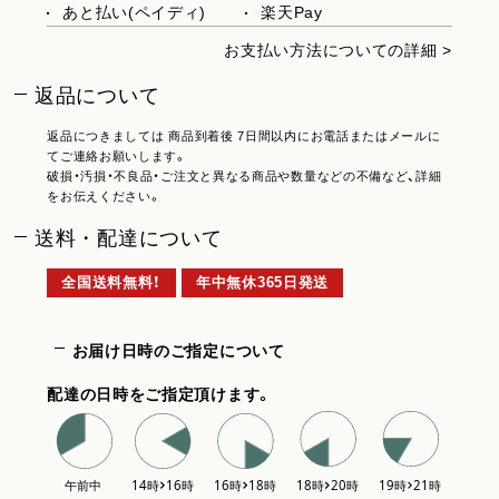
あと払い(ペイディ)
楽天Pay
お支払い方法についての詳細 >
返品について
返品につきましては 商品到着後 7日間以内にお電話またはメールに
てご連絡お願いします。
破損・汚損・不良品・ご注文と異なる商品や数量などの不備など、詳細
をお伝えください。
送料・配達について
全国送料無料！
年中無休365日発送
お届け日時のご指定について
配達の日時をご指定頂けます。