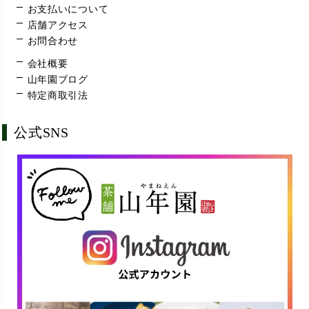
お支払いについて
店舗アクセス
お問合わせ
会社概要
山年園ブログ
特定商取引法
公式SNS