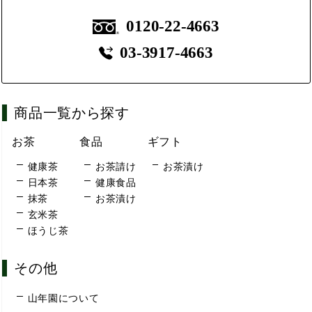
0120-22-4663
03-3917-4663
商品一覧から探す
お茶
食品
ギフト
健康茶
お茶請け
お茶漬け
日本茶
健康食品
抹茶
お茶漬け
玄米茶
ほうじ茶
その他
山年園について