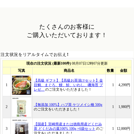
たくさんのお客様に
ご購入いただいております！
注文状況をリアルタイムでお伝え！