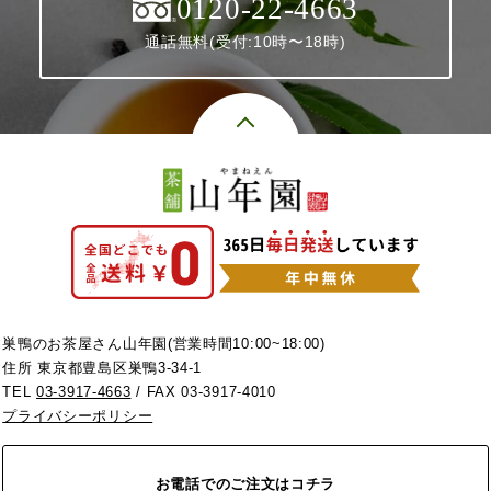
0120-22-4663
通話無料(受付:10時〜18時)
巣鴨のお茶屋さん山年園(営業時間10:00~18:00)
住所 東京都豊島区巣鴨3-34-1
TEL
03-3917-4663
/ FAX 03-3917-4010
プライバシーポリシー
お電話でのご注文はコチラ