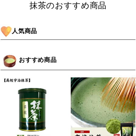
抹茶のおすすめ商品
人気商品
おすすめ商品