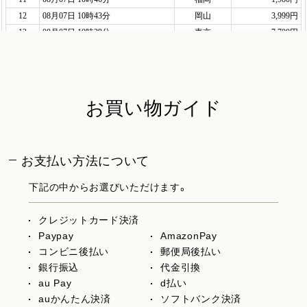
お買い物ガイド
お支払い方法について
下記の中からお選びいただけます。
クレジットカード決済
Paypay
AmazonPay
コンビニ後払い
郵便局後払い
銀行振込
代金引換
au Pay
d払い
auかんたん決済
ソフトバンク決済