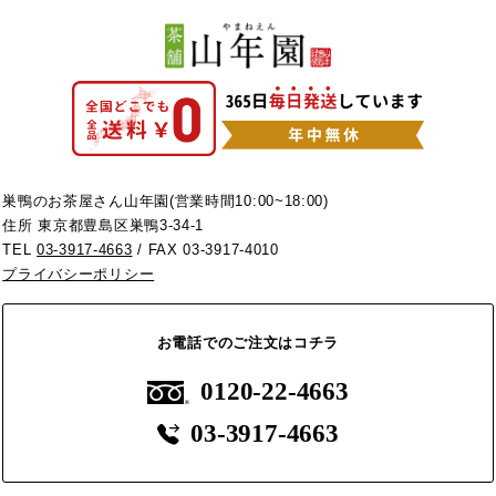
巣鴨のお茶屋さん山年園(営業時間10:00~18:00)
住所 東京都豊島区巣鴨3-34-1
TEL
03-3917-4663
/ FAX 03-3917-4010
プライバシーポリシー
お電話でのご注文はコチラ
0120-22-4663
03-3917-4663