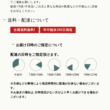
てご連絡お願いします。
破損・汚損・不良品・ご注文と異なる商品や数量などの不備など、詳細
をお伝えください。
送料・配達について
全国送料無料！
年中無休365日発送
お届け日時のご指定について
配達の日時をご指定頂けます。
※天候などの事情により指定時間内に配達が出来ない場合がございま
す。
※お急ぎの場合は、日時指定がない方がより早くお届けできる場合が
ございます。