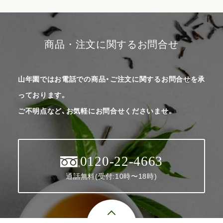
商品・注文に関するお問合せ
山年園ではお電話での商品・ご注文に関するお問合せを承
っております。
ご不明点など、お気軽にお問合せくださいませ。
0120-22-4663
通話無料(受付:10時〜18時)