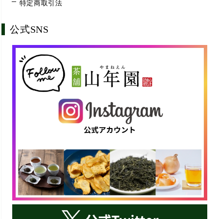
特定商取引法
公式SNS