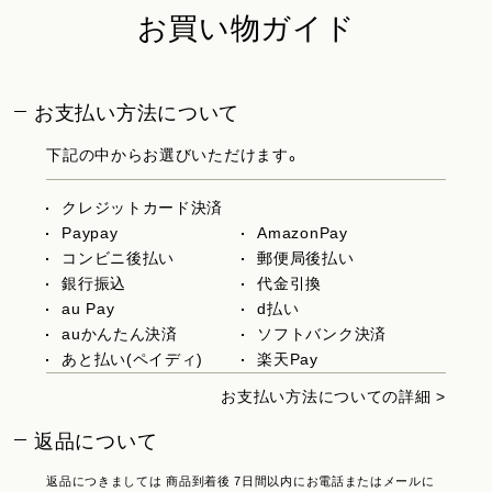
お買い物ガイド
お支払い方法について
下記の中からお選びいただけます。
クレジットカード決済
Paypay
AmazonPay
コンビニ後払い
郵便局後払い
銀行振込
代金引換
au Pay
d払い
auかんたん決済
ソフトバンク決済
あと払い(ペイディ)
楽天Pay
お支払い方法についての詳細 >
返品について
返品につきましては 商品到着後 7日間以内にお電話またはメールに