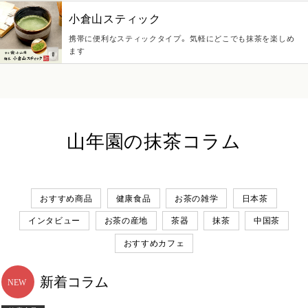
小倉山スティック
携帯に便利なスティックタイプ。 気軽にどこでも抹茶を楽しめ
ます
山年園の抹茶コラム
おすすめ商品
健康食品
お茶の雑学
日本茶
インタビュー
お茶の産地
茶器
抹茶
中国茶
おすすめカフェ
新着コラム