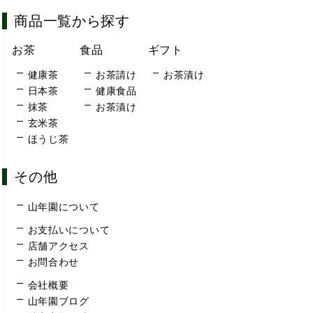
商品一覧から探す
お茶
食品
ギフト
健康茶
お茶請け
お茶漬け
日本茶
健康食品
抹茶
お茶漬け
玄米茶
ほうじ茶
その他
山年園について
お支払いについて
店舗アクセス
お問合わせ
会社概要
山年園ブログ