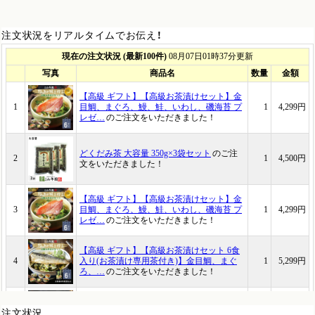
注文状況をリアルタイムでお伝え！
注文状況