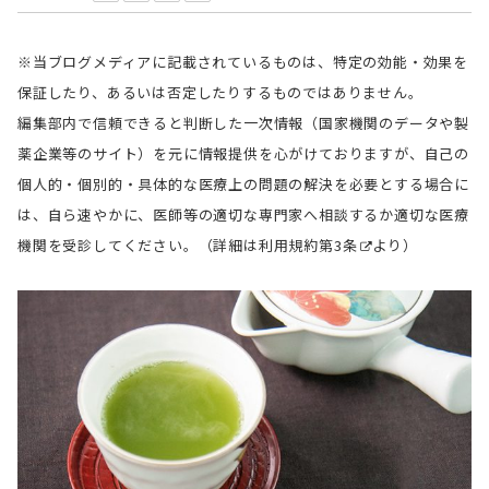
※当ブログメディアに記載されているものは、特定の効能・効果を
保証したり、あるいは否定したりするものではありません。
編集部内で信頼できると判断した一次情報（国家機関のデータや製
薬企業等のサイト）を元に情報提供を心がけておりますが、自己の
個人的・個別的・具体的な医療上の問題の解決を必要とする場合に
は、自ら速やかに、医師等の適切な専門家へ相談するか適切な医療
機関を受診してください。（詳細は
利用規約第3条
より）