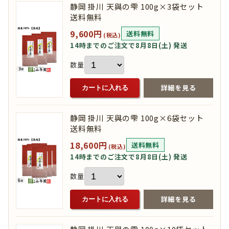
静岡 掛川 天與の雫 100g×3袋セット
送料無料
9,600円
送料無料
(税込)
14時までのご注文で8月8日(土) 発送
数量
詳細を見る
カートに入れる
静岡 掛川 天與の雫 100g×6袋セット
送料無料
18,600円
送料無料
(税込)
14時までのご注文で8月8日(土) 発送
数量
詳細を見る
カートに入れる