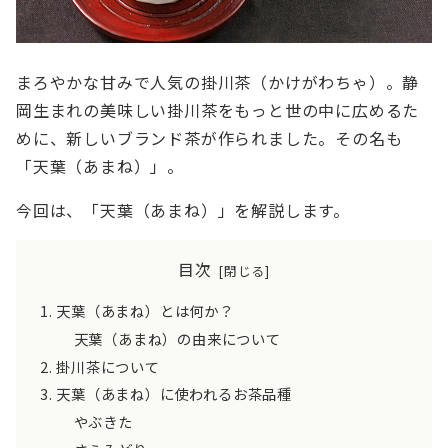
まろやかな甘みで人気の掛川茶（かけがわちゃ）。静
岡生まれの美味しい掛川茶をもっと世の中に広めるた
めに、新しいブランド茶が作られました。その名も
「天葉（あまね）」。
今回は、「天葉（あまね）」を解説します。
目次
天葉（あまね）とは何か？
天葉（あまね）の由来について
掛川茶について
天葉（あまね）に使われるお茶品種
やぶきた