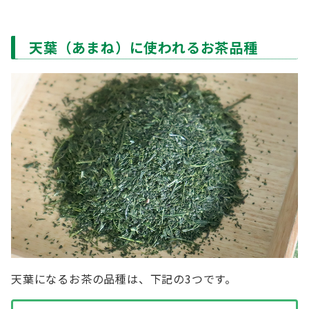
天葉（あまね）に使われるお茶品種
天葉になるお茶の品種は、下記の3つです。