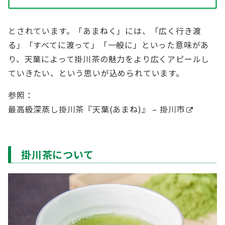
とされています。「あまねく」には、「広く行き渡
る」「すべてに渡って」「一般に」といった意味があ
り、天葉によって掛川茶の魅力をより広くアピールし
ていきたい、という思いが込められています。
参照：
最高級深蒸し掛川茶『天葉(あまね)』 – 掛川市
掛川茶について