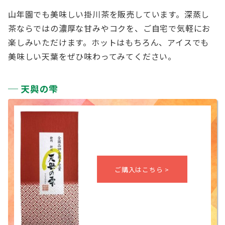
山年園でも美味しい掛川茶を販売しています。深蒸し
茶ならではの濃厚な甘みやコクを、ご自宅で気軽にお
楽しみいただけます。ホットはもちろん、アイスでも
美味しい天葉をぜひ味わってみてください。
天與の雫