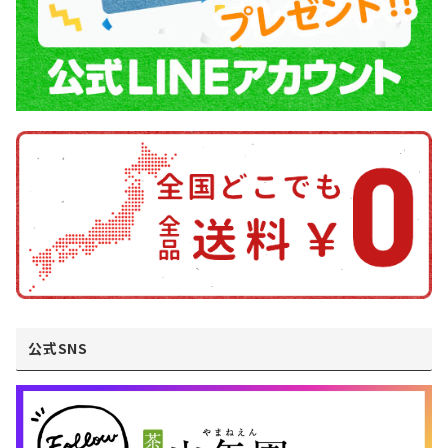
公式SNS