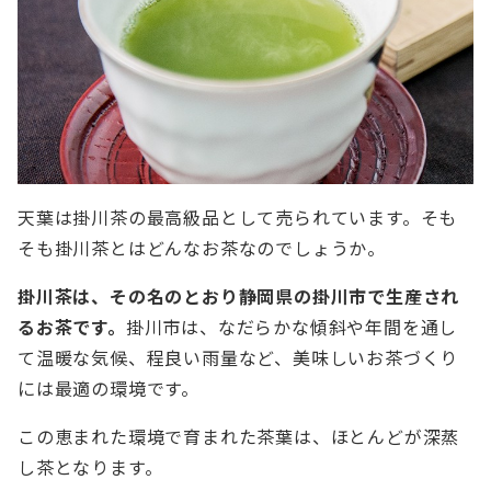
天葉は掛川茶の最高級品として売られています。そも
そも掛川茶とはどんなお茶なのでしょうか。
掛川茶は、その名のとおり静岡県の掛川市で生産され
るお茶です。
掛川市は、なだらかな傾斜や年間を通し
て温暖な気候、程良い雨量など、美味しいお茶づくり
には最適の環境です。
この恵まれた環境で育まれた茶葉は、ほとんどが深蒸
し茶となります。