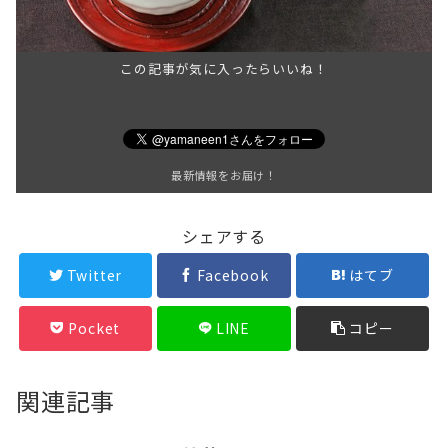
この記事が気に入ったらいいね！
最新情報をお届け！
シェアする
Twitter
Facebook
はてブ
Pocket
LINE
コピー
関連記事