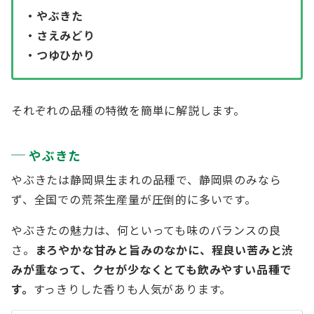
・やぶきた
・さえみどり
・つゆひかり
それぞれの品種の特徴を簡単に解説します。
やぶきた
やぶきたは静岡県生まれの品種で、静岡県のみなら
ず、全国での荒茶生産量が圧倒的に多いです。
やぶきたの魅力は、何といっても味のバランスの良
さ。
まろやかな甘みと旨みのなかに、程良い苦みと渋
みが重なって、クセが少なくとても飲みやすい品種で
す。
すっきりした香りも人気があります。