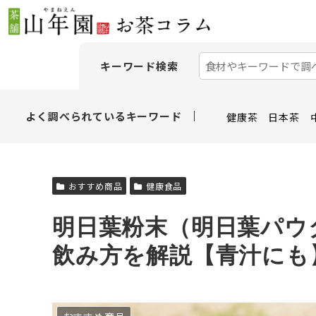
キーワード検索
よく調べられているキーワード
健康茶
日本茶
おすすめ商品
健康食品
明日葉粉末（明日葉パウ
飲み方を解説【青汁にも