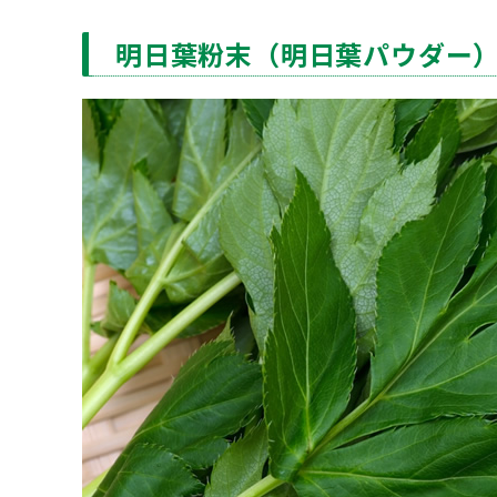
明日葉粉末（明日葉パウダー