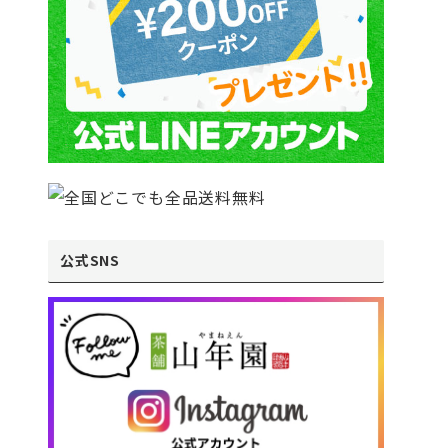
公式SNS