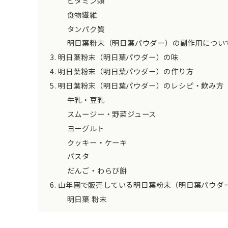
ビタミン類
食物繊維
タンパク質
明日葉粉末（明日葉パウダー）の副作用につい
明日葉粉末（明日葉パウダー）の味
明日葉粉末（明日葉パウダー）の作り方
明日葉粉末（明日葉パウダー）のレシピ・飲み方
牛乳・豆乳
スムージー・野菜ジュース
ヨーグルト
クッキー・ケーキ
パスタ
だんご・わらび餅
山年園で販売している明日葉粉末（明日葉パウダ
明日葉 粉末