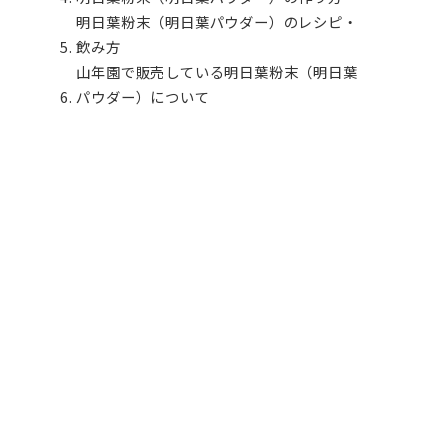
明日葉粉末（明日葉パウダー）のレシピ・
飲み方
山年園で販売している明日葉粉末（明日葉
パウダー）について