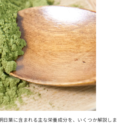
明日葉に含まれる主な栄養成分を、いくつか解説しま