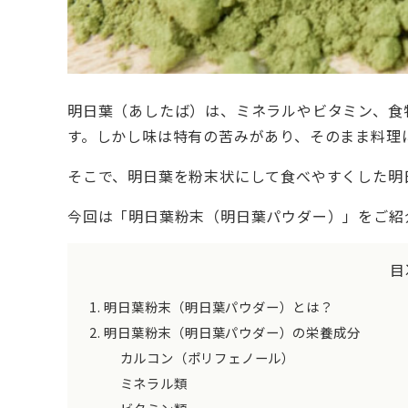
明日葉（あしたば）は、ミネラルやビタミン、食
す。しかし味は特有の苦みがあり、そのまま料理
そこで、明日葉を粉末状にして食べやすくした明
今回は「明日葉粉末（明日葉パウダー）」をご紹
目
明日葉粉末（明日葉パウダー）とは？
明日葉粉末（明日葉パウダー）の栄養成分
カルコン（ポリフェノール）
ミネラル類