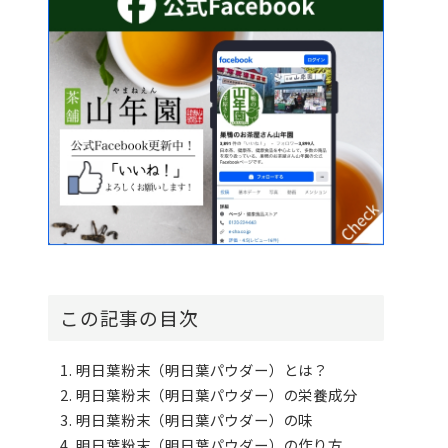
この記事の目次
明日葉粉末（明日葉パウダー）とは？
明日葉粉末（明日葉パウダー）の栄養成分
明日葉粉末（明日葉パウダー）の味
明日葉粉末（明日葉パウダー）の作り方