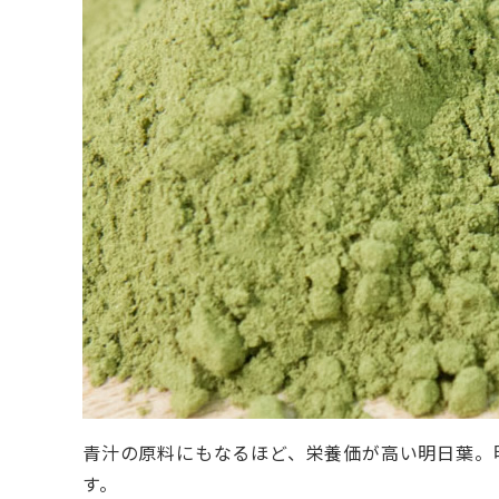
青汁の原料にもなるほど、栄養価が高い明日葉。
す。