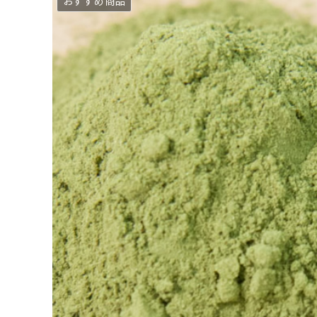
おすすめ商品