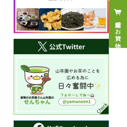
山年園でお買い物