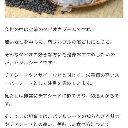
今世の中は空前のタピオカブームですね！
若い女性を中心に、皆プルプルの喉ごしにとりこ。
そんなタピオカ好きな方にも是非おすすめしたいの
が、バジルシードです！
チアシードやアサイーなどと同じく、栄養価の高いス
ーパーフードとして注目を集めています。
見た目は非常にチアシードに似ており、間違えがちで
す。
そこでこの記事では、バジルシードの知られざる魅力
やチアシードとの違い、美味しい食べ方について