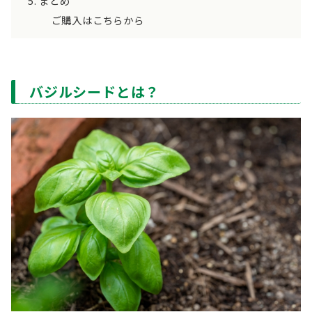
まとめ
ご購入はこちらから
バジルシードとは？