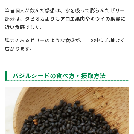
筆者個人が飲んだ感想は、水を吸って膨らんだゼリー
部分は、
タピオカよりもアロエ果肉やキウイの果実に
近い食感
でした。
弾力のあるゼリーのような食感が、口の中に心地よく
広がります。
バジルシードの食べ方・摂取方法