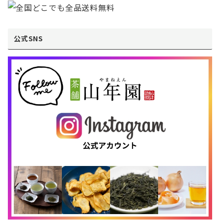
公式SNS