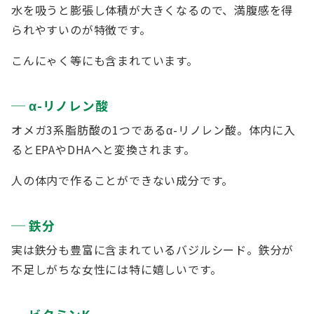
水を吸うと膨張し体積が大きくなるので、満腹感を得
られやすいのが特徴です。
こんにゃく等にも含まれています。
α-リノレン酸
オメガ3系脂肪酸の1つであるα-リノレン酸。体内に入
るとEPAやDHAへと変換されます。
人の体内で作ることができない成分です。
鉄分
実は鉄分も豊富に含まれているバジルシード。鉄分が
不足しがちな女性には特に嬉しいです。