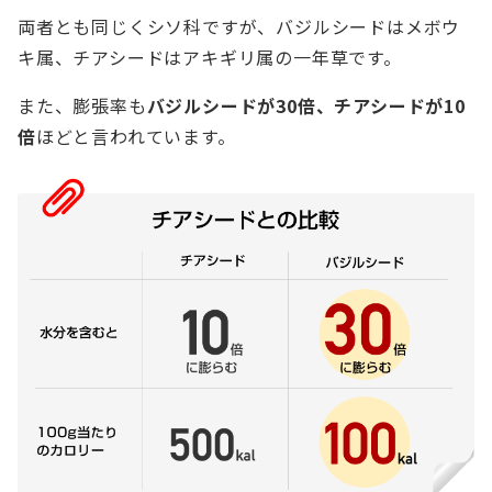
両者とも同じくシソ科ですが、バジルシードはメボウ
キ属、チアシードはアキギリ属の一年草です。
また、膨張率も
バジルシードが30倍、チアシードが10
倍
ほどと言われています。