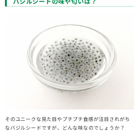
バジルシードの味や匂いは？
そのユニークな見た目やプチプチ食感が注目されがち
なバジルシードですが、どんな味なのでしょうか？