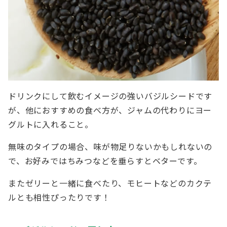
ドリンクにして飲むイメージの強いバジルシードです
が、他におすすめの食べ方が、ジャムの代わりにヨー
グルトに入れること。
無味のタイプの場合、味が物足りないかもしれないの
で、お好みではちみつなどを垂らすとベターです。
またゼリーと一緒に食べたり、モヒートなどのカクテ
ルとも相性ぴったりです！