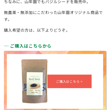
ちなみに、山年園でもバジルシードを販売中。
無農薬・無添加にこだわった山年園オリジナル商品で
す。
購入希望の方は、以下よりどうぞ。
ご購入はこちらから