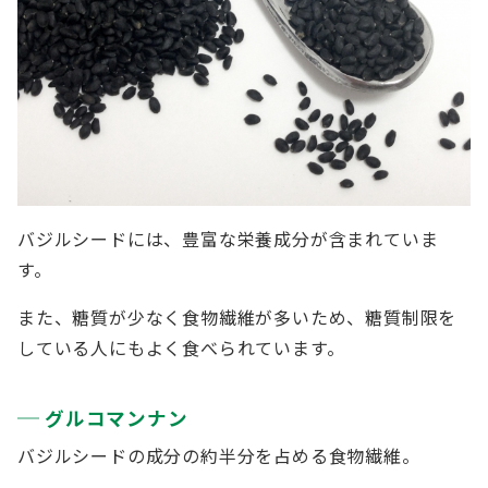
バジルシードには、豊富な栄養成分が含まれていま
す。
また、糖質が少なく食物繊維が多いため、糖質制限を
している人にもよく食べられています。
グルコマンナン
バジルシードの成分の約半分を占める食物繊維。