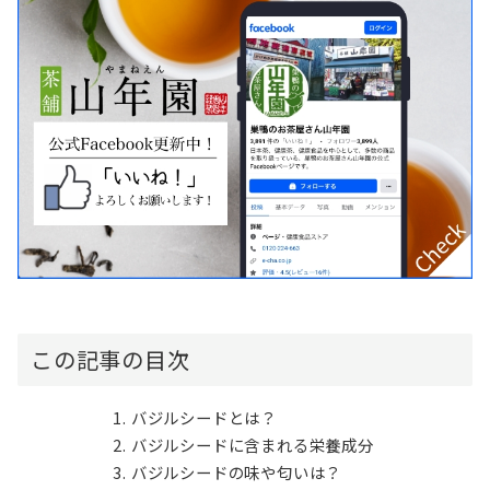
この記事の目次
バジルシードとは？
バジルシードに含まれる栄養成分
バジルシードの味や匂いは？