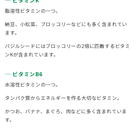
ビタミンK
脂溶性ビタミンの一つ。
納豆、小松菜、ブロッコリーなどにも多く含まれてい
ます。
バジルシードにはブロッコリーの2倍に匹敵するビタミ
ンKが含まれています。
ビタミンB6
水溶性ビタミンの一つ。
タンパク質からエネルギーを作る大切なビタミン。
かつお、バナナ、まぐろ、肉などに多く含まれていま
す。