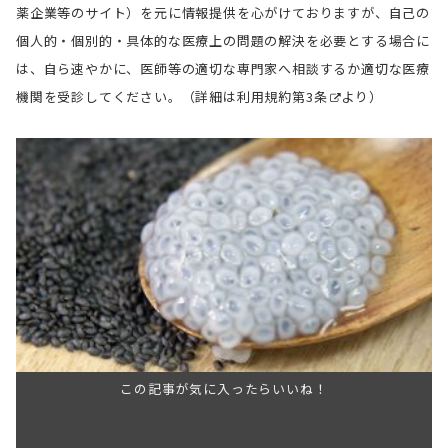
薬企業等のサイト）を元に情報提供を心がけておりますが、自己の
個人的・個別的・具体的な医療上の問題の解決を必要とする場合に
は、自ら速やかに、医師等の適切な専門家へ相談するか適切な医療
機関を受診してください。（詳細は
利用規約第3条
より）
この記事が気に入ったらいいね！