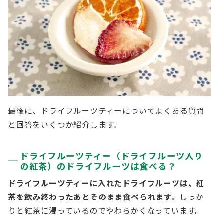
最後に、ドライフルーツティーについてよくある質問
と回答をいくつか紹介します。
ドライフルーツティー（ドライフルーツ入り
の紅茶）のドライフルーツは食べる？
ドライフルーツティーに入れたドライフルーツは、紅
茶を飲み終わったあとそのまま食べられます。
しっか
りと紅茶に浸っているのでやわらかくなっています。