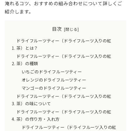
淹れるコツ、おすすめの組み合わせについて詳しくご
紹介します。
目次
ドライフルーツティー（ドライフルーツ入りの紅
茶）とは？
ドライフルーツティー（ドライフルーツ入りの紅
茶）の種類
いちごのドライフルーツティー
オレンジのドライフルーツティー
マンゴーのドライフルーツティー
ドライフルーツティー（ドライフルーツ入りの紅
茶）の味について
ドライフルーツティー（ドライフルーツ入りの紅
茶）の作り方・入れ方
ドライフルーツティー（ドライフルーツ入りの紅