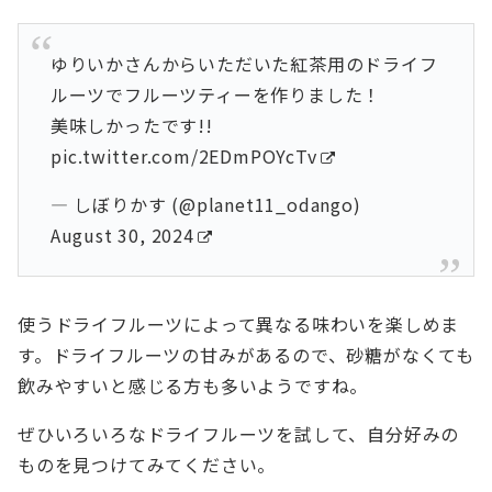
ゆりいかさんからいただいた紅茶用のドライフ
ルーツでフルーツティーを作りました！
美味しかったです!!
pic.twitter.com/2EDmPOYcTv
— しぼりかす (@planet11_odango)
August 30, 2024
使うドライフルーツによって異なる味わいを楽しめま
す。ドライフルーツの甘みがあるので、砂糖がなくても
飲みやすいと感じる方も多いようですね。
ぜひいろいろなドライフルーツを試して、自分好みの
ものを見つけてみてください。