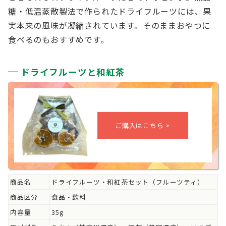
糖・低温蒸散製法で作られたドライフルーツには、果
実本来の風味が凝縮されています。そのままおやつに
食べるのもおすすめです。
ドライフルーツと和紅茶
商品名
ドライフルーツ・和紅茶セット（フルーツティ）
商品区分
食品・飲料
内容量
35g