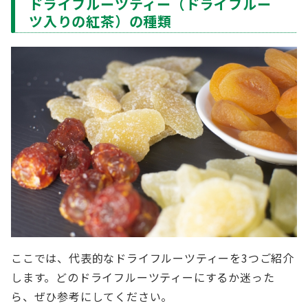
ドライフルーツティー（ドライフルー
ツ入りの紅茶）の種類
ここでは、代表的なドライフルーツティーを3つご紹介
します。どのドライフルーツティーにするか迷った
ら、ぜひ参考にしてください。