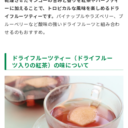
乾燥させたマンゴーの甘みと香りを紅茶やハーブティ
ーに加えることで、トロピカルな風味を楽しめるドラ
イフルーツティーです。
パイナップルやラズベリー、ブ
ルーベリーなど酸味の強いドライフルーツと組み合わ
せるのもおすすめ。
ドライフルーツティー（ドライフルー
ツ入りの紅茶）の味について