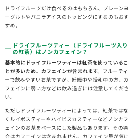
ドライフルーツだけ食べるのはもちろん、プレーンヨ
ーグルトやバニラアイスのトッピングにするのもおす
すめ。
ドライフルーツティー（ドライフルーツ入り
の紅茶）はノンカフェイン？
基本的にドライフルーツティーは紅茶を使っているこ
とが多いため、カフェインが含まれます。
フルーティ
ーで飲みやすいお茶ですが、妊娠中や授乳中の方、カ
フェインに弱い方などは飲み過ぎには注意してくださ
い。
ただしドライフルーツティーによっては、紅茶ではな
くルイボスティーやハイビスカスティーなどノンカフ
ェインのお茶をベースにした製品もあります。その場
合はカフェインは含まれません。カフェイン量が気に