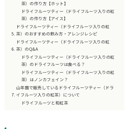
茶）の作り方【ホット】
ドライフルーツティー（ドライフルーツ入りの紅
茶）の作り方【アイス】
ドライフルーツティー（ドライフルーツ入りの紅
茶）のおすすめの飲み方・アレンジレシピ
ドライフルーツティー（ドライフルーツ入りの紅
茶）のQ&A
ドライフルーツティー（ドライフルーツ入りの紅
茶）のドライフルーツは食べる？
ドライフルーツティー（ドライフルーツ入りの紅
茶）はノンカフェイン？
山年園で販売しているドライフルーツティー（ドラ
イフルーツ入りの紅茶）について
ドライフルーツと和紅茶