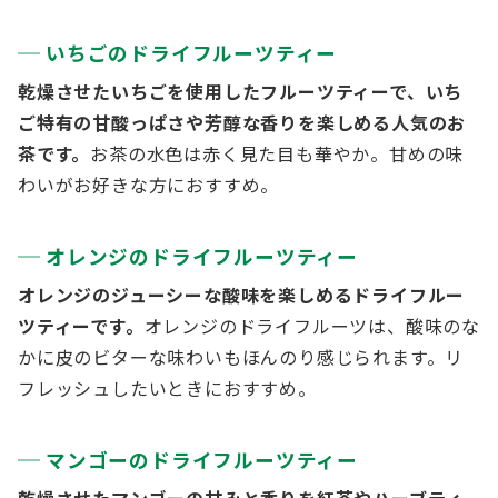
いちごのドライフルーツティー
乾燥させたいちごを使用したフルーツティーで、いち
ご特有の甘酸っぱさや芳醇な香りを楽しめる人気のお
茶です。
お茶の水色は赤く見た目も華やか。甘めの味
わいがお好きな方におすすめ。
オレンジのドライフルーツティー
オレンジのジューシーな酸味を楽しめるドライフルー
ツティーです。
オレンジのドライフルーツは、酸味のな
かに皮のビターな味わいもほんのり感じられます。リ
フレッシュしたいときにおすすめ。
マンゴーのドライフルーツティー