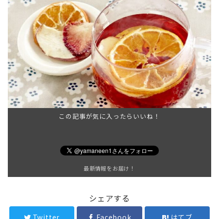
この記事が気に入ったらいいね！
最新情報をお届け！
シェアする
Twitter
Facebook
はてブ