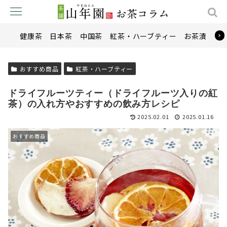
健康茶
日本茶
中国茶
紅茶・ハーブティー
お茶漬け
おすすめ商品
紅茶・ハーブティー
ドライフルーツティー（ドライフルーツ入りの紅
茶）の入れ方やおすすめの飲み方レシピ
2025.02.01
2025.01.16
おすすめ商品