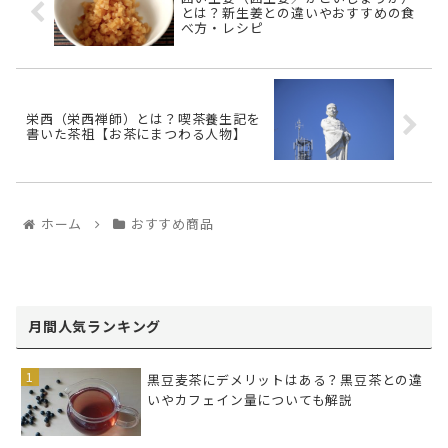
とは？新生姜との違いやおすすめの食
べ方・レシピ
栄西（栄西禅師）とは？喫茶養生記を
書いた茶祖【お茶にまつわる人物】
ホーム
おすすめ商品
月間人気ランキング
黒豆麦茶にデメリットはある？黒豆茶との違
いやカフェイン量についても解説