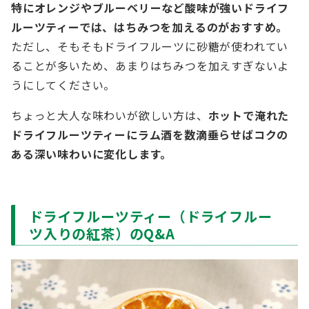
特にオレンジやブルーベリーなど酸味が強いドライフ
ルーツティーでは、はちみつを加えるのがおすすめ。
ただし、そもそもドライフルーツに砂糖が使われてい
ることが多いため、あまりはちみつを加えすぎないよ
うにしてください。
ちょっと大人な味わいが欲しい方は、
ホットで淹れた
ドライフルーツティーにラム酒を数滴垂らせばコクの
ある深い味わいに変化します。
ドライフルーツティー（ドライフルー
ツ入りの紅茶）のQ&A