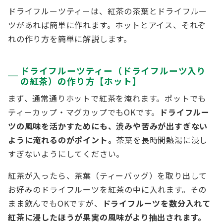
ドライフルーツティーは、紅茶の茶葉とドライフルー
ツがあれば簡単に作れます。ホットとアイス、それぞ
れの作り方を簡単に解説します。
ドライフルーツティー（ドライフルーツ入り
の紅茶）の作り方【ホット】
まず、通常通りホットで紅茶を淹れます。ポットでも
ティーカップ・マグカップでもOKです。
ドライフルー
ツの風味を活かすためにも、渋みや苦みが出すぎない
ように淹れるのがポイント。
茶葉を長時間熱湯に浸し
すぎないようにしてください。
紅茶が入ったら、茶葉（ティーバッグ）を取り出して
お好みのドライフルーツを紅茶の中に入れます。その
まま飲んでもOKですが、
ドライフルーツを数分入れて
紅茶に浸したほうが果実の風味がより抽出されます。