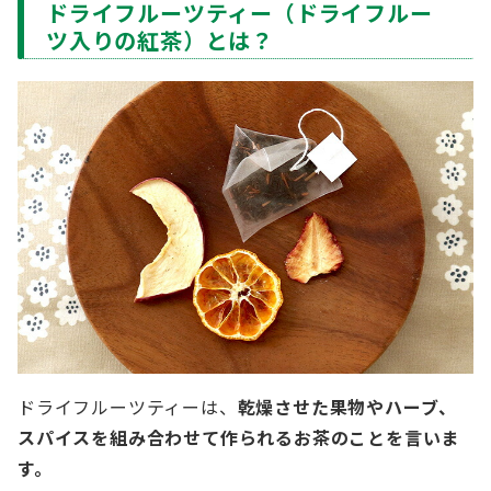
ドライフルーツティー（ドライフルー
ツ入りの紅茶）とは？
ドライフルーツティーは、
乾燥させた果物やハーブ、
スパイスを組み合わせて作られるお茶のことを言いま
す。