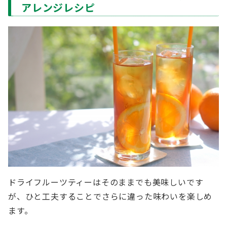
アレンジレシピ
ドライフルーツティーはそのままでも美味しいです
が、ひと工夫することでさらに違った味わいを楽しめ
ます。