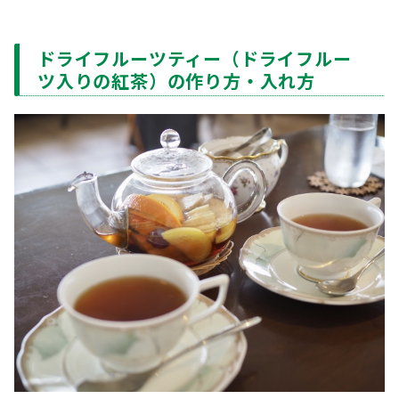
ドライフルーツティー（ドライフルー
ツ入りの紅茶）の作り方・入れ方