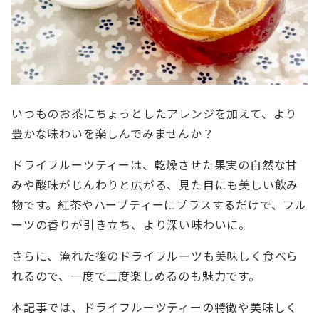
いつものお茶にちょっとしたアレンジを加えて、より
豊かな味わいを楽しんでみませんか？
ドライフルーツティーは、乾燥させた果実の自然な甘
みや酸味がじんわりと広がる、見た目にも美しい飲み
物です。紅茶やハーブティーにプラスするだけで、フル
ーツの香りが引き立ち、より深い味わいに。
さらに、淹れた後のドライフルーツも美味しく食べら
れるので、一度で二度楽しめるのも魅力です。
本記事では、ドライフルーツティーの特徴や美味しく