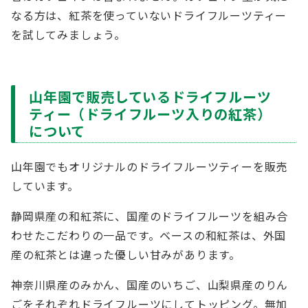
なる方は、紅茶を使っていないドライフルーツティー
を試してみましょう。
山年園で販売しているドライフルーツ
ティー（ドライフルーツ入りの紅茶）
について
山年園でもオリジナルのドライフルーツティーを販売
しています。
静岡県産の和紅茶に、国産のドライフルーツを組み合
わせたこだわりの一品です。ベースの和紅茶は、外国
産の紅茶とは違った優しい甘みがあります。
神奈川県産のみかん、国産のいちご、山梨県産のりん
ごをそれぞれドライフルーツにしてトッピング。無加