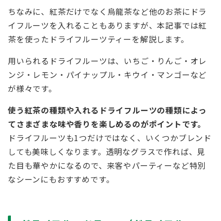
ちなみに、紅茶だけでなく烏龍茶など他のお茶にドラ
イフルーツを入れることもありますが、本記事では紅
茶を使ったドライフルーツティーを解説します。
用いられるドライフルーツは、いちご・りんご・オレ
ンジ・レモン・パイナップル・キウイ・マンゴーなど
が様々です。
使う紅茶の種類や入れるドライフルーツの種類によっ
てさまざまな味や香りを楽しめるのがポイントです。
ドライフルーツも1つだけではなく、いくつかブレンド
しても美味しくなります。透明なグラスで作れば、見
た目も華やかになるので、来客やパーティーなど特別
なシーンにもおすすめです。