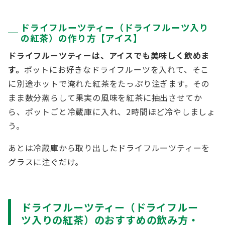
ドライフルーツティー（ドライフルーツ入り
の紅茶）の作り方【アイス】
ドライフルーツティーは、アイスでも美味しく飲めま
す。
ポットにお好きなドライフルーツを入れて、そこ
に別途ホットで淹れた紅茶をたっぷり注ぎます。その
まま数分蒸らして果実の風味を紅茶に抽出させてか
ら、ポットごと冷蔵庫に入れ、2時間ほど冷やしましょ
う。
あとは冷蔵庫から取り出したドライフルーツティーを
グラスに注ぐだけ。
ドライフルーツティー（ドライフルー
ツ入りの紅茶）のおすすめの飲み方・