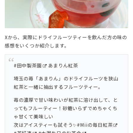
Xから、実際にドライフルーツティーを飲んだ方の味の
感想をいくつか紹介します。
#田中製茶園
あまりん紅茶
埼玉の苺「あまりん」のドライフルーツを狭山
紅茶と一緒に抽出するフルーツティー。
苺の濃厚で甘い味わいが紅茶に溶け出して、と
ってもフルーティー！砂糖いらずでめちゃくち
ゃ甘くて美味しい
次はアイスティーも試そう✨
#Miiの毎日紅茶