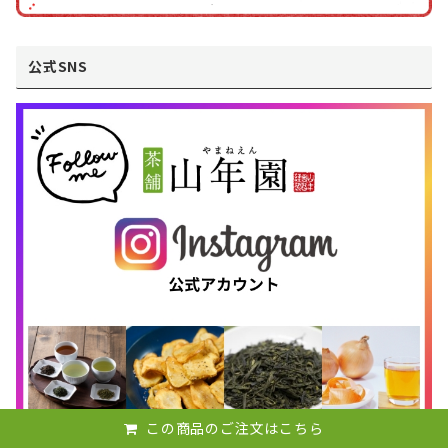
公式SNS
この商品のご注文はこちら