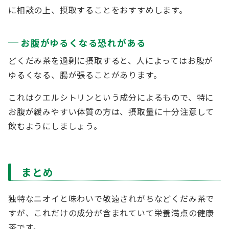
に相談の上、摂取することをおすすめします。
お腹がゆるくなる恐れがある
どくだみ茶を過剰に摂取すると、人によってはお腹が
ゆるくなる、腸が張ることがあります。
これはクエルシトリンという成分によるもので、特に
お腹が緩みやすい体質の方は、摂取量に十分注意して
飲むようにしましょう。
まとめ
独特なニオイと味わいで敬遠されがちなどくだみ茶で
すが、これだけの成分が含まれていて栄養満点の健康
茶です。