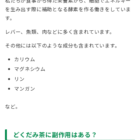
私たちが食事から得た栄養素から、細胞でエネルギー
を生み出す際に補助となる酵素を作る働きをしていま
す。
レバー、魚類、肉などに多く含まれています。
その他には以下のような成分も含まれています。
カリウム
マグネシウム
リン
マンガン
など。
どくだみ茶に副作用はある？