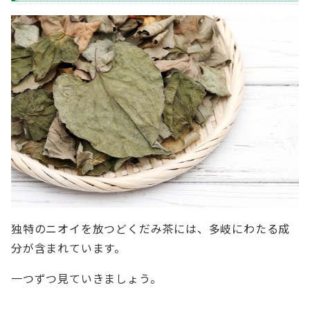
独特のニオイを放つどくだみ茶には、多岐にわたる成
分が含まれています。
一つずつ見ていきましょう。