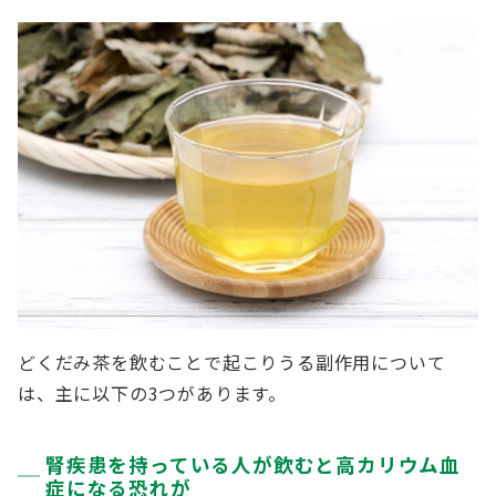
どくだみ茶を飲むことで起こりうる副作用について
は、主に以下の3つがあります。
腎疾患を持っている人が飲むと高カリウム血
症になる恐れが