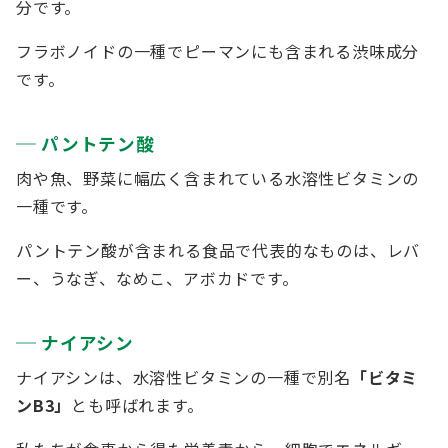
分です。
フラボノイドの一種でピーマンにも含まれる渋味成分
です。
パントテン酸
肉や魚、野菜に幅広く含まれている水溶性ビタミンの
一種です。
パントテン酸が含まれる食品で代表的なものは、レバ
ー、うなぎ、なめこ、アボカドです。
ナイアシン
ナイアシンは、水溶性ビタミンの一種で別名
「ビタミ
ンB3」
とも呼ばれます。