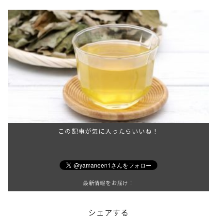
この記事が気に入ったらいいね！
最新情報をお届け！
シェアする