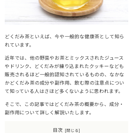
どくだみ茶といえば、今や一般的な健康茶として知ら
れています。
近年では、他の野菜やお茶とミックスされたジュース
やドリンク、どくだみが練り込まれたクッキーなども
販売されるほど一般的認知されているものの、なかな
かどくだみ茶の成分や副作用、飲む際の注意点につい
て知っている人はさほど多くないように思われます。
そこで、この記事ではどくだみ茶の概要から、成分・
副作用について詳しく解説いたします。
目次