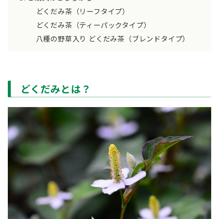
どくだみ茶（リーフタイプ）
どくだみ茶（ティーパックタイプ）
八種の野草入り どくだみ茶（ブレンドタイプ）
どくだみとは？