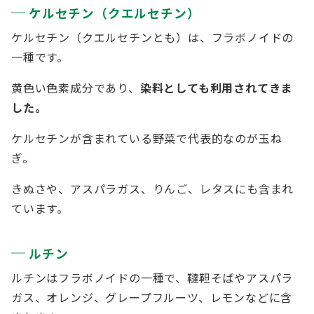
ケルセチン（クエルセチン）
ケルセチン（クエルセチンとも）は、フラボノイドの
一種です。
黄色い色素成分であり、
染料としても利用されてきま
した。
ケルセチンが含まれている野菜で代表的なのが玉ね
ぎ。
きぬさや、アスパラガス、りんご、レタスにも含まれ
ています。
ルチン
ルチンはフラボノイドの一種で、韃靼そばやアスパラ
ガス、オレンジ、グレープフルーツ、レモンなどに含