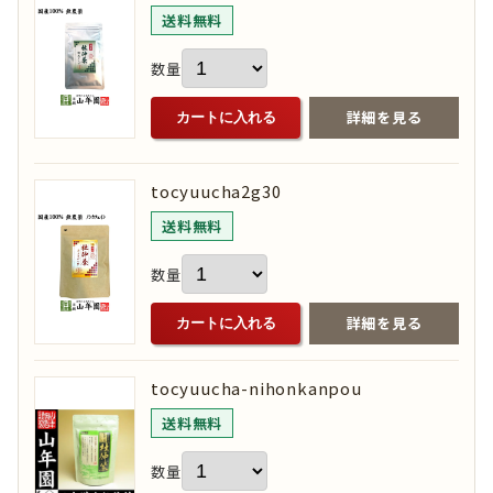
送料無料
数量
詳細を見る
カートに入れる
tocyuucha2g30
送料無料
数量
詳細を見る
カートに入れる
tocyuucha-nihonkanpou
送料無料
数量