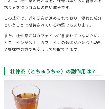
これは、杜仲茶の元となる、杜仲の葉や木に含まれる
粘り気を持つゴム状の白い成分です。
この成分は、近年研究が進められており、優れた成分
ということで期待されている物質でもあります。
また、杜仲茶にはカフェインが含まれていないため、
カフェインが苦手、カフェインの影響が心配な乳幼児
や妊娠中の方でも安心して摂取できます。
杜仲茶（とちゅうちゃ）の副作用は？