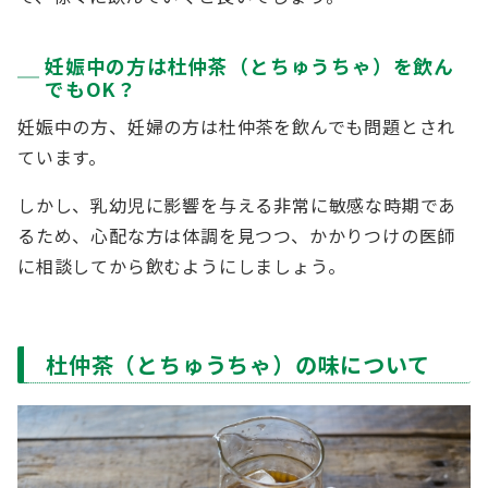
妊娠中の方は杜仲茶（とちゅうちゃ）を飲ん
でもOK？
妊娠中の方、妊婦の方は杜仲茶を飲んでも問題とされ
ています。
しかし、乳幼児に影響を与える非常に敏感な時期であ
るため、心配な方は体調を見つつ、かかりつけの医師
に相談してから飲むようにしましょう。
杜仲茶（とちゅうちゃ）の味について