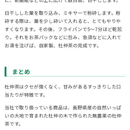
日干しした葉を取り込み、ミキサーで粉砕します。粉
砕する際は、葉を少し砕いて入れると、とてもやりや
すくなります。その後、フライパンで5〜7分ほど乾煎
り。それをお茶パックなどに包み、急須などに入れて
お湯を注げば、自家製、杜仲茶の完成です。
まとめ
杜仲茶はクセが強くなく、甘みがあるすっきりした口
当たりが特徴です。
当社で取り扱っている商品は、長野県産の自然いっぱ
いの大地で育まれた杜仲の木で作られた無農薬の杜仲
茶です。