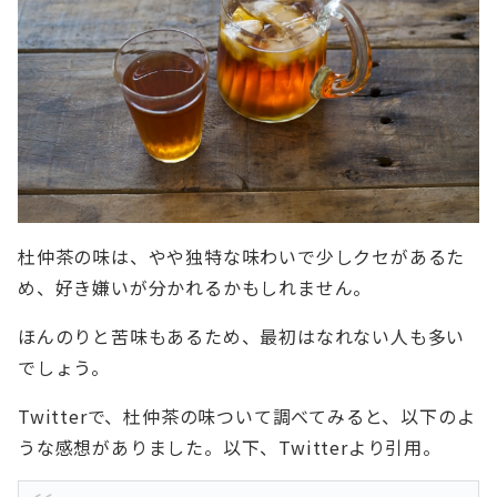
杜仲茶の味は、やや独特な味わいで少しクセがあるた
め、好き嫌いが分かれるかもしれません。
ほんのりと苦味もあるため、最初はなれない人も多い
でしょう。
Twitterで、杜仲茶の味ついて調べてみると、以下のよ
うな感想がありました。以下、Twitterより引用。