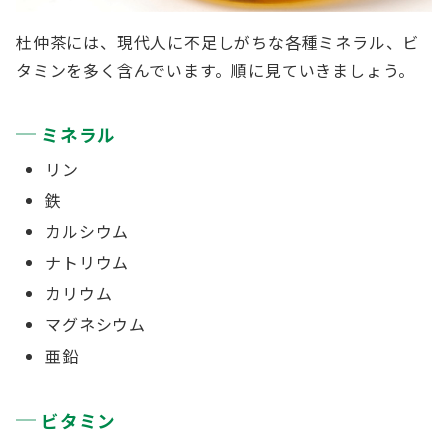
杜仲茶には、現代人に不足しがちな各種ミネラル、ビ
タミンを多く含んでいます。順に見ていきましょう。
ミネラル
リン
鉄
カルシウム
ナトリウム
カリウム
マグネシウム
亜鉛
ビタミン