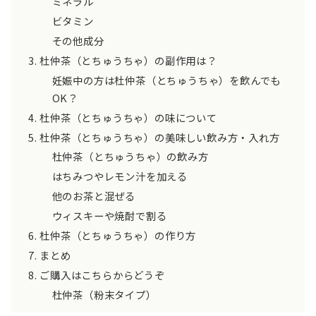
ミネラル
ビタミン
その他成分
杜仲茶（とちゅうちゃ）の副作用は？
妊娠中の方は杜仲茶（とちゅうちゃ）を飲んでも
OK？
杜仲茶（とちゅうちゃ）の味について
杜仲茶（とちゅうちゃ）の美味しい飲み方・入れ方
杜仲茶（とちゅうちゃ）の飲み方
はちみつやレモン汁を加える
他のお茶と混ぜる
ウィスキーや焼酎で割る
杜仲茶（とちゅうちゃ）の作り方
まとめ
ご購入はこちらからどうぞ
杜仲茶（粉末タイプ）