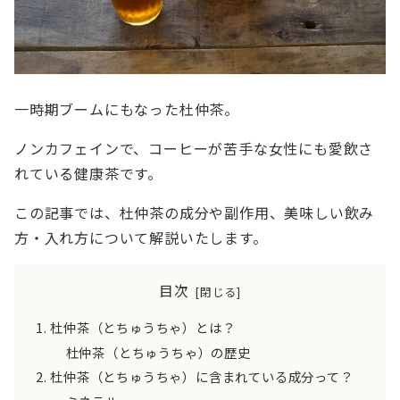
一時期ブームにもなった
杜仲茶
。
ノンカフェインで、コーヒーが苦手な女性にも愛飲さ
れている健康茶です。
この記事では、杜仲茶の成分や副作用、美味しい飲み
方・入れ方について解説いたします。
目次
杜仲茶（とちゅうちゃ）とは？
杜仲茶（とちゅうちゃ）の歴史
杜仲茶（とちゅうちゃ）に含まれている成分って？