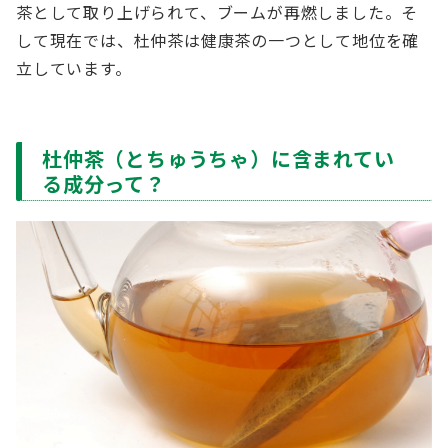
茶として取り上げられて、ブームが再燃しました。そ
して現在では、杜仲茶は健康茶の一つとして地位を確
立しています。
杜仲茶（とちゅうちゃ）に含まれてい
る成分って？