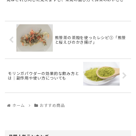
変わるなんてイメージしにくいですよね。 今回お伝えす ...
熊笹茶の茶殻を使ったレシピ①「熊笹
と桜えびのかき揚げ」
モリンガパウダーの効果的な飲み方と
は｜副作用や使い方についても
ホーム
おすすめ商品