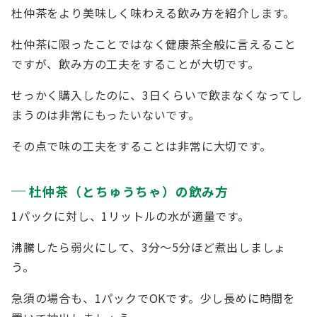
杜仲茶をより美味しく味わえる飲み方を紹介します。
杜仲茶に限ったことではなく健康茶全般に言えること
ですが、飲み方の工夫をすることが大切です。
せっかく購入したのに、3日くらいで飲まなくなってし
まうのは非常にもったいないです。
その点で味の工夫をすることは非常に大切です。
杜仲茶（とちゅうちゃ）の飲み方
1パックに対し、1リットルの水が適量です。
沸騰したら弱火にして、3分～5分ほど煮出しましょ
う。
急須の場合も、1パックでOKです。少し長めに時間を