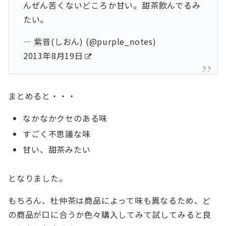
んぜん苦くないどころか甘い。甜茶飲んでるみ
たい。
— 紫音(しおん) (@purple_notes)
2013年8月19日
まとめると・・・
なかなかクセのある味
すごく不思議な味
甘い、甜茶みたい
となりました。
もちろん、杜仲茶は商品によって味も異なるため、ど
の商品が口に合うか色々購入してみて試してみると良