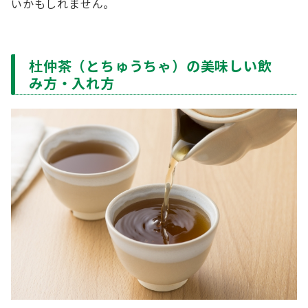
いかもしれません。
杜仲茶（とちゅうちゃ）の美味しい飲
み方・入れ方