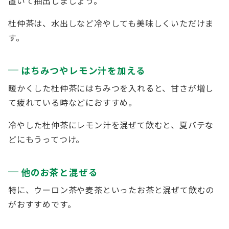
置いて抽出しましょう。
杜仲茶は、水出しなど冷やしても美味しくいただけま
す。
はちみつやレモン汁を加える
暖かくした杜仲茶にはちみつを入れると、甘さが増し
て疲れている時などにおすすめ。
冷やした杜仲茶にレモン汁を混ぜて飲むと、夏バテな
どにもうってつけ。
他のお茶と混ぜる
特に、ウーロン茶や麦茶といったお茶と混ぜて飲むの
がおすすめです。