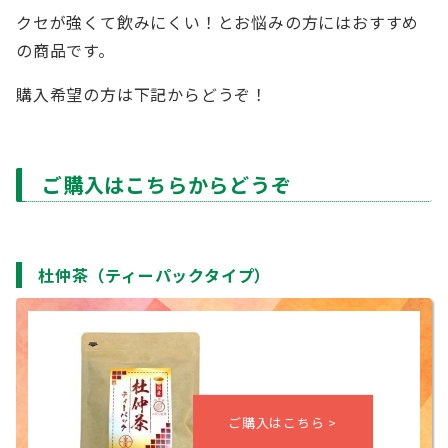
クセが強くて飲みにくい！とお悩みの方にはおすすめ
の商品です。
購入希望の方は下記からどうぞ！
ご購入はこちらからどうぞ
杜仲茶（ティーパックタイプ）