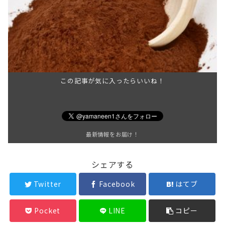
この記事が気に入ったらいいね！
最新情報をお届け！
シェアする
Twitter
Facebook
はてブ
Pocket
LINE
コピー