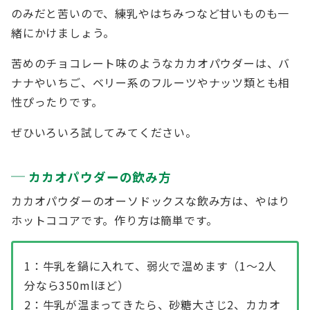
のみだと苦いので、練乳やはちみつなど甘いものも一
緒にかけましょう。
苦めのチョコレート味のようなカカオパウダーは、バ
ナナやいちご、ベリー系のフルーツやナッツ類とも相
性ぴったりです。
ぜひいろいろ試してみてください。
カカオパウダーの飲み方
カカオパウダーのオーソドックスな飲み方は、やはり
ホットココアです。作り方は簡単です。
1：牛乳を鍋に入れて、弱火で温めます（1〜2人
分なら350mlほど）
2：牛乳が温まってきたら、砂糖大さじ2、カカオ