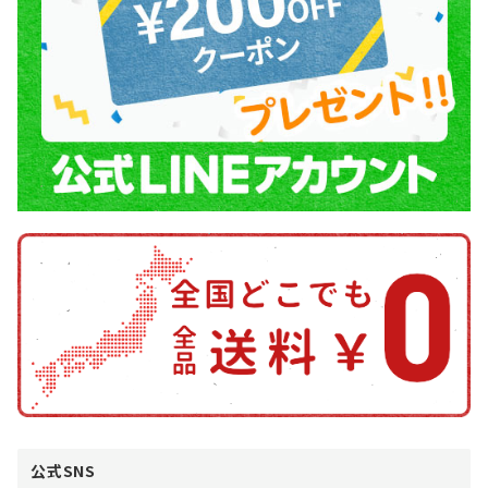
公式SNS