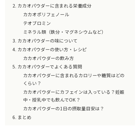
カカオパウダーに含まれる栄養成分
カカオポリフェノール
テオブロミン
ミネラル類（鉄分・マグネシウムなど）
カカオパウダーの味について
カカオパウダーの使い方・レシピ
カカオパウダーの飲み方
カカオパウダーでよくある質問
カカオパウダーに含まれるカロリーや糖質はどの
くらい？
カカオパウダーにカフェインは入っている？妊娠
中・授乳中でも飲んでOK？
カカオパウダーの1日の摂取量目安は？
まとめ