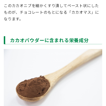
このカカオニブを細かくすり潰してペースト状にした
ものが、チョコレートのもとになる「カカオマス」に
なります。
カカオパウダーに含まれる栄養成分