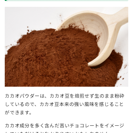
カカオパウダーは、カカオ豆を焙煎せず生のまま粉砕
しているので、カカオ豆本来の強い風味を感じること
ができます。
カカオ成分を多く含んだ苦いチョコレートをイメージ