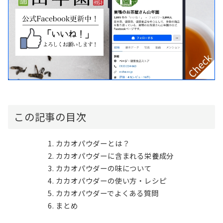
この記事の目次
カカオパウダーとは？
カカオパウダーに含まれる栄養成分
カカオパウダーの味について
カカオパウダーの使い方・レシピ
カカオパウダーでよくある質問
まとめ