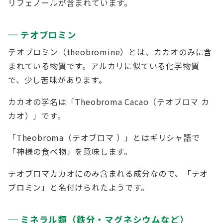
リフェノールが含まれています。
テオブロミン
テオブロミン（theobromine）とは、カカオのみに含
まれている物質です。アルカリに似ている化学物質
で、少し苦味があります。
カカオの学名は「Theobroma Cacao（テオブロマ カ
カオ）」です。
「Theobroma（テオブロマ ）」とはギリシャ語で
「神様の食べ物」を意味します。
テオブロマカカオにのみ含まれる成分なので、「テオ
ブロミン」と名付けられたようです。
ミネラル類（鉄分・マグネシウムなど）