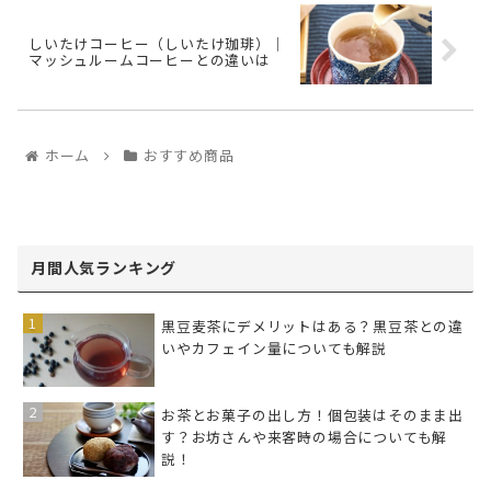
しいたけコーヒー（しいたけ珈琲）｜
マッシュルームコーヒーとの違いは
ホーム
おすすめ商品
月間人気ランキング
黒豆麦茶にデメリットはある？黒豆茶との違
いやカフェイン量についても解説
お茶とお菓子の出し方！個包装はそのまま出
す？お坊さんや来客時の場合についても解
説！