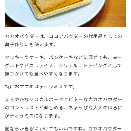
カカオパウダーは、ココアパウダーの代用品としてお
菓子作りにも使えます。
クッキーやケーキ、パンケーキなどに混ぜても、ヨー
グルトやバニラアイス、シリアルにトッピングとして
振りかけても食べやすくなります。
特におすすめはティラミスです。
まろやかなマスカルポーネとビターなカカオパウダー
のコントラストが楽しめる、ちょっぴり大人のほろに
がティラミスになります。
夏ならかき氷にかけてもいいですね。カカオパウダー