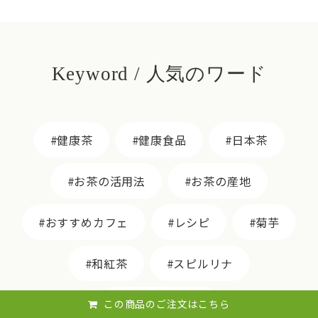
Keyword / 人気のワード
健康茶
健康食品
日本茶
お茶の活用法
お茶の産地
おすすめカフェ
レシピ
菊芋
和紅茶
スピルリナ
ウラジロガシ茶
この商品のご注文はこちら