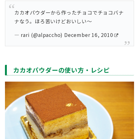
カカオパウダーから作ったチョコでチョコバナ
ナなう。ほろ苦いけどおいしい〜
— rari (@alpaccho)
December 16, 2010
カカオパウダーの使い方・レシピ