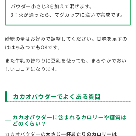
パウダー小さじ3を加えて混ぜます。
3：火が通ったら、マグカップに注いで完成です。
砂糖の量はお好みで調整してください。甘味を足すの
ははちみつでもOKです。
また牛乳の替わりに豆乳を使っても、まろやかでおい
しいココアになります。
カカオパウダーでよくある質問
カカオパウダーに含まれるカロリーや糖質は
どのくらい？
カカオパウダーの
大さじ一杯あたりのカロリーは