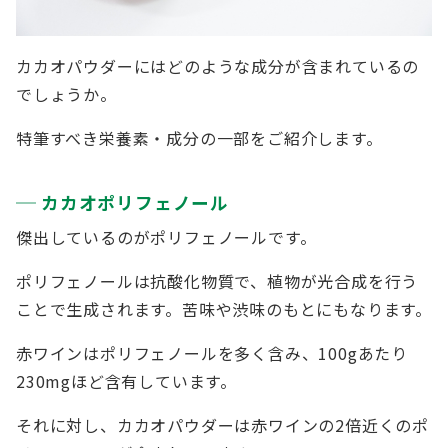
カカオパウダーにはどのような成分が含まれているの
でしょうか。
特筆すべき栄養素・成分の一部をご紹介します。
カカオポリフェノール
傑出しているのがポリフェノールです。
ポリフェノールは抗酸化物質で、植物が光合成を行う
ことで生成されます。苦味や渋味のもとにもなります。
赤ワインはポリフェノールを多く含み、100gあたり
230mgほど含有しています。
それに対し、カカオパウダーは赤ワインの2倍近くのポ