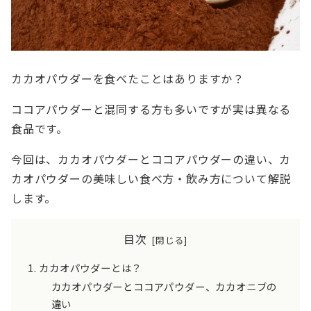
カカオパウダーを食べたことはありますか？
ココアパウダーと混同する方も多いですが実は異なる
食品です。
今回は、カカオパウダーとココアパウダーの違い、カ
カオパウダーの美味しい食べ方・飲み方について解説
します。
目次
カカオパウダーとは？
カカオパウダーとココアパウダー、カカオニブの
違い