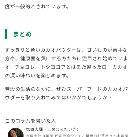
度が一般的とされています。
まとめ
すっきりと苦いカカオパウダーは、甘いものが苦手な
方や、健康面を気にする方たちに注目され始めていま
す。チョコレートやココアとはまた違ったローカカオ
の深い味わいを楽しめます。
普段の生活のなかに、ぜひスーパーフードのカカオパ
ウダーを取り入れてみてはいかがでしょうか？
このコラムを書いた人
塩原大輝（しおばらたいき）
有限会社山年園 代表取締役です。巣鴨のお茶屋さん山年園