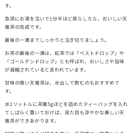
す。
急須にお湯を注いで1分半ほど蒸らしたら、おいしい天
竜茶の完成です。
最後の一滴までしっかりと注ぎ切りましょう。
お茶の最後の一滴は、紅茶では「ベストドロップ」や
「ゴールデンドロップ」とも呼ばれ、おいしさや旨味
が凝縮されていると言われています。
甘味の強い天竜茶は、水出しで飲むのもおすすめで
す。
水1リットルに茶葉5gほどを詰めたティーバッグを入れ
てしばらく置いておけば、見た目も涼やかな美しい天
竜茶ができあがります。