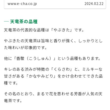
www.e-cha.co.jp
2024.02.22
天竜茶の品種
天竜茶の代表的な品種は「やぶきた」です。
やぶきたの天竜茶は旨味と香りが強く、しっかりとし
た味わいが印象的です。
他に「香駿（こうしゅん）」という品種もあります。
キレのある渋みが特徴の「くらさわ」と、ミルキーな
甘さがある「かなやみどり」をかけ合わせてできた品
種です。
その名のとおり、まるで花を思わせる芳香が人気の天
竜茶です。