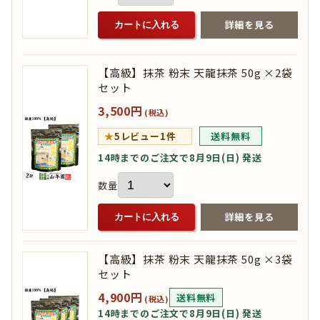
詳細を見る
カートに入れる
【高級】抹茶 粉末 天龍抹茶 50g ×2袋
セット
3,500円
(税込)
★
5
レビュー1件
送料無料
14時までのご注文で8月9日(日) 発送
数量
詳細を見る
カートに入れる
【高級】抹茶 粉末 天龍抹茶 50g ×3袋
セット
4,900円
送料無料
(税込)
14時までのご注文で8月9日(日) 発送