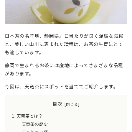
日本茶の名産地、静岡県。日当たりが良く温暖な気候
と、美しい山川に恵まれた環境は、お茶の生育にとて
も適しています。
静岡で生まれるお茶には産地によってさまざまな品種
があります。
今回は、天竜茶にスポットを当ててご紹介します。
目次
天竜茶とは？
天竜茶の歴史