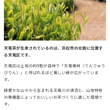
天竜茶が生産されているのは、浜松市の北側に位置す
る天竜区です。
天竜区は土地の約9割が森林で「天竜美林（てんりゅう
びりん）」と呼ばれるほど美しい緑が広がっていま
す。
緑豊かな山々から生まれる天竜川の清流と、山地特有
の寒暖差によっておいしいお茶づくりに適した環境で
す。