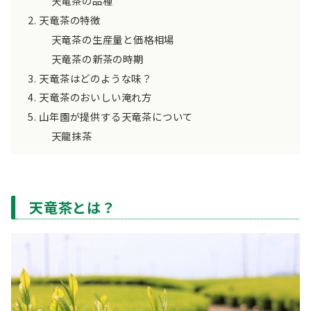
天竜茶の品種
天竜茶の特徴
天竜茶の生産量と価格相場
天竜茶の新茶の時期
天竜茶はどのような味？
天竜茶のおいしい淹れ方
山年園が提供する天竜茶について
天龍抹茶
天竜茶とは？