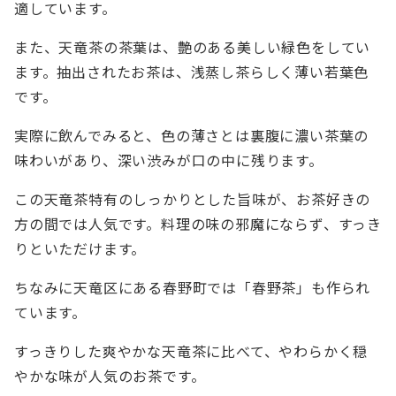
適しています。
また、天竜茶の茶葉は、艶のある美しい緑色をしてい
ます。抽出されたお茶は、浅蒸し茶らしく薄い若葉色
です。
実際に飲んでみると、色の薄さとは裏腹に濃い茶葉の
味わいがあり、深い渋みが口の中に残ります。
この天竜茶特有のしっかりとした旨味が、お茶好きの
方の間では人気です。料理の味の邪魔にならず、すっき
りといただけます。
ちなみに天竜区にある春野町では「春野茶」も作られ
ています。
すっきりした爽やかな天竜茶に比べて、やわらかく穏
やかな味が人気のお茶です。