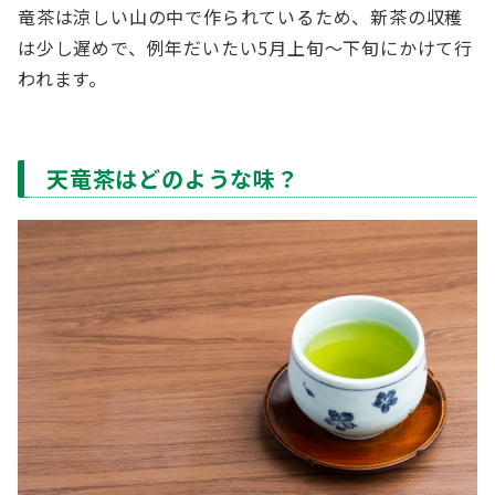
竜茶は涼しい山の中で作られているため、新茶の収穫
は少し遅めで、例年だいたい5月上旬～下旬にかけて行
われます。
天竜茶はどのような味？