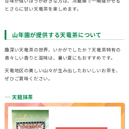
甘味が強いほうが好きな方は、冷蔵庫で一晩寝かせる
とさらに甘い天竜茶を楽しめます。
山年園が提供する天竜茶について
趣深い天竜茶の世界、いかがでしたか？天竜茶特有の
青々しい香りと滋味は、暑い夏にもおすすめです。
天竜地区の美しい山々が生み出したおいしいお茶を、
ぜひご賞味ください。
天龍抹茶