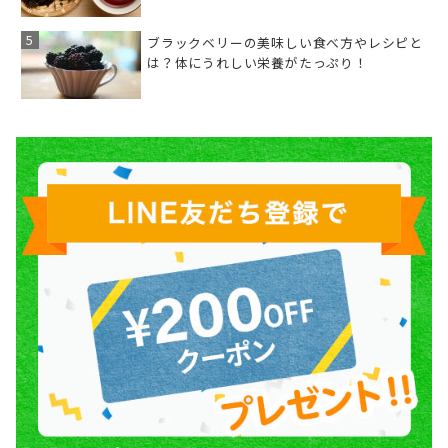
ブラックベリーの美味しい食べ方やレシピと
は？体にうれしい栄養がたっぷり！