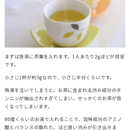
まずは急須に茶葉を入れます。1人あたり2gほどが目安
です。
小さじ1杯が約5gなので、小さじ半分くらいです。
熱湯を注いでしまうと、お茶に含まれる渋み成分のタ
ンニンが抽出されすぎてしまい、せっかくのお茶が苦
くなってしまいます。
80度くらいのお湯で入れることで、旨味成分のアミノ
酸とバランスの取れた、ほど良い渋みが引き出せま