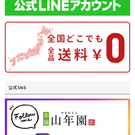
公式SNS