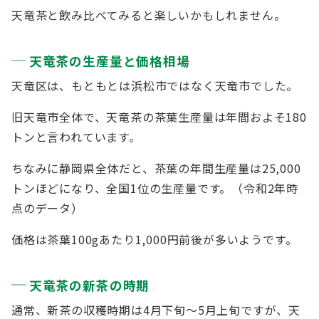
天竜茶と飲み比べてみると楽しいかもしれません。
天竜茶の生産量と価格相場
天竜区は、もともとは浜松市ではなく天竜市でした。
旧天竜市全体で、天竜茶の茶葉生産量は年間およそ180
トンと言われています。
ちなみに静岡県全体だと、茶葉の年間生産量は25,000
トンほどになり、全国1位の生産量です。（令和2年時
点のデータ）
価格は茶葉100gあたり1,000円前後が多いようです。
天竜茶の新茶の時期
通常、新茶の収穫時期は4月下旬～5月上旬ですが、天