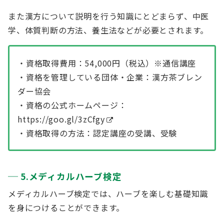
また漢方について説明を行う知識にとどまらず、中医
学、体質判断の方法、養生法などが必要とされます。
・資格取得費用：54,000円（税込）※通信講座
・資格を管理している団体・企業：漢方茶ブレン
ダー協会
・資格の公式ホームページ：
https://goo.gl/3zCfgy
・資格取得の方法：認定講座の受講、受験
5.メディカルハーブ検定
メディカルハーブ検定では、ハーブを楽しむ基礎知識
を身につけることができます。