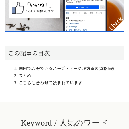
この記事の目次
国内で取得できるハーブティーや漢方茶の資格5選
まとめ
こちらも合わせて読まれています
Keyword / 人気のワード