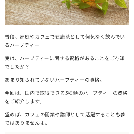
普段、家庭やカフェで健康茶として何気なく飲んでい
るハーブティー。
実は、ハーブティーに関する資格があることをご存知
でしたか？
あまり知られていないハーブティーの資格。
今回は、国内で取得できる5種類のハーブティーの資格
をご紹介します。
望めば、カフェの開業や講師として活躍することも夢
ではありませんよ。