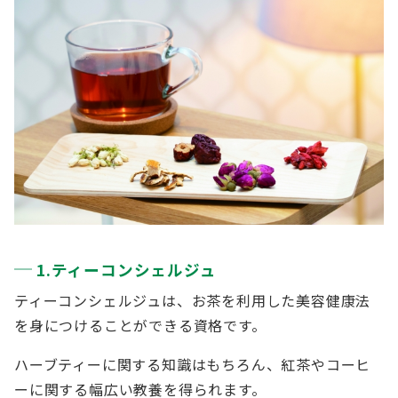
1.ティーコンシェルジュ
ティーコンシェルジュは、お茶を利用した美容健康法
を身につけることができる資格です。
ハーブティーに関する知識はもちろん、紅茶やコーヒ
ーに関する幅広い教養を得られます。