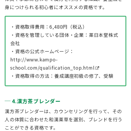
身につけられる初心者にオススメの資格です。
・資格取得費用：6,480円（税込）
・資格を管理している団体・企業：薬日本堂株式
会社
・資格の公式ホームページ：
http://www.kampo-
school.com/qualification_top.html
・資格取得の方法：養成講座初級の修了、受験
4.漢方茶ブレンダー
漢方茶ブレンダーは、カウンセリングを行って、その
人の体質に合わせた和漢薬草を選別、ブレンドを行う
ことができる資格です。