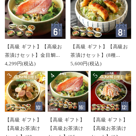
【高級 ギフト】【高級お
【高級 ギフト】【高級お
茶漬けセット】金目鯛...
茶漬けセット】(8種...
4,299円
(税込)
5,600円
(税込)
【高級 ギフト】
【高級 ギフト】
【高級 ギフト】
【高級お茶漬け
【高級お茶漬け
【高級お茶漬け