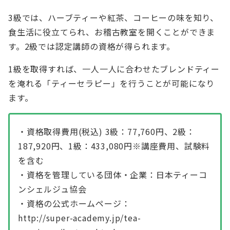
3級では、ハーブティーや紅茶、コーヒーの味を知り、
食生活に役立てられ、お稽古教室を開くことができま
す。2級では認定講師の資格が得られます。
1級を取得すれば、一人一人に合わせたブレンドティー
を淹れる「ティーセラピー」を行うことが可能になり
ます。
・資格取得費用(税込) 3級：77,760円、2級：
187,920円、1級：433,080円※講座費用、試験料
を含む
・資格を管理している団体・企業：日本ティーコ
ンシェルジュ協会
・資格の公式ホームページ：
http://super-academy.jp/tea-