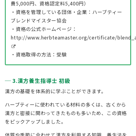
費5,000円、資格認定料5,400円）
・資格を管理している団体・企業：ハーブティー
ブレンドマイスター協会
・資格の公式ホームページ：
http://www.herbteamaster.org/certificate/blend_a
・資格取得の方法：受験
3.漢方養生指導士 初級
漢方の基礎を体系的に学ぶことができます。
ハーブティーに使われている材料の多くは、古くから
漢方と密接に関わってきたものも多いため、この資格
をピックアップしました。
体質や季節に合わせて漢方を利用する知識、養生法を