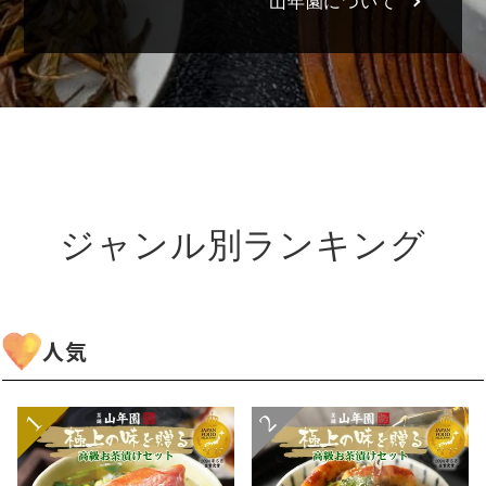
山年園について
ジャンル別ランキング
人気