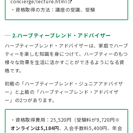
concierge/lecture.html
・資格取得の方法：講座の受講、受験
2.ハーブティーブレンド・アドバイザー
ハーブティーブレンド・アドバイザーは、家庭でハーブ
ティーを楽しむ知識を身につけて、ハーブティーのもつ
様々な効果を生活に活かすことができるようになる資
格です。
初級の「ハーブティーブレンド・ジュニアアドバイザ
ー」と上級の「ハーブティーブレンド・アドバイザ
ー」の2つがあります。
・資格取得費用：25,520円（受験料が9,720円
※
オンラインは5,184円
、入会手数料5,400円、年会