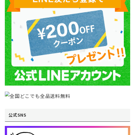
公式SNS