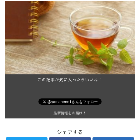
この記事が気に入ったらいいね！
最新情報をお届け！
シェアする