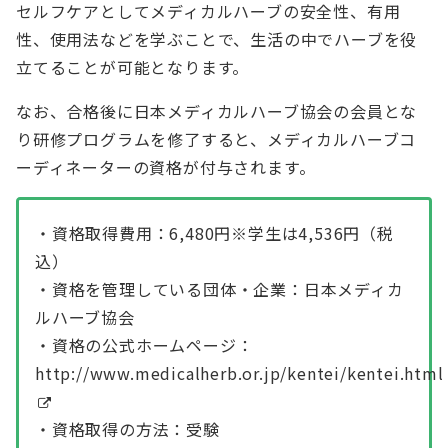
セルフケアとしてメディカルハーブの安全性、有用
性、使用法などを学ぶことで、生活の中でハーブを役
立てることが可能となります。
なお、合格後に日本メディカルハーブ協会の会員とな
り研修プログラムを修了すると、メディカルハーブコ
ーディネーターの資格が付与されます。
・資格取得費用：6,480円※学生は4,536円（税
込）
・資格を管理している団体・企業：日本メディカ
ルハーブ協会
・資格の公式ホームページ：
http://www.medicalherb.or.jp/kentei/kentei.html
・資格取得の方法：受験