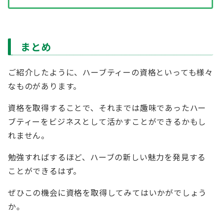
まとめ
ご紹介したように、ハーブティーの資格といっても様々
なものがあります。
資格を取得することで、それまでは趣味であったハー
ブティーをビジネスとして活かすことができるかもし
れません。
勉強すればするほど、ハーブの新しい魅力を発見する
ことができるはず。
ぜひこの機会に資格を取得してみてはいかがでしょう
か。