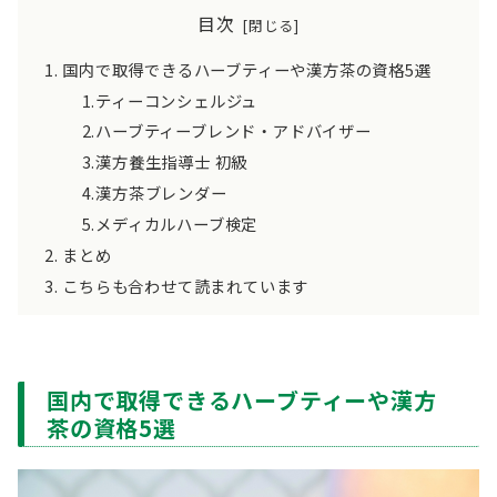
目次
国内で取得できるハーブティーや漢方茶の資格5選
1.ティーコンシェルジュ
2.ハーブティーブレンド・アドバイザー
3.漢方養生指導士 初級
4.漢方茶ブレンダー
5.メディカルハーブ検定
まとめ
こちらも合わせて読まれています
国内で取得できるハーブティーや漢方
茶の資格5選