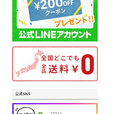
公式SNS