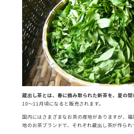
蔵出し茶とは、春に摘み取られた新茶を、夏の間
10～11月頃になると販売されます。
国内にはさまざまなお茶の産地がありますが、福
地のお茶ブランドで、それぞれ蔵出し茶が作られ