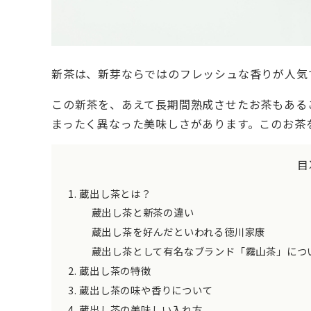
新茶は、新芽ならではのフレッシュな香りが人気
この新茶を、あえて長期間熟成させたお茶もある
まったく異なった美味しさがあります。このお茶
目
蔵出し茶とは？
蔵出し茶と新茶の違い
蔵出し茶を好んだといわれる徳川家康
蔵出し茶として有名なブランド「霧山茶」につ
蔵出し茶の特徴
蔵出し茶の味や香りについて
蔵出し茶の美味しい入れ方