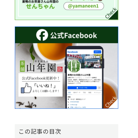
この記事の目次