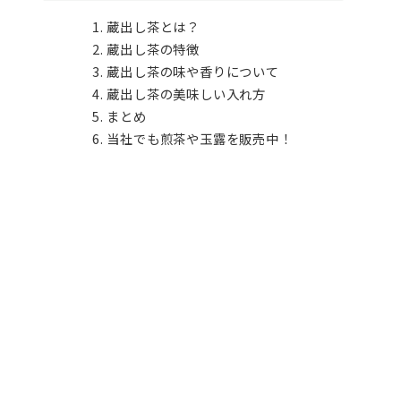
蔵出し茶とは？
蔵出し茶の特徴
蔵出し茶の味や香りについて
蔵出し茶の美味しい入れ方
まとめ
当社でも煎茶や玉露を販売中！