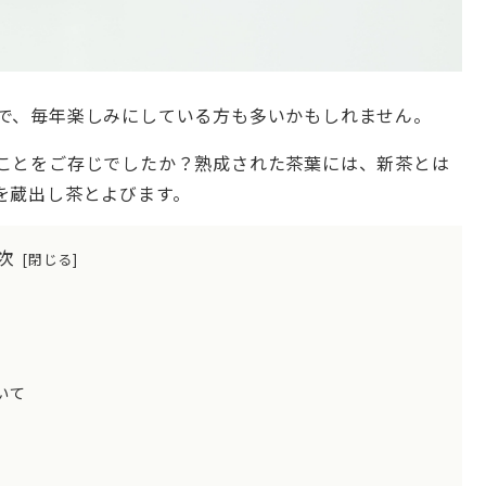
で、毎年楽しみにしている方も多いかもしれません。
ことをご存じでしたか？熟成された茶葉には、新茶とは
を蔵出し茶とよびます。
次
いて