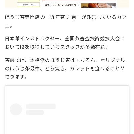
ほうじ茶専門店の「近江茶 丸吉」が運営しているカフ
ェ。
日本茶インストラクター、全国茶審査技術競技大会に
おいて段を取得しているスタッフが多数在籍。
茶房では、本格派のほうじ茶はもちろん、オリジナル
のほうじ茶最中、どら焼き、ガレットも食べることが
できます。