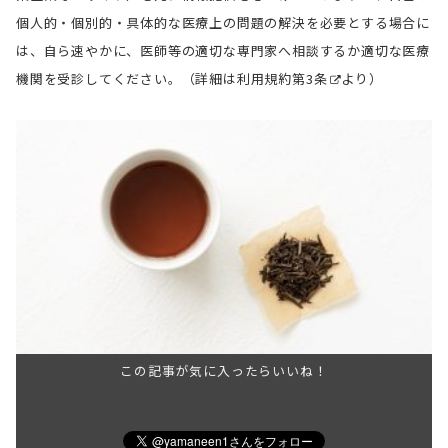
個人的・個別的・具体的な医療上の問題の解決を必要とする場合に
は、自ら速やかに、医師等の適切な専門家へ相談するか適切な医療
機関を受診してください。（詳細は
利用規約第3条
より）
この記事が気に入ったらいいね！