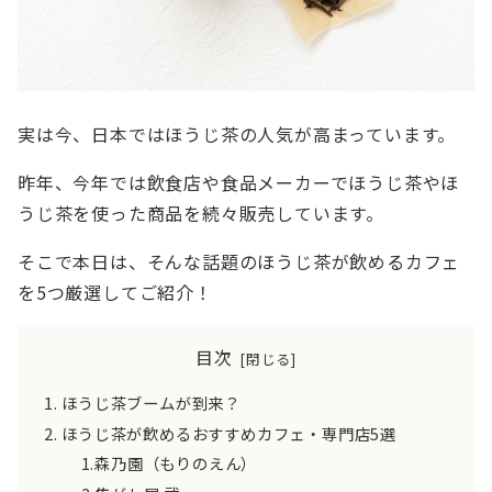
実は今、日本ではほうじ茶の人気が高まっています。
昨年、今年では飲食店や食品メーカーでほうじ茶やほ
うじ茶を使った商品を続々販売しています。
そこで本日は、そんな話題のほうじ茶が飲めるカフェ
を5つ厳選してご紹介！
目次
ほうじ茶ブームが到来？
ほうじ茶が飲めるおすすめカフェ・専門店5選
1.森乃園（もりのえん）