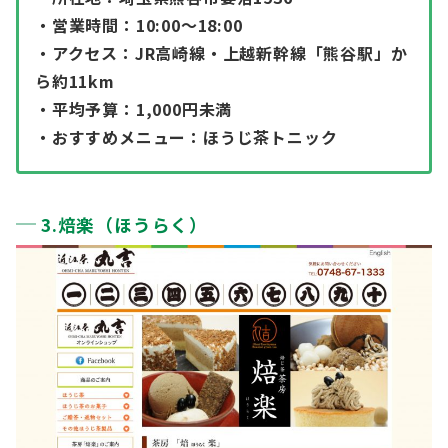
・営業時間：10:00〜18:00
・アクセス：JR高崎線・上越新幹線「熊谷駅」か
ら約11km
・平均予算：1,000円未満
・おすすめメニュー：ほうじ茶トニック
3.焙楽（ほうらく）