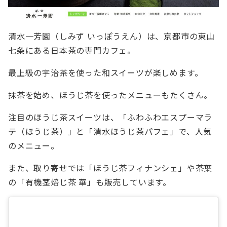
清水一芳園（しみず いっぽうえん）は、京都市の東山
七条にある日本茶の専門カフェ。
最上級の宇治茶を使った和スイーツが楽しめます。
抹茶を始め、ほうじ茶を使ったメニューもたくさん。
注目のほうじ茶スイーツは、「ふわふわエスプーマラ
テ（ほうじ茶）」と「清水ほうじ茶パフェ」で、人気
のメニュー。
また、取り寄せでは「ほうじ茶フィナンシェ」や茶葉
の「有機茎焙じ茶 華」も販売しています。