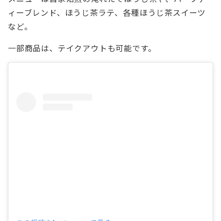
ィーブレンド、ほうじ茶ラテ、各種ほうじ茶スイーツ
など。
一部商品は、テイクアウトも可能です。