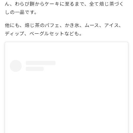
ん、わらび餅からケーキに至るまで、全て焙じ茶づく
しの一品です。
他にも、焙じ茶のパフェ、かき氷、ムース、アイス、
ディップ、ベーグルセットなども。