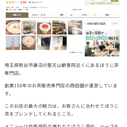
埼玉県熊谷市妻沼の聖天山歓喜院近くにあるほうじ茶
専門店。
創業150年のお茶販売専門店の西田園が運営していま
す。
このお店の最大の魅力は、お客さんに合わせてほうじ
茶をブレンドしてくれるところ。
メニューは自家焙煎の淹れたてほうじ茶や、ハーブテ