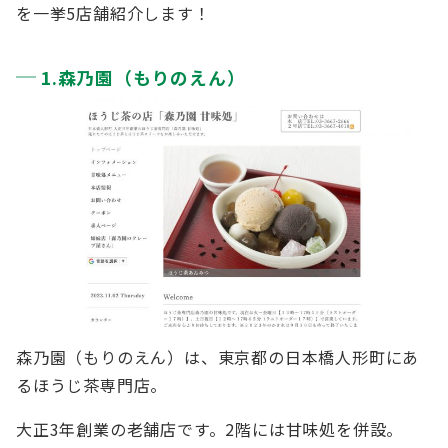
を一挙5店舗紹介します！
1.森乃園（もりのえん）
森乃園（もりのえん）は、東京都の日本橋人形町にあ
るほうじ茶専門店。
大正3年創業の老舗店です。2階には甘味処を併設。