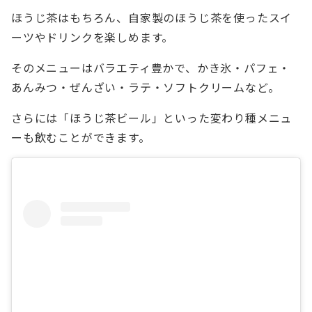
ほうじ茶はもちろん、自家製のほうじ茶を使ったスイ
ーツやドリンクを楽しめます。
そのメニューはバラエティ豊かで、かき氷・パフェ・
あんみつ・ぜんざい・ラテ・ソフトクリームなど。
さらには「ほうじ茶ビール」といった変わり種メニュ
ーも飲むことができます。