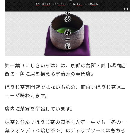
錦一葉（にしきいちは）は、京都の台所・錦市場商店
街の一角に居を構える宇治茶の専門店。
ほうじ茶専門店ではないものの、面白いほうじ茶メニ
ューが味わえます。
店内に茶寮を併設しています。
抹茶と並んでほうじ茶の商品も人気。中でも「冬の一
葉フォンデュ＜焙じ茶＞」はディップソースはもちろ