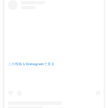
この投稿をInstagramで見る