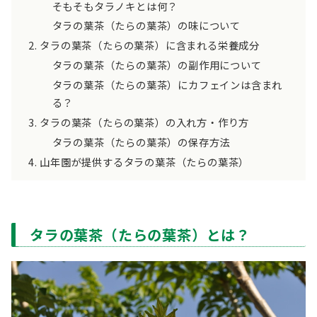
そもそもタラノキとは何？
タラの葉茶（たらの葉茶）の味について
タラの葉茶（たらの葉茶）に含まれる栄養成分
タラの葉茶（たらの葉茶）の副作用について
タラの葉茶（たらの葉茶）にカフェインは含まれ
る？
タラの葉茶（たらの葉茶）の入れ方・作り方
タラの葉茶（たらの葉茶）の保存方法
山年園が提供するタラの葉茶（たらの葉茶）
タラの葉茶（たらの葉茶）とは？