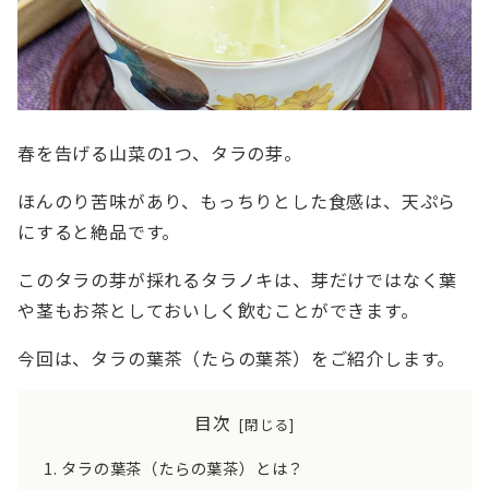
春を告げる山菜の1つ、タラの芽。
ほんのり苦味があり、もっちりとした食感は、天ぷら
にすると絶品です。
このタラの芽が採れるタラノキは、芽だけではなく葉
や茎もお茶としておいしく飲むことができます。
今回は、タラの葉茶（たらの葉茶）をご紹介します。
目次
タラの葉茶（たらの葉茶）とは？