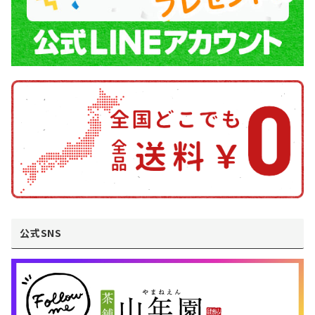
公式SNS