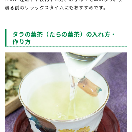
寝る前のリラックスタイムにもおすすめです。
タラの葉茶（たらの葉茶）の入れ方・
作り方