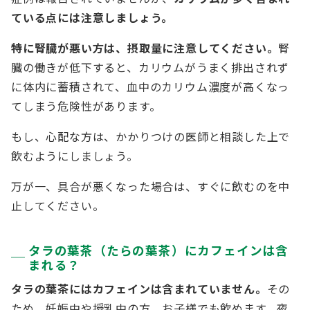
ている点には注意しましょう。
特に腎臓が悪い方は、摂取量に注意してください。
腎
臓の働きが低下すると、カリウムがうまく排出されず
に体内に蓄積されて、血中のカリウム濃度が高くなっ
てしまう危険性があります。
もし、心配な方は、かかりつけの医師と相談した上で
飲むようにしましょう。
万が一、具合が悪くなった場合は、すぐに飲むのを中
止してください。
タラの葉茶（たらの葉茶）にカフェインは含
まれる？
タラの葉茶にはカフェインは含まれていません。
その
ため、妊娠中や授乳中の方、お子様でも飲めます。夜