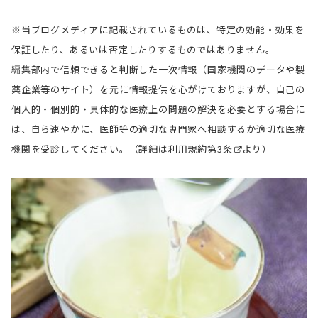
※当ブログメディアに記載されているものは、特定の効能・効果を
保証したり、あるいは否定したりするものではありません。
編集部内で信頼できると判断した一次情報（国家機関のデータや製
薬企業等のサイト）を元に情報提供を心がけておりますが、自己の
個人的・個別的・具体的な医療上の問題の解決を必要とする場合に
は、自ら速やかに、医師等の適切な専門家へ相談するか適切な医療
機関を受診してください。（詳細は
利用規約第3条
より）