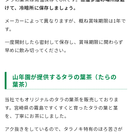
けて、冷暗所に保存しましょう。
メーカーによって異なりますが、概ね賞味期限は1年で
す。
一度開封したら密封して保存し、賞味期限に関わらず
早めに飲み切ってください。
山年園が提供するタラの葉茶（たらの
葉茶）
当社でもオリジナルのタラの葉茶を販売しておりま
す。宮崎県の霧島ですくすくと育ったタラの葉と茎
を、丁寧にお茶にしました。
アク抜きをしているので、タラノキ特有のほろ苦さが