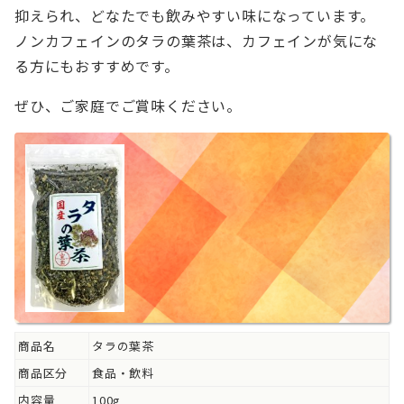
抑えられ、どなたでも飲みやすい味になっています。
ノンカフェインのタラの葉茶は、カフェインが気にな
る方にもおすすめです。
ぜひ、ご家庭でご賞味ください。
商品名
タラの葉茶
商品区分
食品・飲料
内容量
100g