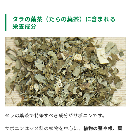
タラの葉茶（たらの葉茶）に含まれる
栄養成分
タラの葉茶で特筆すべき成分がサポニンです。
サポニンはマメ科の植物を中心に、
植物の茎や根、葉