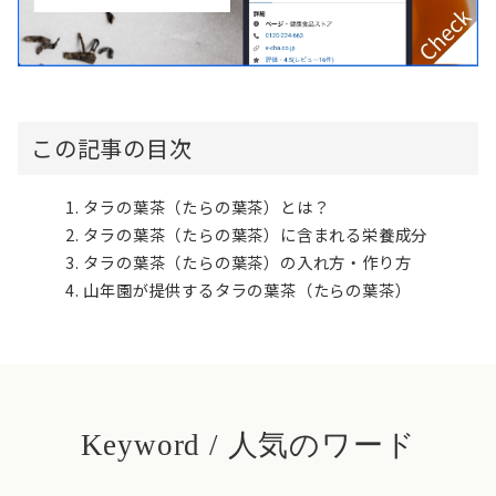
この記事の目次
タラの葉茶（たらの葉茶）とは？
タラの葉茶（たらの葉茶）に含まれる栄養成分
タラの葉茶（たらの葉茶）の入れ方・作り方
山年園が提供するタラの葉茶（たらの葉茶）
Keyword / 人気のワード