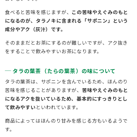
食べると苦味を感じますが、
この苦味やえぐみのもと
になるのが、タラノキに含まれる「サポニン」という
成分やアク（灰汁）です。
そのままだとお茶にするのが難しいですが、アク抜き
をすることで飲みやすいお茶になります。
タラの葉茶（たらの葉茶）の味について
タラの葉茶は、サポニンを含んでいるため、ほんのり
苦味を感じることがありますが、
苦味やえぐみのもと
になるアクを抜いているため、基本的にすっきりとし
て飲みやすい
といわれています。
商品によってはほんのり甘みを感じる方もいるようで
す。