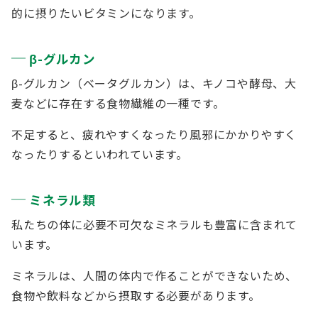
的に摂りたいビタミンになります。
β-グルカン
β-グルカン（ベータグルカン）は、キノコや酵母、大
麦などに存在する食物繊維の一種です。
不足すると、疲れやすくなったり風邪にかかりやすく
なったりするといわれています。
ミネラル類
私たちの体に必要不可欠なミネラルも豊富に含まれて
います。
ミネラルは、人間の体内で作ることができないため、
食物や飲料などから摂取する必要があります。