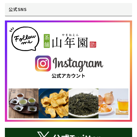
公式SNS