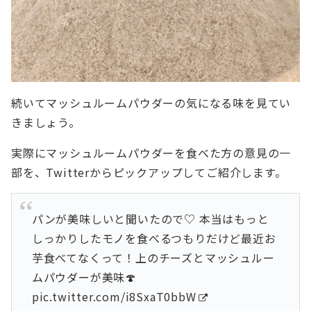
続いてマッシュルームパウダーの気になる味を見てい
きましょう。
実際にマッシュルームパウダーを食べた方の意見の一
部を、Twitterからピックアップしてご紹介します。
パンが美味しいと聞いたので♡ 本当はもっと
しっかりしたモノを食べるつもりだけど最近お
芋食べてなくって！上のチーズとマッシュルー
ムパウダーが美味🍄
pic.twitter.com/i8SxaT0bbW