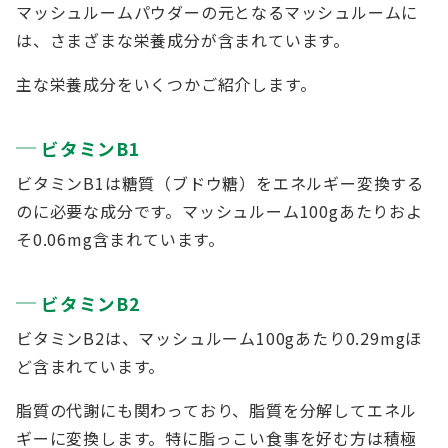
マッシュルームパウダーの元となるマッシュルームに
は、さまざまな栄養成分が含まれています。
主な栄養成分をいくつかご紹介します。
ビタミンB1
ビタミンB1は糖質（ブドウ糖）をエネルギー変換する
のに必要な成分です。マッシュルーム100gあたりおよ
そ0.06mg含まれています。
ビタミンB2
ビタミンB2は、マッシュルーム100gあたり0.29mgほ
ど含まれています。
脂質の代謝にも関わっており、脂質を分解してエネル
ギーに変換します。特に脂っこい食事を好む方は積極