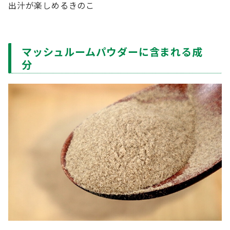
出汁が楽しめるきのこ
マッシュルームパウダーに含まれる成
分