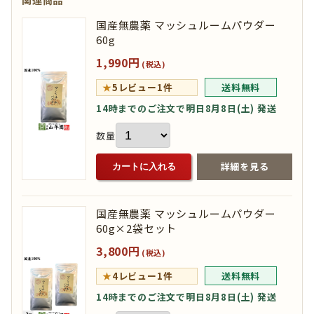
関連商品
国産無農薬 マッシュルームパウダー
60g
1,990円
(税込)
★
5
レビュー1件
送料無料
14時までのご注文で明日8月8日(土) 発送
数量
詳細を見る
カートに入れる
国産無農薬 マッシュルームパウダー
60g×2袋セット
3,800円
(税込)
★
4
レビュー1件
送料無料
14時までのご注文で明日8月8日(土) 発送