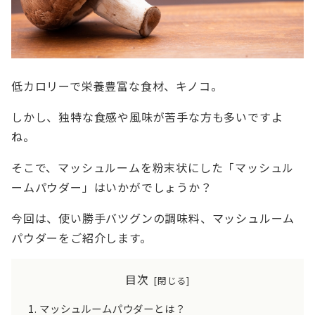
低カロリーで栄養豊富な食材、キノコ。
しかし、独特な食感や風味が苦手な方も多いですよ
ね。
そこで、マッシュルームを粉末状にした「マッシュル
ームパウダー」はいかがでしょうか？
今回は、使い勝手バツグンの調味料、マッシュルーム
パウダーをご紹介します。
目次
マッシュルームパウダーとは？