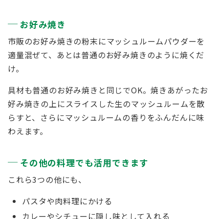
お好み焼き
市販のお好み焼きの粉末にマッシュルームパウダーを
適量混ぜて、あとは普通のお好み焼きのように焼くだ
け。
具材も普通のお好み焼きと同じでOK。
焼きあがったお
好み焼きの上にスライスした生のマッシュルームを散
らすと、さらにマッシュルームの香りをふんだんに味
わえます。
その他の料理でも活用できます
これら3つの他にも、
パスタや肉料理にかける
カレーやシチューに隠し味として入れる