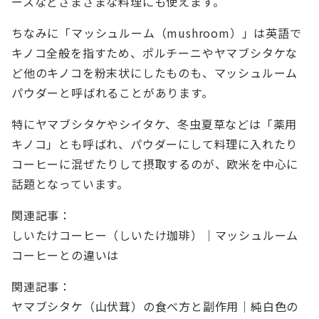
ースなどさまざまな料理にも使えます。
ちなみに「マッシュルーム（mushroom）」は英語で
キノコ全般を指すため、ポルチーニやヤマブシタケな
ど他のキノコを粉末状にしたものも、マッシュルーム
パウダーと呼ばれることがあります。
特にヤマブシタケやシイタケ、冬虫夏草などは「薬用
キノコ」とも呼ばれ、パウダーにして料理に入れたり
コーヒーに混ぜたりして摂取するのが、欧米を中心に
話題となっています。
関連記事：
しいたけコーヒー（しいたけ珈琲）｜マッシュルーム
コーヒーとの違いは
関連記事：
ヤマブシタケ（山伏茸）の食べ方と副作用｜純白色の