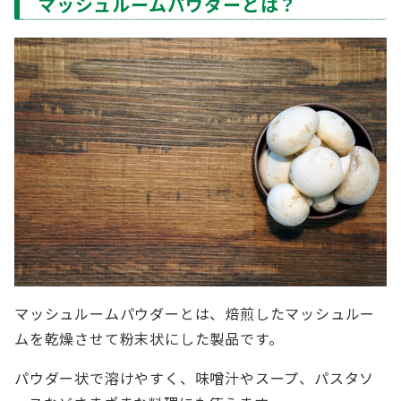
マッシュルームパウダーとは？
マッシュルームパウダーとは、焙煎したマッシュルー
ムを乾燥させて粉末状にした製品です。
パウダー状で溶けやすく、味噌汁やスープ、パスタソ