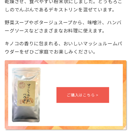
乾燥させ、食べやすい粉末状にしました。とうもろこ
しのでんぷんであるデキストリンを混ぜています。
野菜スープやポタージュスープから、味噌汁、ハンバ
ーグソースなどさまざまなお料理に使えます。
キノコの香りに包まれる、おいしいマッシュルームパ
ウダーをぜひご家庭でお楽しみください。