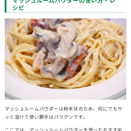
マッシュルームパウダーの使い方・レ
シピ
マッシュルームパウダーは粉末状のため、何にでもサ
ッと溶けて使い勝手はバツグンです。
ここでは、マッシュルームパウダーを使ったおすすめ