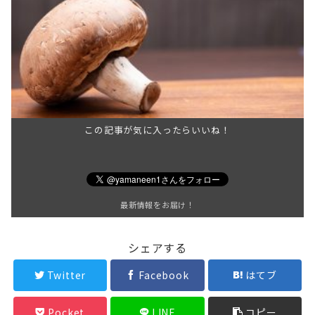
この記事が気に入ったらいいね！
最新情報をお届け！
シェアする
Twitter
Facebook
はてブ
Pocket
LINE
コピー