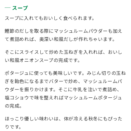
スープ
スープに入れてもおいしく食べられます。
鰹節のだしを取る際にマッシュルームパウダーも加え
て煮詰めれば、奥深い和風だしが作れちゃいます。
そこにスライスして炒めた玉ねぎを入れれば、おいし
い和風オニオンスープの完成です。
ポタージュに使っても美味しいです。みじん切りの玉ね
ぎを飴色になるまでバターで炒め、マッシュルームパ
ウダーを振りかけます。そこに牛乳を注いで煮詰め、
塩コショウで味を整えればマッシュルームポタージュ
の完成。
ほっこり優しい味わいは、体が冷える秋冬にもぴった
りです。