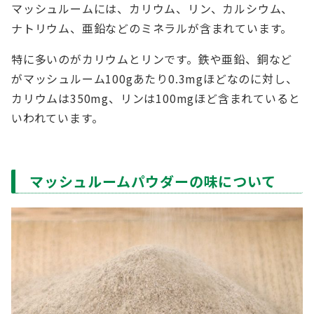
マッシュルームには、カリウム、リン、カルシウム、
ナトリウム、亜鉛などのミネラルが含まれています。
特に多いのがカリウムとリンです。鉄や亜鉛、銅など
がマッシュルーム100gあたり0.3mgほどなのに対し、
カリウムは350mg、リンは100mgほど含まれていると
いわれています。
マッシュルームパウダーの味について