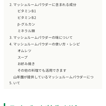
マッシュルームパウダーに含まれる成分
ビタミンB1
ビタミンB2
β-グルカン
ミネラル類
マッシュルームパウダーの味について
マッシュルームパウダーの使い方・レシピ
オムレツ
スープ
お好み焼き
その他の料理でも活用できます
山年園が提供しているマッシュルームパウダーにつ
いて