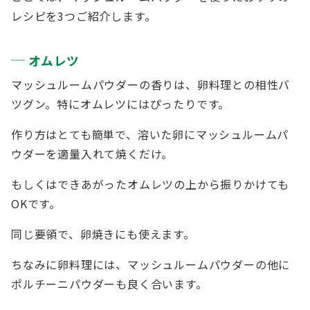
レシピを3つご紹介します。
オムレツ
マッシュルームパウダーの香りは、卵料理との相性バ
ツグン。特にオムレツにはぴったりです。
作り方はとても簡単で、溶いた卵にマッシュルームパ
ウダーを適量入れて焼くだけ。
もしくはできあがったオムレツの上から振りかけても
OKです。
同じ要領で、卵焼きにも使えます。
ちなみに卵料理には、マッシュルームパウダーの他に
ポルチーニパウダーも良く合います。