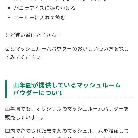
バニラアイスに振りかける
コーヒーに入れて飲む
など使い道はたくさん！
ぜひマッシュルームパウダーのおいしい使い方を探し
てみてください。
山年園が提供しているマッシュルーム
パウダーについて
山年園でも、オリジナルのマッシュルームパウダーを
販売しています。
国内で育てられた無農薬のマッシュルームを焙煎して