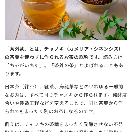
「茶外茶」とは、チャノキ（カメリア・シネンシス）
の茶葉を使わずに作られるお茶の総称です。
読み方は
「ちゃがいちゃ」。「茶外の茶」とよばれることもあ
ります。
日本茶（緑茶）、紅茶、烏龍茶などのいわゆる一般的
なお茶は、すべて同じチャノキから作られます。発酵度
合いや製造工程などを変えることで、同じ茶葉から作
られてもまったく別のお茶になるのです。
例えば、チャノキの茶葉をまったく発酵させない不発