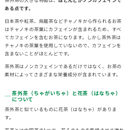
茶外茶の大きな特徴は、
ほとんどがノンカフェインで
ある点です。
日本茶や紅茶、烏龍茶などチャノキから作られるお茶
はチャノキの茶葉にカフェインが含まれるため、すべ
てカフェインを含むお茶になります。しかし茶外茶は
チャノキの茶葉を使用していないので、カフェインを
含まないことがほとんどです。
茶外茶はノンカフェインであるだけではなく、お茶の
素材によってさまざまな栄養成分が含まれています。
茶外茶（ちゃがいちゃ）と花茶（はなちゃ）
について
茶外茶と似ているものに花茶（はなちゃ）がありま
す。