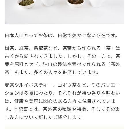
日本人にとってお茶は、日常で欠かせない存在です。
緑茶、紅茶、烏龍茶など、茶葉から作られる「茶」は
古くから愛されてきました。しかし、その一方で、茶
葉を原料とせず、独自の製法や素材で作られる「茶外
茶」もまた、多くの人々を魅了しています。
麦茶やルイボスティー、ゴボウ茶など、そのバリエー
ションは多岐にわたり、それぞれが持つ香りや味わい
は、健康や美容に関心のある方々に注目されていま
す。本記事では、茶外茶の種類や特徴、そしてその楽
しみ方について詳しくご紹介します。