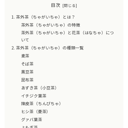
目次
茶外茶（ちゃがいちゃ）とは？
茶外茶（ちゃがいちゃ）の特徴
茶外茶（ちゃがいちゃ）と花茶（はなちゃ）につ
いて
茶外茶（ちゃがいちゃ）の種類一覧
麦茶
そば茶
黒豆茶
昆布茶
あずき茶（小豆茶）
イチジク葉茶
陳皮茶（ちんぴちゃ）
ヒシ茶（菱茶）
グァバ葉茶
よもぎ茶