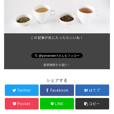
この記事が気に入ったらいいね！
最新情報をお届け！
シェアする
Twitter
Facebook
はてブ
Pocket
LINE
コピー