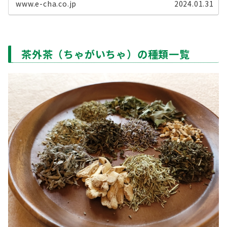
www.e-cha.co.jp
2024.01.31
茶外茶（ちゃがいちゃ）の種類一覧