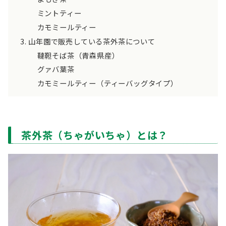
ミントティー
カモミールティー
山年園で販売している茶外茶について
韃靼そば茶（青森県産）
グァバ葉茶
カモミールティー（ティーバッグタイプ）
茶外茶（ちゃがいちゃ）とは？