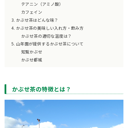
テアニン（アミノ酸）
カフェイン
かぶせ茶はどんな味？
かぶせ茶の美味しい入れ方・飲み方
かぶせ茶の適切な温度は？
山年園が提供するかぶせ茶について
知覧かぶせ
かぶせ都城
かぶせ茶の特徴とは？