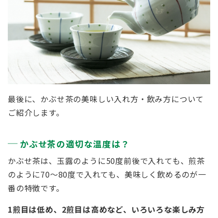
最後に、かぶせ茶の美味しい入れ方・飲み方について
ご紹介します。
かぶせ茶の適切な温度は？
かぶせ茶は、玉露のように50度前後で入れても、煎茶
のように70〜80度で入れても、美味しく飲めるのが一
番の特徴です。
1煎目は低め、2煎目は高めなど、いろいろな楽しみ方