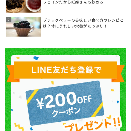
フェインだから妊婦さんも飲める
ブラックベリーの美味しい食べ方やレシピと
は？体にうれしい栄養がたっぷり！