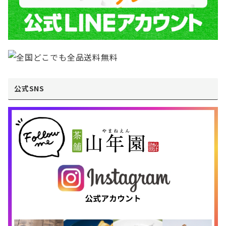
公式SNS