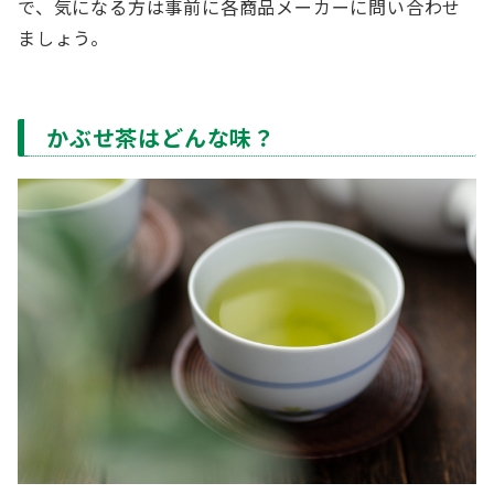
で、気になる方は事前に各商品メーカーに問い合わせ
ましょう。
かぶせ茶はどんな味？