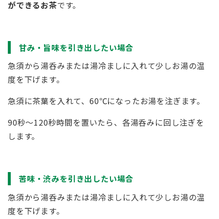
ができるお茶
です。
甘み・旨味を引き出したい場合
急須から湯呑みまたは湯冷ましに入れて少しお湯の温
度を下げます。
急須に茶葉を入れて、60℃になったお湯を注ぎます。
90秒〜120秒時間を置いたら、各湯呑みに回し注ぎを
します。
苦味・渋みを引き出したい場合
急須から湯呑みまたは湯冷ましに入れて少しお湯の温
度を下げます。