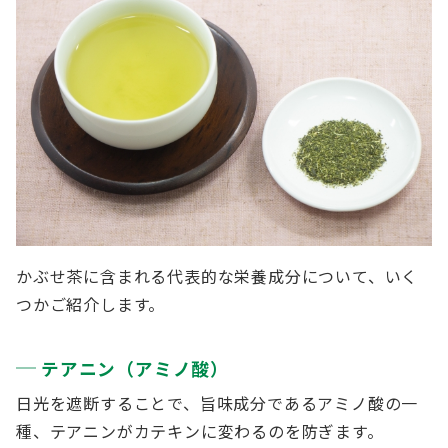
かぶせ茶に含まれる代表的な栄養成分について、いく
つかご紹介します。
テアニン（アミノ酸）
日光を遮断することで、旨味成分であるアミノ酸の一
種、テアニンがカテキンに変わるのを防ぎます。