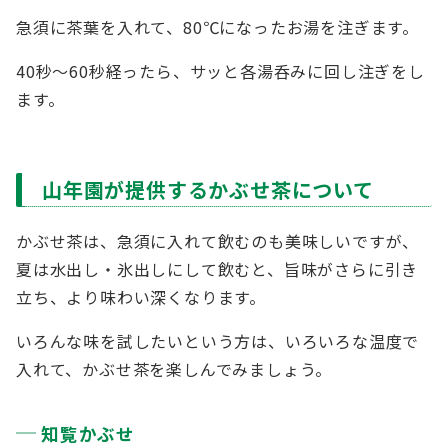
急須に茶葉を入れて、80℃になったお湯を注ぎます。
40秒〜60秒経ったら、サッと各湯呑みに回し注ぎをし
ます。
山年園が提供するかぶせ茶について
かぶせ茶は、急須に入れて飲むのも美味しいですが、
夏は水出し・氷出しにして飲むと、旨味がさらに引き
立ち、より味わい深くなります。
いろんな味を試したいという方は、いろいろな温度で
入れて、かぶせ茶を楽しんでみましょう。
知覧かぶせ