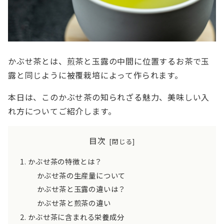
かぶせ茶とは、煎茶と玉露の中間に位置するお茶で玉
露と同じように被覆栽培によって作られます。
本日は、このかぶせ茶の知られざる魅力、美味しい入
れ方についてご紹介します。
目次
かぶせ茶の特徴とは？
かぶせ茶の生産量について
かぶせ茶と玉露の違いは？
かぶせ茶と煎茶の違い
かぶせ茶に含まれる栄養成分