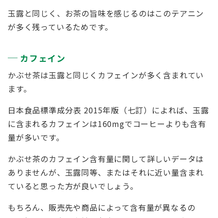
玉露と同じく、お茶の旨味を感じるのはこのテアニン
が多く残っているためです。
カフェイン
かぶせ茶は玉露と同じくカフェインが多く含まれてい
ます。
日本食品標準成分表 2015年版（七訂）によれば、玉露
に含まれるカフェインは160mgでコーヒーよりも含有
量が多いです。
かぶせ茶のカフェイン含有量に関して詳しいデータは
ありませんが、玉露同等、またはそれに近い量含まれ
ていると思った方が良いでしょう。
もちろん、販売先や商品によって含有量が異なるの