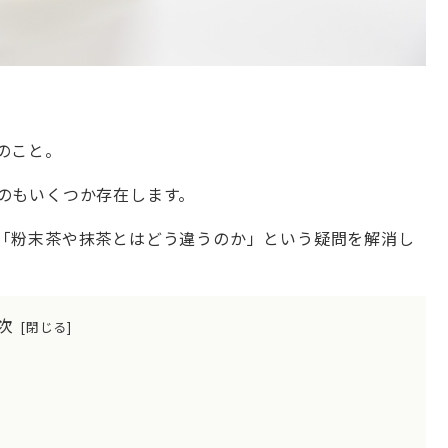
のこと。
のもいくつか存在します。
「粉末茶や抹茶とはどう違うのか」という疑問を解消し
次