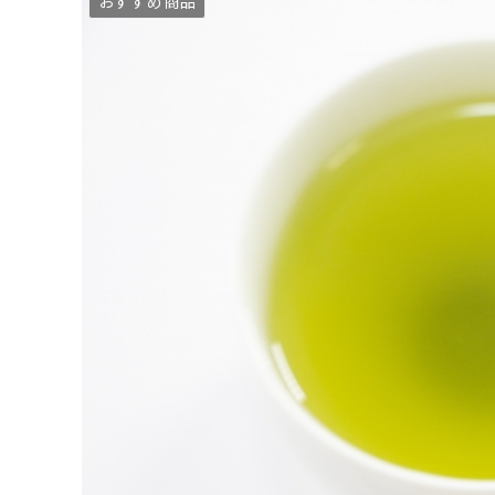
おすすめ商品