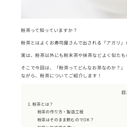
粉茶って知っていますか？
粉茶とはよくお寿司屋さんで出される「アガリ」
実は、粉茶以外にも粉末茶や抹茶などよく似たも
そこで今回は、「粉茶ってどんなお茶なのか？」
ながら、粉茶についてご紹介します！
目
粉茶とは？
粉茶の作り方・製造工程
粉茶はそのまま飲むのでOK？