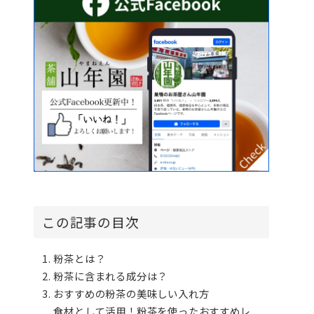
この記事の目次
粉茶とは？
粉茶に含まれる成分は？
おすすめの粉茶の美味しい入れ方
食材として活用！粉茶を使ったおすすめレ