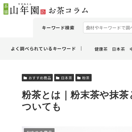
キーワード検索
よく調べられているキーワード
健康茶
日本茶
おすすめ商品
日本茶
粉茶
粉茶とは｜粉末茶や抹茶
ついても