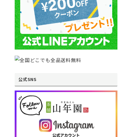
公式SNS