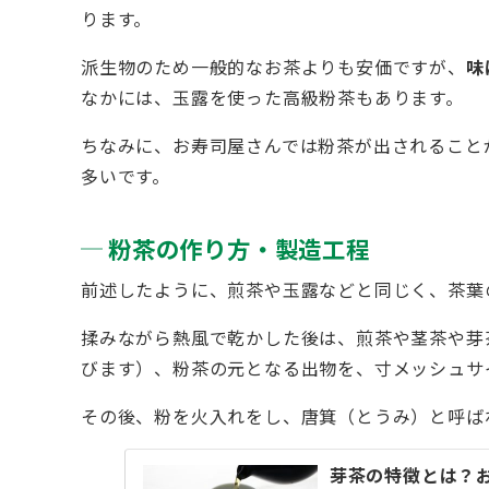
ります。
派生物のため一般的なお茶よりも安価ですが、
味
なかには、玉露を使った高級粉茶もあります。
ちなみに、お寿司屋さんでは粉茶が出されること
多いです。
粉茶の作り方・製造工程
前述したように、煎茶や玉露などと同じく、茶葉
揉みながら熱風で乾かした後は、煎茶や茎茶や芽
びます）、粉茶の元となる出物を、寸メッシュサ
その後、粉を火入れをし、唐箕（とうみ）と呼ば
芽茶の特徴とは？