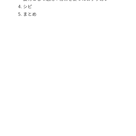
シピ
まとめ