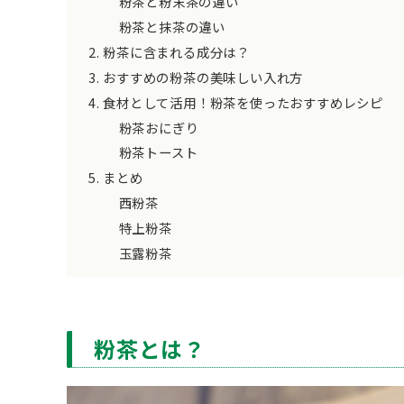
粉茶と粉末茶の違い
粉茶と抹茶の違い
粉茶に含まれる成分は？
おすすめの粉茶の美味しい入れ方
食材として活用！粉茶を使ったおすすめレシピ
粉茶おにぎり
粉茶トースト
まとめ
西粉茶
特上粉茶
玉露粉茶
粉茶とは？