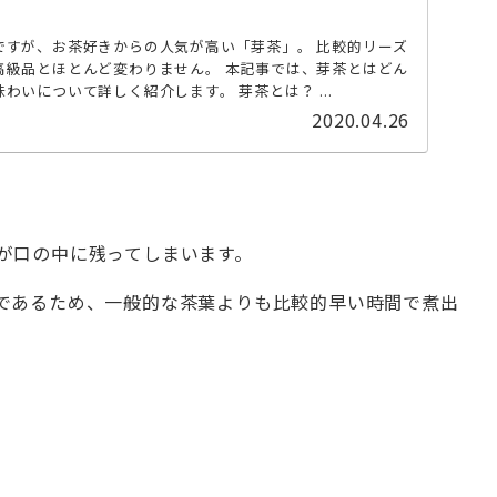
ですが、お茶好きからの人気が高い「芽茶」。 比較的リーズ
高級品とほとんど変わりません。 本記事では、芽茶とはどん
わいについて詳しく紹介します。 芽茶とは？ ...
2020.04.26
が口の中に残ってしまいます。
であるため、一般的な茶葉よりも比較的早い時間で煮出