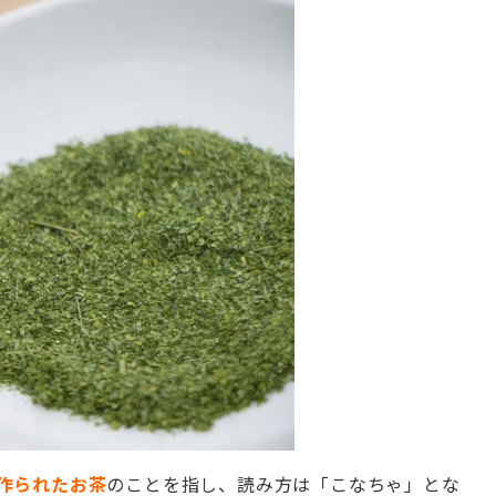
作られたお茶
のことを指し、読み方は「こなちゃ」とな