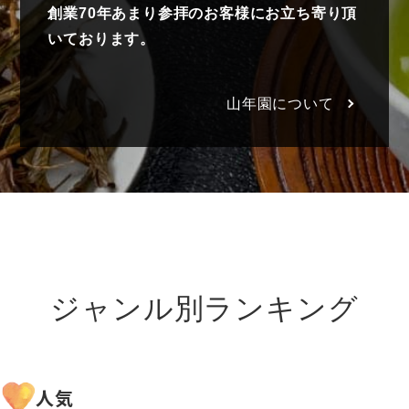
創業70年あまり参拝のお客様にお立ち寄り頂
いております。
山年園について
ジャンル別ランキング
人気