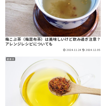
梅こぶ茶（梅昆布茶）は美味しいけど飲み過ぎ注意？
アレンジレシピについても
2024.11.24
2024.12.05
健康茶