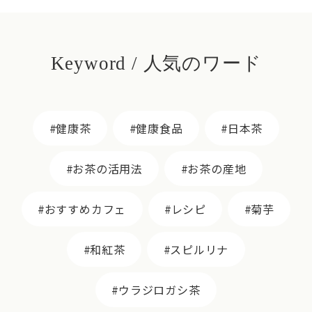
Keyword / 人気のワード
健康茶
健康食品
日本茶
お茶の活用法
お茶の産地
おすすめカフェ
レシピ
菊芋
和紅茶
スピルリナ
ウラジロガシ茶