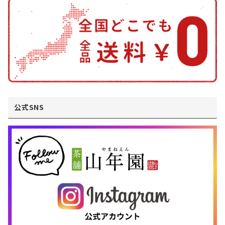
公式SNS