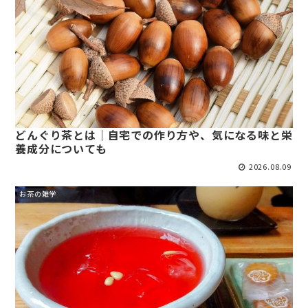
どんぐり茶とは｜自宅での作り方や、気になる味と栄
養成分についても
2026.08.09
お茶の雑学