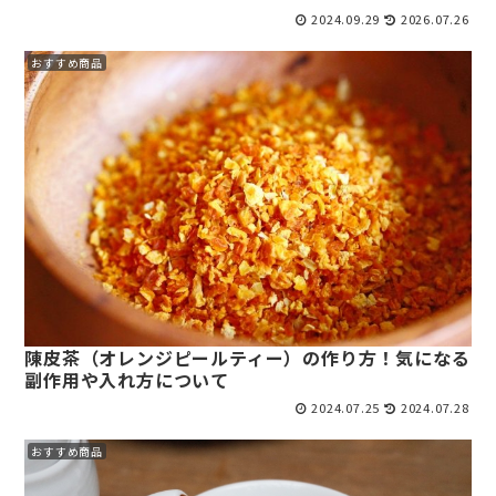
2024.09.29
2026.07.26
おすすめ商品
陳皮茶（オレンジピールティー）の作り方！気になる
副作用や入れ方について
2024.07.25
2024.07.28
おすすめ商品