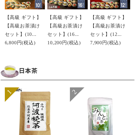
【高級 ギフト】
【高級 ギフト】
【高級 ギフト】
【高級お茶漬け
【高級お茶漬け
【高級お茶漬け
セット】(10...
セット】(16...
セット】(12...
6,800円
(税込)
10,200円
(税込)
7,900円
(税込)
日本茶