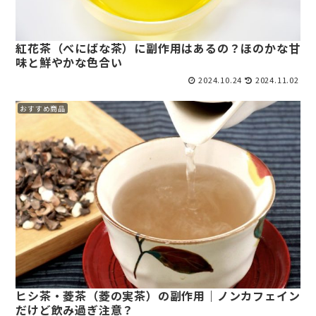
紅花茶（べにばな茶）に副作用はあるの？ほのかな甘
味と鮮やかな色合い
2024.10.24
2024.11.02
おすすめ商品
ヒシ茶・菱茶（菱の実茶）の副作用｜ノンカフェイン
だけど飲み過ぎ注意？