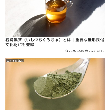
石鎚黒茶（いしづちくろちゃ）とは｜重要な無形民俗
文化財にも登録
2026.02.09
2026.03.31
おすすめ商品