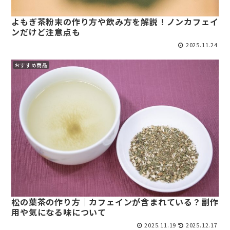
よもぎ茶粉末の作り方や飲み方を解説！ノンカフェイ
ンだけど注意点も
2025.11.24
おすすめ商品
松の葉茶の作り方｜カフェインが含まれている？副作
用や気になる味について
2025.11.19
2025.12.17