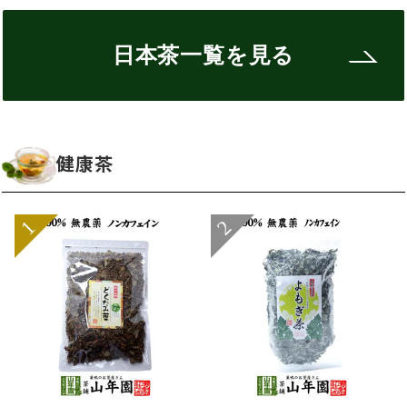
日本茶一覧を見る
健康茶