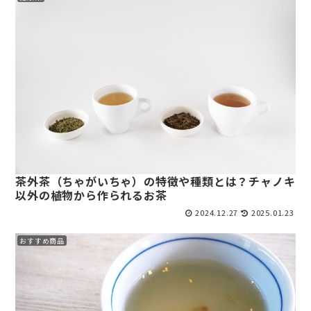
茶外茶（ちゃがいちゃ）の特徴や種類とは？チャノキ
以外の植物から作られるお茶
2024.12.27
2025.01.23
おすすめ商品