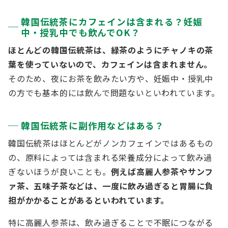
韓国伝統茶にカフェインは含まれる？妊娠
中・授乳中でも飲んでOK？
ほとんどの韓国伝統茶は、緑茶のようにチャノキの茶
葉を使っていないので、カフェインは含まれません。
そのため、夜にお茶を飲みたい方や、妊娠中・授乳中
の方でも基本的には飲んで問題ないといわれています。
韓国伝統茶に副作用などはある？
韓国伝統茶はほとんどがノンカフェインではあるもの
の、原料によっては含まれる栄養成分によって飲み過
ぎないほうが良いことも。
例えば高麗人参茶やサンフ
ァ茶、五味子茶などは、一度に飲み過ぎると胃腸に負
担がかかることがあるといわれています。
特に高麗人参茶は、飲み過ぎることで不眠につながる