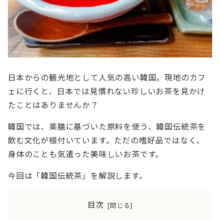
日本からの観光地として人気の高い韓国。現地のカフ
ェに行くと、日本では見慣れない珍しいお茶を見かけ
たことはありませんか？
韓国では、薬膳に基づいた原料を使う、韓国伝統茶を
飲む文化が根付いています。ただの嗜好品ではなく、
身体のことも気遣った美味しいお茶です。
今回は「韓国伝統茶」を解説します。
目次