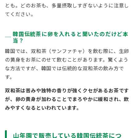
とも。どのお茶も、多量摂取しすぎないように注意し
てください。
韓国伝統茶に卵を入れると聞いたのだけど本
当？
韓国では、双和茶（サンファチャ）を飲む際に、生卵
の黄身をお茶にのせて飲むことがあります。驚くよう
な方法ですが、韓国では伝統的な双和茶の飲み方で
す。
双和茶は苦みや独特の香りが強くクセがあるお茶です
が、卵の黄身が加わることでまろやかに緩和され、飲
みやすくなるといわれています。
山年園で販売している韓国伝統茶につ