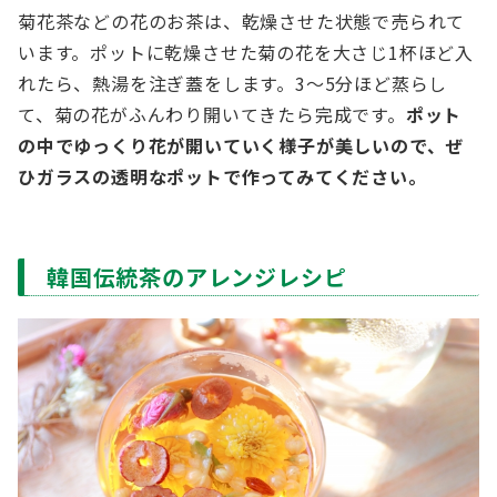
菊花茶などの花のお茶は、乾燥させた状態で売られて
います。ポットに乾燥させた菊の花を大さじ1杯ほど入
れたら、熱湯を注ぎ蓋をします。3～5分ほど蒸らし
て、菊の花がふんわり開いてきたら完成です。
ポット
の中でゆっくり花が開いていく様子が美しいので、ぜ
ひガラスの透明なポットで作ってみてください。
韓国伝統茶のアレンジレシピ