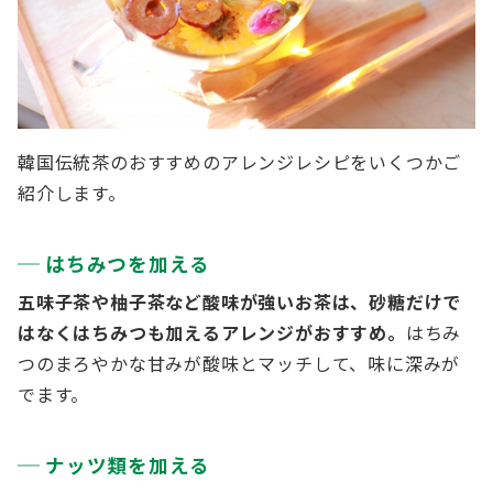
韓国伝統茶のおすすめのアレンジレシピをいくつかご
紹介します。
はちみつを加える
五味子茶や柚子茶など酸味が強いお茶は、砂糖だけで
はなくはちみつも加えるアレンジがおすすめ。
はちみ
つのまろやかな甘みが酸味とマッチして、味に深みが
でます。
ナッツ類を加える