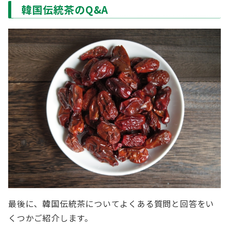
韓国伝統茶のQ&A
最後に、韓国伝統茶についてよくある質問と回答をい
くつかご紹介します。