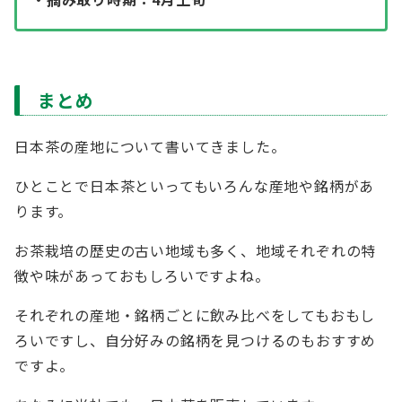
まとめ
日本茶の産地について書いてきました。
ひとことで日本茶といってもいろんな産地や銘柄があ
ります。
お茶栽培の歴史の古い地域も多く、地域それぞれの特
徴や味があっておもしろいですよね。
それぞれの産地・銘柄ごとに飲み比べをしてもおもし
ろいですし、自分好みの銘柄を見つけるのもおすすめ
ですよ。