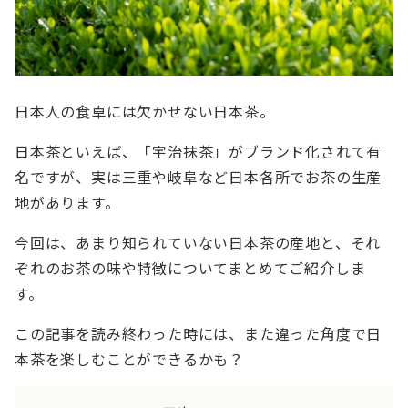
日本人の食卓には欠かせない日本茶。
日本茶といえば、「宇治抹茶」がブランド化されて有
名ですが、実は三重や岐阜など日本各所でお茶の生産
地があります。
今回は、あまり知られていない日本茶の産地と、それ
ぞれのお茶の味や特徴についてまとめてご紹介しま
す。
この記事を読み終わった時には、また違った角度で日
本茶を楽しむことができるかも？