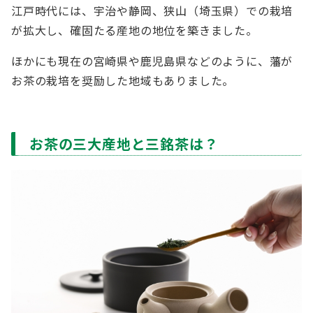
江戸時代には、宇治や静岡、狭山（埼玉県）での栽培
が拡大し、確固たる産地の地位を築きました。
ほかにも現在の宮崎県や鹿児島県などのように、藩が
お茶の栽培を奨励した地域もありました。
お茶の三大産地と三銘茶は？