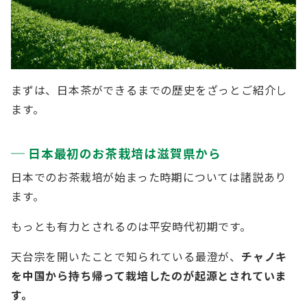
まずは、日本茶ができるまでの歴史をざっとご紹介し
ます。
日本最初のお茶栽培は滋賀県から
日本でのお茶栽培が始まった時期については諸説あり
ます。
もっとも有力とされるのは平安時代初期です。
天台宗を開いたことで知られている最澄が、
チャノキ
を中国から持ち帰って栽培したのが起源とされていま
す。