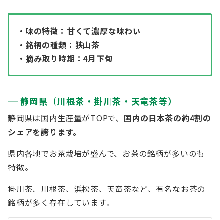
・味の特徴：甘くて濃厚な味わい
・銘柄の種類：狭山茶
・摘み取り時期：4月下旬
静岡県（川根茶・掛川茶・天竜茶等）
静岡県は国内生産量がTOPで、
国内の日本茶の約4割の
シェアを誇ります。
県内各地でお茶栽培が盛んで、お茶の銘柄が多いのも
特徴。
掛川茶、川根茶、浜松茶、天竜茶など、有名なお茶の
銘柄が多く存在しています。