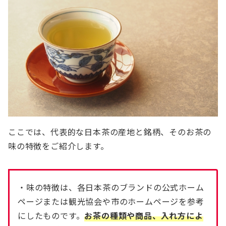
ここでは、代表的な日本茶の産地と銘柄、そのお茶の
味の特徴をご紹介します。
・味の特徴は、各日本茶のブランドの公式ホーム
ページまたは観光協会や市のホームページを参考
にしたものです。
お茶の種類や商品、入れ方によ