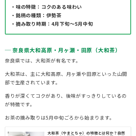
・味の特徴：コクのある味わい
・銘柄の種類：伊勢茶
・摘み取り時期：4月下旬〜5月中旬
奈良県大和高原・月ヶ瀬・田原（大和茶）
奈良県では、大和茶が有名です。
大和茶は、主に大和高原、月ヶ瀬や田原といった山間
部で生産されています。
香りが深くてコクがあり、後味がすっきりしているの
が特徴です。
お茶の摘み取りは5月中旬ごろから始まります。
大和茶（やまとちゃ）の特徴とは何か？自然