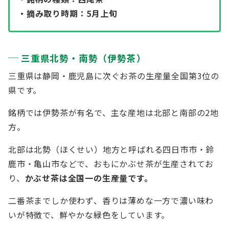
・摘み取り時期：5月上旬
三重県北勢・南勢（伊勢茶）
三重県は静岡・鹿児島に次ぐお茶の生産量全国第3位の
県です。
銘柄では伊勢茶が有名で、主な産地は北部と南部の2地
方。
北部は北勢（ほくせい）地方と呼ばれる四日市市・鈴
鹿市・亀山市などで、おもにかぶせ茶が生産されてお
り、
かぶせ茶は全国一の生産量です。
二番茶までしか使わず、香りは薄めな一方で濃い味わ
いが特徴で、鮮やかな緑色をしています。