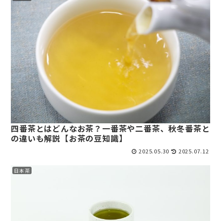
四番茶とはどんなお茶？一番茶や二番茶、秋冬番茶と
の違いも解説【お茶の豆知識】
2025.05.30
2025.07.12
日本茶