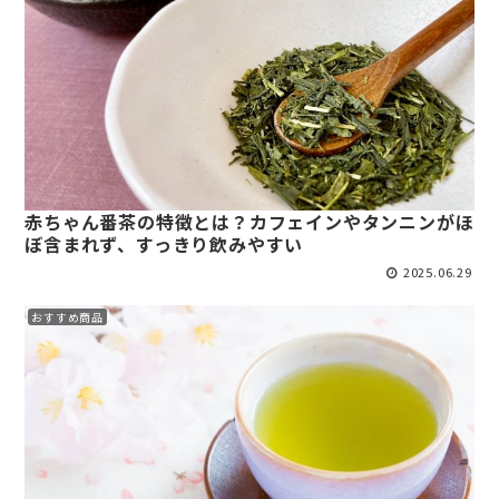
赤ちゃん番茶の特徴とは？カフェインやタンニンがほ
ぼ含まれず、すっきり飲みやすい
2025.06.29
おすすめ商品