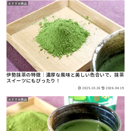
おすすめ商品
伊勢抹茶の特徴｜濃厚な風味と美しい色合いで、抹茶
スイーツにもぴったり！
2025.10.26
2026.04.19
おすすめ商品