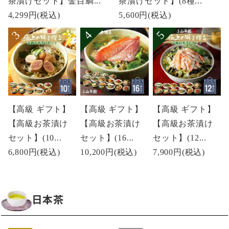
茶漬けセット】金目鯛...
茶漬けセット】(8種...
4,299円
(税込)
5,600円
(税込)
【高級 ギフト】
【高級 ギフト】
【高級 ギフト】
【高級お茶漬け
【高級お茶漬け
【高級お茶漬け
セット】(10...
セット】(16...
セット】(12...
6,800円
(税込)
10,200円
(税込)
7,900円
(税込)
日本茶