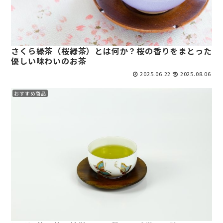
さくら緑茶（桜緑茶）とは何か？桜の香りをまとった
優しい味わいのお茶
2025.06.22
2025.08.06
おすすめ商品