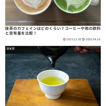
抹茶のカフェインはどのくらい？コーヒーや他の飲料
と含有量を比較！
2025.11.30
2026.04.19
日本茶