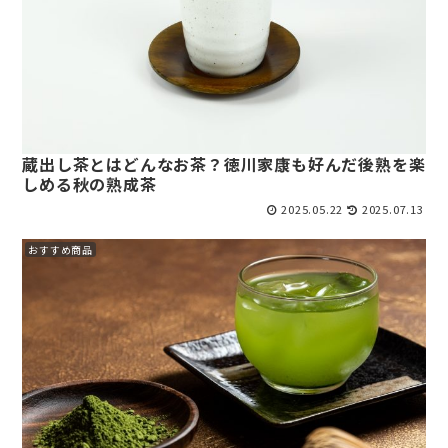
蔵出し茶とはどんなお茶？徳川家康も好んだ後熟を楽
しめる秋の熟成茶
2025.05.22
2025.07.13
おすすめ商品