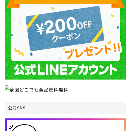
公式SNS