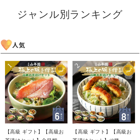
ジャンル別ランキング
人気
【高級 ギフト】【高級お
【高級 ギフト】【高級お