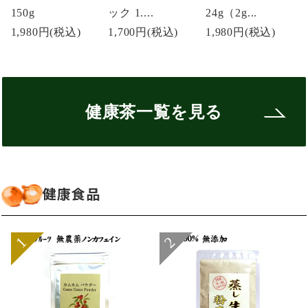
150g
ック 1....
24g（2g...
1,980円
(税込)
1,700円
(税込)
1,980円
(税込)
健康茶一覧を見る
健康食品