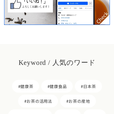
Keyword / 人気のワード
健康茶
健康食品
日本茶
お茶の活用法
お茶の産地