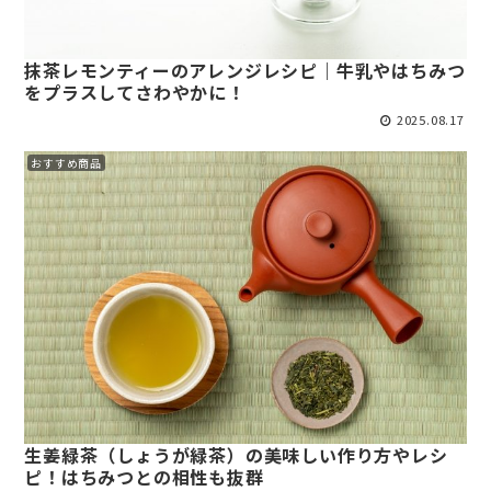
抹茶レモンティーのアレンジレシピ｜牛乳やはちみつ
をプラスしてさわやかに！
2025.08.17
おすすめ商品
生姜緑茶（しょうが緑茶）の美味しい作り方やレシ
ピ！はちみつとの相性も抜群