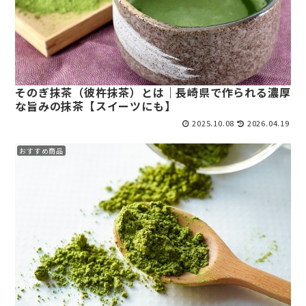
そのぎ抹茶（彼杵抹茶）とは｜長崎県で作られる濃厚
な旨みの抹茶【スイーツにも】
2025.10.08
2026.04.19
おすすめ商品