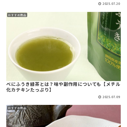
2025.07.20
おすすめ商品
べにふうき緑茶とは？味や副作用についても【メチル
化カテキンたっぷり】
2025.07.09
おすすめ商品