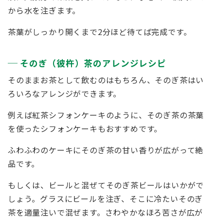
から水を注ぎます。
茶葉がしっかり開くまで2分ほど待てば完成です。
そのぎ（彼杵）茶のアレンジレシピ
そのままお茶として飲むのはもちろん、そのぎ茶はい
ろいろなアレンジができます。
例えば紅茶シフォンケーキのように、そのぎ茶の茶葉
を使ったシフォンケーキもおすすめです。
ふわふわのケーキにそのぎ茶の甘い香りが広がって絶
品です。
もしくは、ビールと混ぜてそのぎ茶ビールはいかがで
しょう。グラスにビールを注ぎ、そこに冷たいそのぎ
茶を適量注いで混ぜます。さわやかなほろ苦さが広が