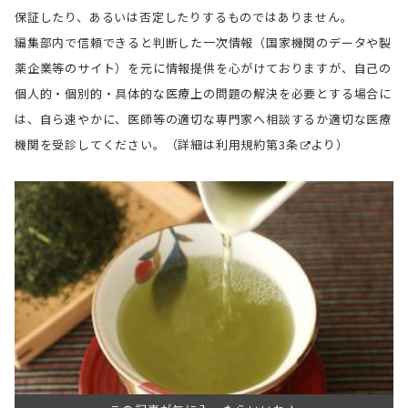
保証したり、あるいは否定したりするものではありません。
編集部内で信頼できると判断した一次情報（国家機関のデータや製
薬企業等のサイト）を元に情報提供を心がけておりますが、自己の
個人的・個別的・具体的な医療上の問題の解決を必要とする場合に
は、自ら速やかに、医師等の適切な専門家へ相談するか適切な医療
機関を受診してください。（詳細は
利用規約第3条
より）