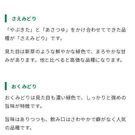
さえみどり
「やぶきた」と「あさつゆ」をかけ合わせてできた品
種が「さえみどり」です。
見た目は新芽のような鮮やかな緑色で、まろやかな甘
みがあります。他と比べると高価な品種になります。
おくみどり
おくみどりは見た目も濃い緑色で、しっかりと強めの
旨味が特徴です。
旨味はありつつも、飲み口はさわやかで癖がなく人気
の品種です。