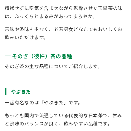
精揉せずに空気を含ませながら乾燥させた玉緑茶の味
は、ふっくらとまるみがあってまろやか。
苦味や渋味も少なく、老若男女どなたでもおいしくお
飲みいただけます。
そのぎ（彼杵）茶の品種
そのぎ茶の主な品種についてご紹介します。
やぶきた
一番有名なのは「やぶきた」です。
もっとも国内で流通している代表的な日本茶で、甘み
と渋味のバランスが良く、飲みやすい品種です。