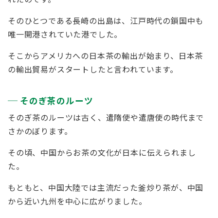
そのひとつである長崎の出島は、江戸時代の鎖国中も
唯一開港されていた港でした。
そこからアメリカへの日本茶の輸出が始まり、日本茶
の輸出貿易がスタートしたと言われています。
そのぎ茶のルーツ
そのぎ茶のルーツは古く、遣隋使や遣唐使の時代まで
さかのぼります。
その頃、中国からお茶の文化が日本に伝えられまし
た。
もともと、中国大陸では主流だった釜炒り茶が、中国
から近い九州を中心に広がりました。