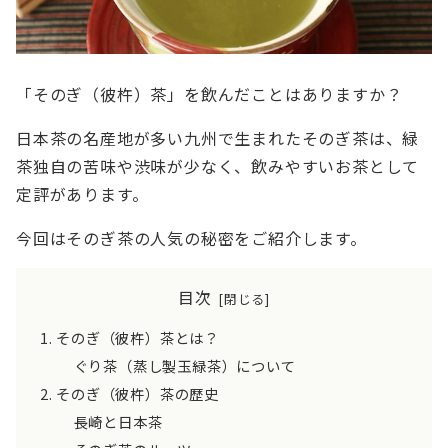
「そのぎ（彼杵）茶」を飲んだことはありますか？
日本茶の名産地が多い九州で生まれたそのぎ茶は、緑
茶独自の苦味や渋味が少なく、飲みやすいお茶として
定評があります。
今回はそのぎ茶の人気の秘密をご紹介します。
目次
そのぎ（彼杵）茶とは？
ぐり茶（蒸し製玉緑茶）について
そのぎ（彼杵）茶の歴史
長崎と日本茶