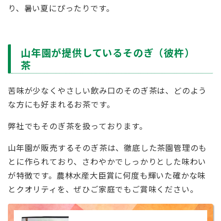
り、暑い夏にぴったりです。
山年園が提供しているそのぎ（彼杵）
茶
苦味が少なくやさしい飲み口のそのぎ茶は、どのよう
な方にも好まれるお茶です。
弊社でもそのぎ茶を扱っております。
山年園が販売するそのぎ茶は、徹底した茶園管理のも
とに作られており、さわやかでしっかりとした味わい
が特徴です。農林水産大臣賞に何度も輝いた確かな味
とクオリティを、ぜひご家庭でもご賞味ください。