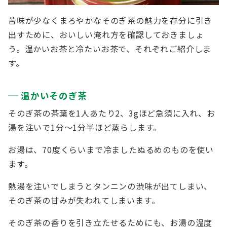
苦味が少なくまろやかなそのぎ茶の魅力を存分に引き
出すために、おいしい淹れ方を確認しておきましょ
う。温かいお茶と冷たいお茶で、それぞれご紹介しま
す。
温かいそのぎ茶
そのぎ茶の茶葉を1人あたり2、3gほど急須に入れ、お
湯を注いで1分～1分半ほど蒸らします。
お湯は、70度くらいまで冷ましたぬるめのものを使い
ます。
熱湯を注いでしまうとタンニンの渋味が出てしまい、
そのぎ茶の甘みが失われてしまいます。
そのぎ茶の香りを引き立たせるためにも、お湯の温度