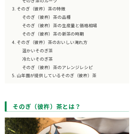
そのぎ茶のルーツ
そのぎ（彼杵）茶の特徴
そのぎ（彼杵）茶の品種
そのぎ（彼杵）茶の生産量と価格相場
そのぎ（彼杵）茶の新茶の時期
そのぎ（彼杵）茶のおいしい淹れ方
温かいそのぎ茶
冷たいそのぎ茶
そのぎ（彼杵）茶のアレンジレシピ
山年園が提供しているそのぎ（彼杵）茶
そのぎ（彼杵）茶とは？