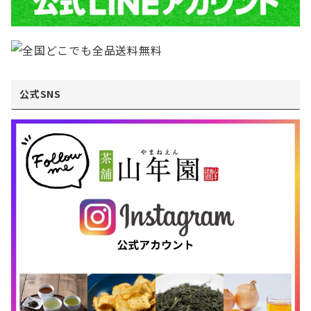
公式SNS