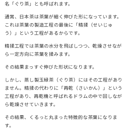
名「ぐり茶」とも呼ばれます。
通常、日本茶は茶葉が細く伸びた形になっています。
これは茶葉の製造工程の最後に「精揉（せいじゅ
う）」という工程があるからです。
精揉工程では茶葉の水分を飛ばしつつ、乾燥させなが
ら一定方向に茶葉を揉みます。
その結果まっすぐ伸びた形状になります。
しかし、蒸し製玉緑茶（ぐり茶）にはその工程があり
ません。精揉の代わりに「再乾（さいかん）」という
工程があり、再乾機と呼ばれるドラムの中で回しなが
ら乾燥させていきます。
その結果、くるっと丸まった特徴的な茶葉になりま
す。