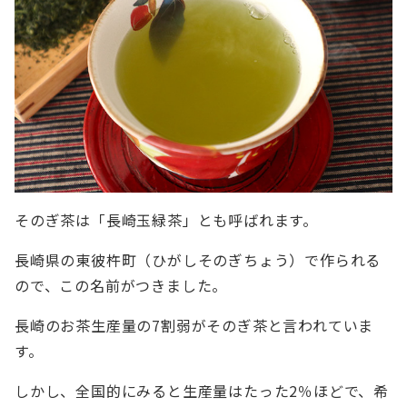
そのぎ茶は「長崎玉緑茶」とも呼ばれます。
長崎県の東彼杵町（ひがしそのぎちょう）で作られる
ので、この名前がつきました。
長崎のお茶生産量の7割弱がそのぎ茶と言われていま
す。
しかし、全国的にみると生産量はたった2％ほどで、希