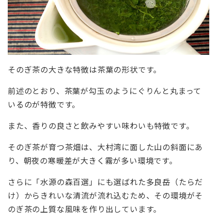
そのぎ茶の大きな特徴は茶葉の形状です。
前述のとおり、茶葉が勾玉のようにぐりんと丸まって
いるのが特徴です。
また、香りの良さと飲みやすい味わいも特徴です。
そのぎ茶が育つ茶畑は、大村湾に面した山の斜面にあ
り、朝夜の寒暖差が大きく霧が多い環境です。
さらに「水源の森百選」にも選ばれた多良岳（たらだ
け）からきれいな清流が流れ込むため、その環境がそ
のぎ茶の上質な風味を作り出しています。