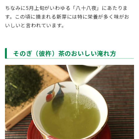
ちなみに5月上旬がいわゆる「八十八夜」にあたりま
す。この頃に摘まれる新芽には特に栄養が多く味がお
いしいと言われています。
そのぎ（彼杵）茶のおいしい淹れ方