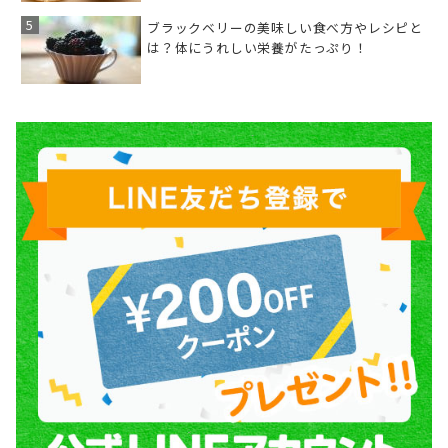
ブラックベリーの美味しい食べ方やレシピと
は？体にうれしい栄養がたっぷり！