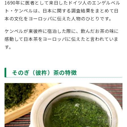
1690年に医者として来日したドイツ人のエンゲルベル
ト・ケンペルは、日本に関する調査結果をまとめて日
本の文化をヨーロッパに伝えた人物のひとりです。
ケンペルが東彼杵に宿泊した際に、飲んだお茶の味に
感動して日本茶をヨーロッパに伝えたと言われていま
す。
そのぎ（彼杵）茶の特徴