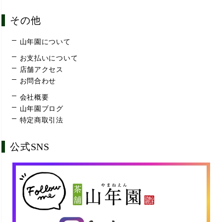
その他
山年園について
お支払いについて
店舗アクセス
お問合わせ
会社概要
山年園ブログ
特定商取引法
公式SNS