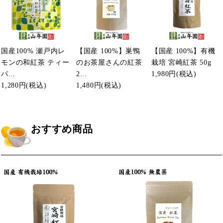
国産100% 瀬戸内レ
【国産 100%】巣鴨
【国産 100%】有機
モンの和紅茶 ティー
のお茶屋さんの紅茶
栽培 宮崎紅茶 50g
パ...
2...
1,980円
(税込)
1,280円
(税込)
1,480円
(税込)
おすすめ商品