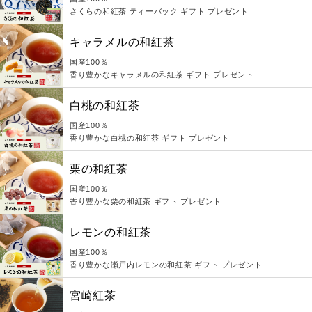
さくらの和紅茶 ティーバック ギフト プレゼント
キャラメルの和紅茶
国産100％
香り豊かなキャラメルの和紅茶 ギフト プレゼント
白桃の和紅茶
国産100％
香り豊かな白桃の和紅茶 ギフト プレゼント
栗の和紅茶
国産100％
香り豊かな栗の和紅茶 ギフト プレゼント
レモンの和紅茶
国産100％
香り豊かな瀬戸内レモンの和紅茶 ギフト プレゼント
宮崎紅茶