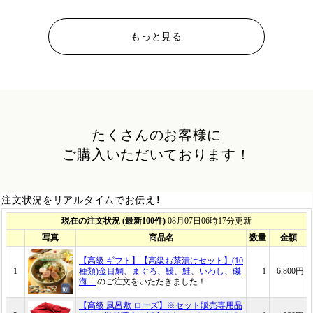
もっと見る
たくさんのお客様に
ご購入いただいております！
注文状況をリアルタイムでお伝え！