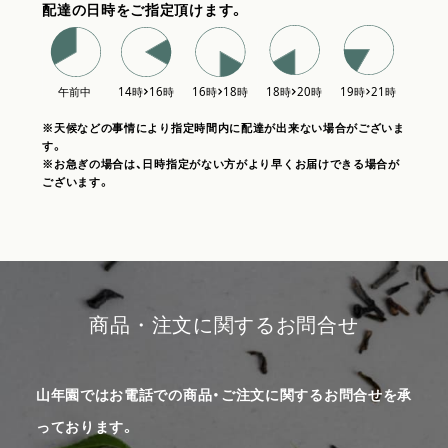
配達の日時をご指定頂けます。
※天候などの事情により指定時間内に配達が出来ない場合がございま
す。
※お急ぎの場合は、日時指定がない方がより早くお届けできる場合が
ございます。
商品・注文に関するお問合せ
山年園ではお電話での商品・ご注文に関するお問合せを承
っております。