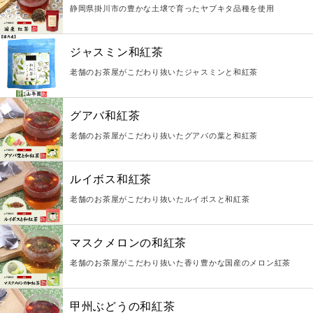
静岡県掛川市の豊かな土壌で育ったヤブキタ品種を使用
ジャスミン和紅茶
老舗のお茶屋がこだわり抜いたジャスミンと和紅茶
グアバ和紅茶
老舗のお茶屋がこだわり抜いたグアバの葉と和紅茶
ルイボス和紅茶
老舗のお茶屋がこだわり抜いたルイボスと和紅茶
マスクメロンの和紅茶
老舗のお茶屋がこだわり抜いた香り豊かな国産のメロン紅茶
甲州ぶどうの和紅茶