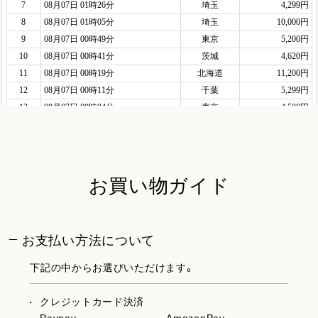
お買い物ガイド
お支払い方法について
下記の中からお選びいただけます。
クレジットカード決済
Paypay
AmazonPay