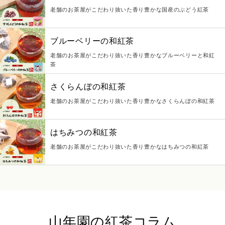
老舗のお茶屋がこだわり抜いた香り豊かな国産のぶどう紅茶
ブルーベリーの和紅茶
老舗のお茶屋がこだわり抜いた香り豊かなブルーベリーと和紅
茶
さくらんぼの和紅茶
老舗のお茶屋がこだわり抜いた香り豊かなさくらんぼの和紅茶
はちみつの和紅茶
老舗のお茶屋がこだわり抜いた香り豊かなはちみつの和紅茶
山年園の紅茶コラム