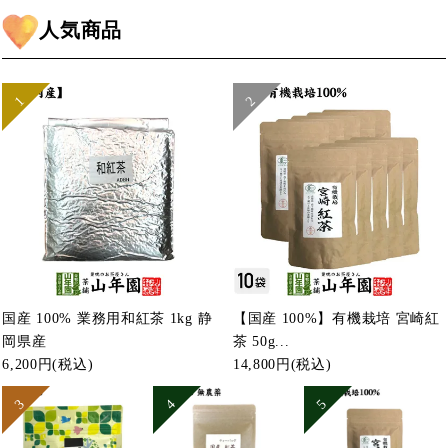
人気商品
国産 100% 業務用和紅茶 1kg 静
【国産 100%】有機栽培 宮崎紅
岡県産
茶 50g...
6,200円
(税込)
14,800円
(税込)