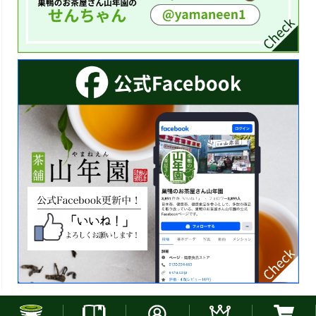
お電話でのご注文はこちら