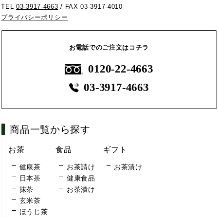
TEL
03-3917-4663
/ FAX 03-3917-4010
プライバシーポリシー
お電話でのご注文はコチラ
0120-22-4663
03-3917-4663
商品一覧から探す
お茶
食品
ギフト
健康茶
お茶請け
お茶漬け
日本茶
健康食品
抹茶
お茶漬け
玄米茶
ほうじ茶