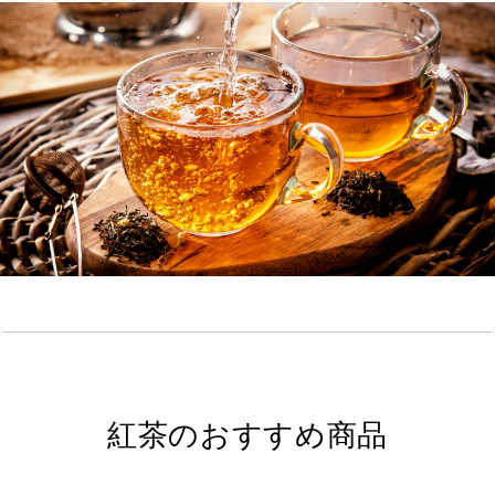
紅茶のおすすめ商品