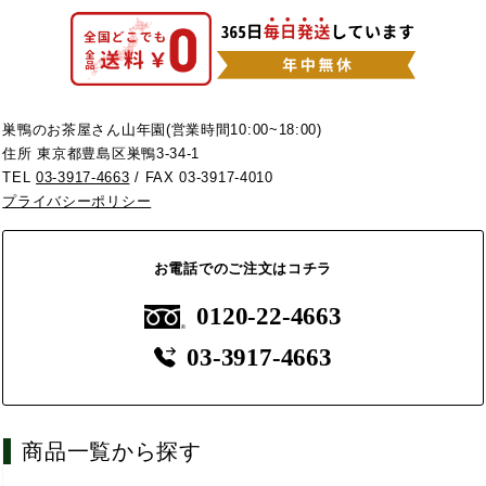
巣鴨のお茶屋さん山年園(営業時間10:00~18:00)
住所 東京都豊島区巣鴨3-34-1
TEL
03-3917-4663
/ FAX 03-3917-4010
プライバシーポリシー
お電話でのご注文はコチラ
0120-22-4663
03-3917-4663
商品一覧から探す