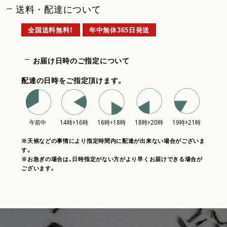
送料・配達について
全国送料無料！
年中無休365日発送
お届け日時のご指定について
配達の日時をご指定頂けます。
※天候などの事情により指定時間内に配達が出来ない場合がございま
す。
※お急ぎの場合は、日時指定がない方がより早くお届けできる場合が
ございます。