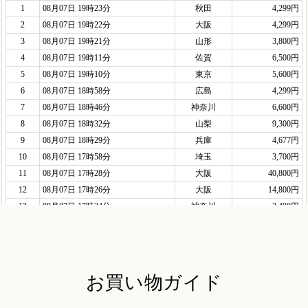
お買い物ガイド