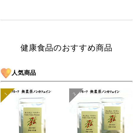
健康食品のおすすめ商品
人気商品