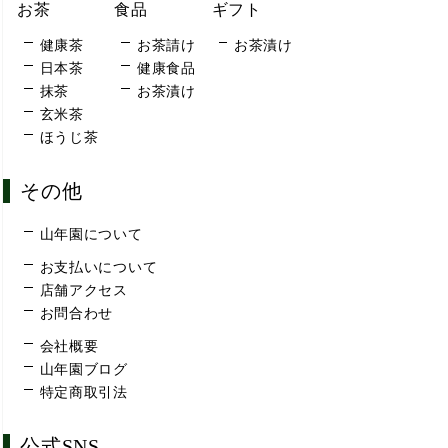
お茶
食品
ギフト
健康茶
お茶請け
お茶漬け
日本茶
健康食品
抹茶
お茶漬け
玄米茶
ほうじ茶
その他
山年園について
お支払いについて
店舗アクセス
お問合わせ
会社概要
山年園ブログ
特定商取引法
公式SNS