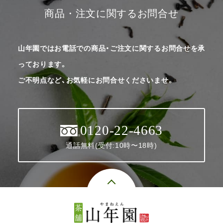
商品・注文に関するお問合せ
山年園ではお電話での商品・ご注文に関するお問合せを承
っております。
ご不明点など、お気軽にお問合せくださいませ。
0120-22-4663
通話無料(受付:10時〜18時)