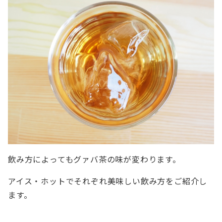
飲み方によってもグァバ茶の味が変わります。
アイス・ホットでそれぞれ美味しい飲み方をご紹介し
ます。