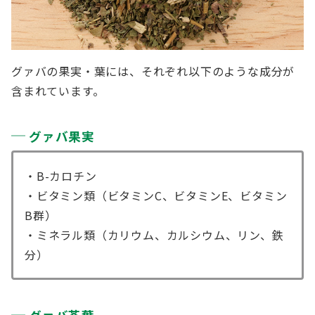
グァバの果実・葉には、それぞれ以下のような成分が
含まれています。
グァバ果実
・B-カロチン
・ビタミン類（ビタミンC、ビタミンE、ビタミン
B群）
・ミネラル類（カリウム、カルシウム、リン、鉄
分）