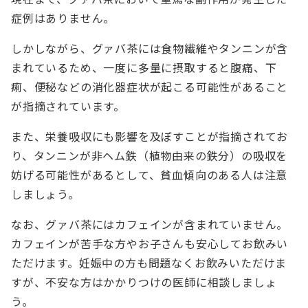
症例はありません。
しかしながら、グァバ茶には食物繊維やタンニンが含
まれているため、一度に多量に摂取すると腹痛、下
痢、便秘などの消化器症状が起こる可能性があること
が指摘されています。
また、栄養吸収にも影響を及ぼすことが指摘されてお
り、タンニンが非ヘム鉄（植物由来の鉄分）の吸収を
妨げる可能性があるとして、貧血傾向のある人は注意
しましょう。
なお、グァバ茶にはカフェインが含まれていません。
カフェインが苦手な方やお子さんも安心してお飲みい
ただけます。妊娠中の方も問題なくお飲みいただけま
すが、不安な方はかかりつけの医師に相談しましょ
う。