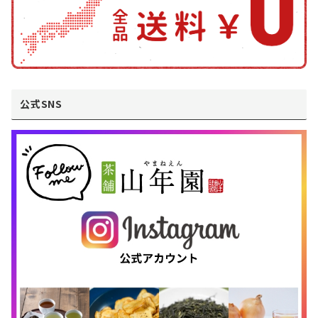
公式SNS