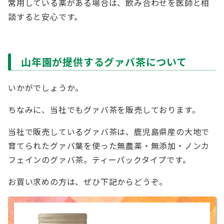
常用している薬がある場合は、飲み合わせを医師と相
談すると安心です。
山年園が提供するグァバ茶について
いかがでしょうか。
ちなみに、当社でもグァバ茶を販売しております。
当社で販売しているグァバ茶は、鹿児島県産の大地で
育てられたグァバ葉を使った無農薬・無添加・ノンカ
フェインのグァバ茶。ティーパックタイプです。
お買い求めの方は、ぜひ下記からどうぞ。