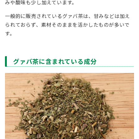
みや酸味も少し加えています。
一般的に販売されているグァバ茶は、甘みなどは加え
られておらず、素材そのままを活かしたものが多いで
す。
グァバ茶に含まれている成分