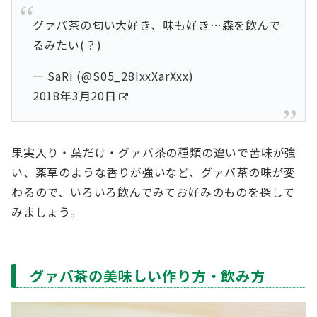
グァバ茶の匂い大好き、味も好き…森を飲んで
るみたい(？)
— SaRi (@S05_28IxxXarXxx)
2018年3月20日
果実入り・葉だけ・グァバ茶の種類の違いで苦味が強
い、薬草のような香りが強いなど、グァバ茶の味が変
わるので、いろいろ飲んでみてお好みのものを探して
みましょう。
グァバ茶の美味しい作り方・飲み方