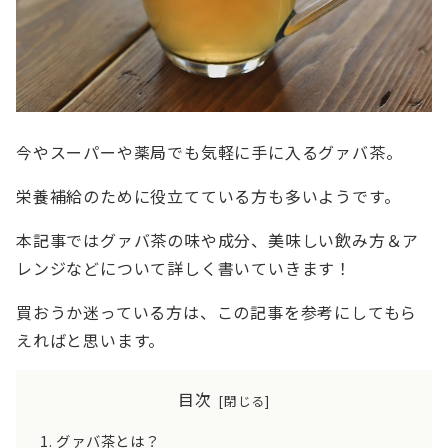
今やスーパーや薬局でも気軽に手に入るグァバ茶。
栄養補給のために役立てている方も多いようです。
本記事ではグァバ茶の味や成分、美味しい飲み方＆ア
レンジなどについて詳しく書いていきます！
買おうか迷っている方は、この記事を参考にしてもら
えればと思います。
目次
グァバ茶とは？