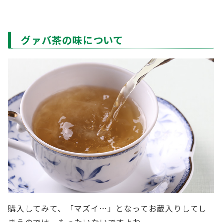
グァバ茶の味について
購入してみて、「マズイ…」となってお蔵入りしてし
まうのでは、もったいないですよね。