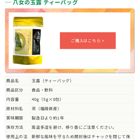
八女の玉露 ティーバッグ
商品名
玉露（ティーバッグ）
商品区分
食品・飲料
内容量
40g（5g×8包）
原材料名
茶（福岡県産）
賞味期限
製造日より約1年
保存方法
高温多湿を避け、移り香にご注意ください。
使用上の注
新鮮な風味を守るため開封後はチャックを閉じて保