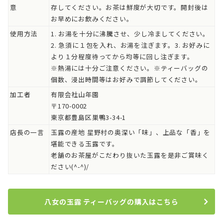
意
存してください。お茶は鮮度が大切です。開封後は
お早めにお飲みください。
使用方法
1. お湯を十分に沸騰させ、少し冷ましてください。
2. 急須に１包を入れ、お湯を注ぎます。3. お好みに
より１分程度待ってから均等に回し注ぎます。
※熱湯には十分ご注意ください。※ティーバッグの
個数、浸出時間等はお好みで調節してください。
加工者
有限会社山年園
〒170-0002
東京都豊島区巣鴨3-34-1
店長の一言
玉露の産地 星野村の奥深い「味」、上品な「香」を
堪能できる玉露です。
老舗のお茶屋がこだわり抜いた玉露を是非ご賞味く
ださい(^-^)/
八女の玉露 ティーバッグの購入はこちら