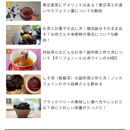
黒豆麦茶にデメリットはある？黒豆茶との違
いやカフェイン量についても解説
お茶とお菓子の出し方！個包装はそのまま出
す？お坊さんや来客時の場合についても解
説！
月桃茶とはどんなお茶？副作用と作り方につ
いて【ポリフェノールは赤ワインの34倍】
しそ茶（紫蘇茶）の副作用と作り方｜ノンカ
フェインだから妊婦さんも飲める
ブラックベリーの美味しい食べ方やレシピと
は？体にうれしい栄養がたっぷり！