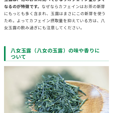
なるのが特徴です。
なぜならカフェインはお茶の新芽
にもっとも多く含まれ、玉露はまさにこの新芽を使う
ため。よってカフェイン摂取量を抑えている方は、八
女玉露の飲み過ぎにも注意してください。
八女玉露（八女の玉露）の味や香りに
ついて