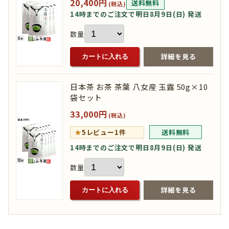
20,400円
送料無料
(税込)
14時までのご注文で明日8月9日(日) 発送
数量
詳細を見る
カートに入れる
日本茶 お茶 茶葉 八女産 玉露 50g×10
袋セット
33,000円
(税込)
★
5
レビュー1件
送料無料
14時までのご注文で明日8月9日(日) 発送
数量
詳細を見る
カートに入れる