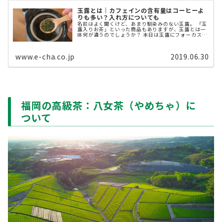
玉露とは｜カフェインの含有量はコーヒーよ
りも多い？入れ方についても
名前はよく聞くけど、あまり馴染みのない玉露。 「玉
露入りお茶」といった商品もありますが、玉露とは一
体何が違うのでしょうか？ 本日は玉露にフォーカスを
当てて、知られざる魅力や味、美味しい入れ方につい
てご紹介します。
www.e-cha.co.jp
2019.06.30
福岡の高級茶：八女茶（やめちゃ）に
ついて