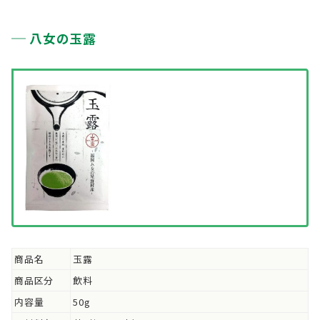
八女の玉露
商品名
玉露
商品区分
飲料
内容量
50g