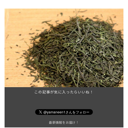
この記事が気に入ったらいいね！
最新情報をお届け！