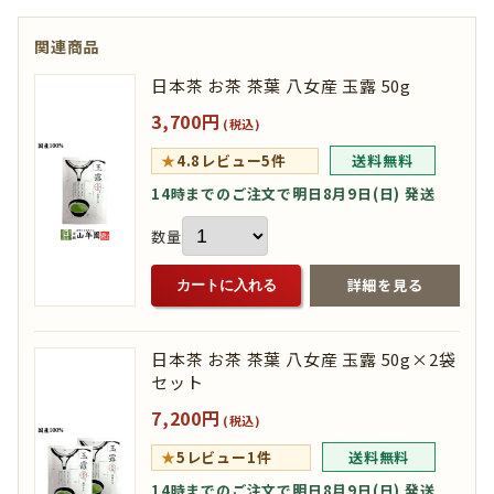
関連商品
日本茶 お茶 茶葉 八女産 玉露 50g
3,700円
(税込)
★
4.8
レビュー5件
送料無料
14時までのご注文で明日8月9日(日) 発送
数量
詳細を見る
カートに入れる
日本茶 お茶 茶葉 八女産 玉露 50g×2袋
セット
7,200円
(税込)
★
5
レビュー1件
送料無料
14時までのご注文で明日8月9日(日) 発送