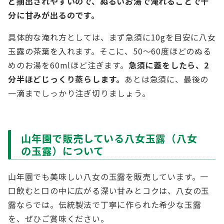
ど抽出されやすいので、ぬるいお湯で淹れることで十
分に甘みが出るのです。
具体的な淹れ方としては、まず急須に10gを目安に八女
玉露の茶葉を入れます。そこに、50～60度ほどのぬる
めのお湯を60mlほど注ぎます。
急須に蓋をしたら、2
分半ほどじっくり蒸らします。
あとは急須に、最後の
一滴までしっかり注ぎ切りましょう。
山年園で販売している八女玉露（八女
の玉露）について
山年園でも美味しい八女の玉露を販売しています。一
口飲むと口の中に広がる深い甘みとコクは、八女の玉
露ならでは。伝統製法で丁寧に作られた希少な玉露
を、ぜひご賞味ください。