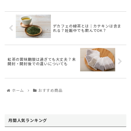
デカフェの緑茶とは｜カテキンは含ま
れる？妊娠中でも飲んでOK？
紅茶の賞味期限は過ぎても大丈夫？未
開封・開封後での違いについても
ホーム
おすすめ商品
月間人気ランキング