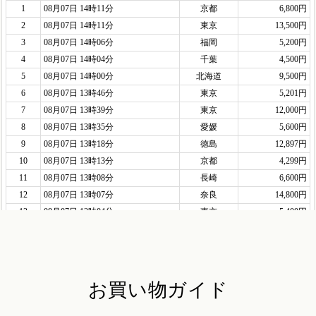
お買い物ガイド