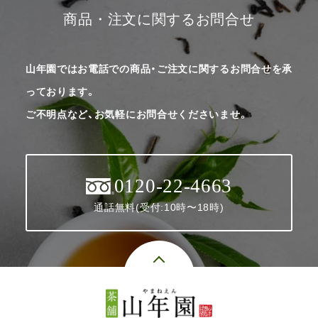
商品・注文に関するお問合せ
山年園ではお電話での商品・ご注文に関するお問合せを承
っております。
ご不明点など、お気軽にお問合せくださいませ。
0120-22-4663
通話無料(受付:10時〜18時)