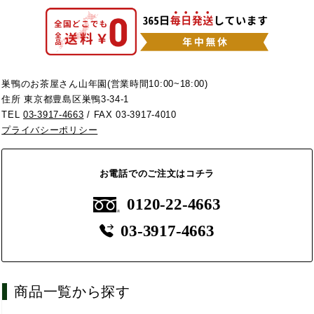
巣鴨のお茶屋さん山年園(営業時間10:00~18:00)
住所 東京都豊島区巣鴨3-34-1
TEL
03-3917-4663
/ FAX 03-3917-4010
プライバシーポリシー
お電話でのご注文はコチラ
0120-22-4663
03-3917-4663
商品一覧から探す