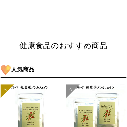
健康食品のおすすめ商品
人気商品