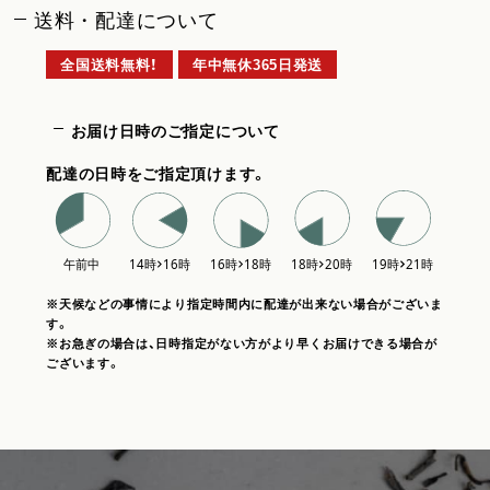
送料・配達について
全国送料無料！
年中無休365日発送
お届け日時のご指定について
配達の日時をご指定頂けます。
※天候などの事情により指定時間内に配達が出来ない場合がございま
す。
※お急ぎの場合は、日時指定がない方がより早くお届けできる場合が
ございます。