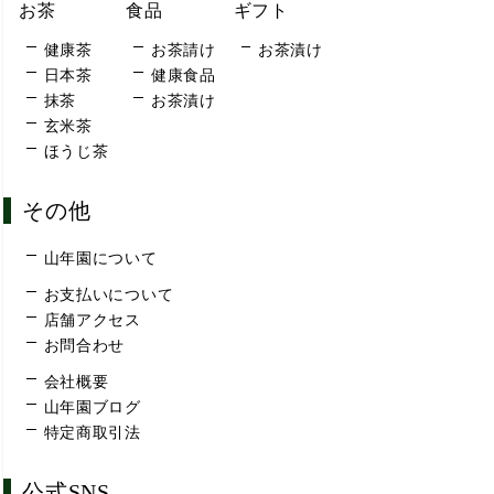
お茶
食品
ギフト
健康茶
お茶請け
お茶漬け
日本茶
健康食品
抹茶
お茶漬け
玄米茶
ほうじ茶
その他
山年園について
お支払いについて
店舗アクセス
お問合わせ
会社概要
山年園ブログ
特定商取引法
公式SNS