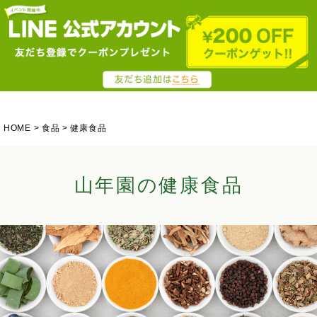
HOME
食品
健康食品
山年園の健康食品