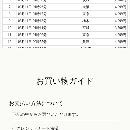
お買い物ガイド
お支払い方法について
下記の中からお選びいただけます。
クレジットカード決済