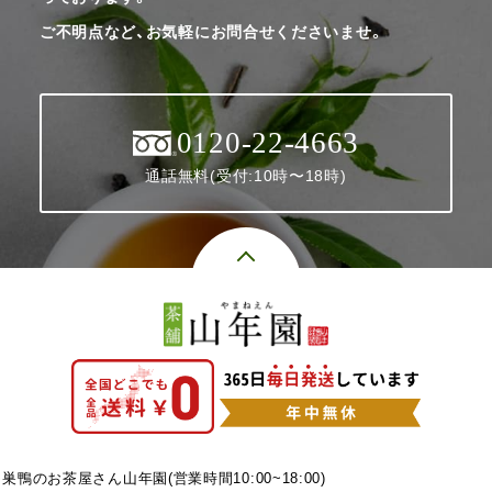
ご不明点など、お気軽にお問合せくださいませ。
0120-22-4663
通話無料(受付:10時〜18時)
巣鴨のお茶屋さん山年園(営業時間10:00~18:00)