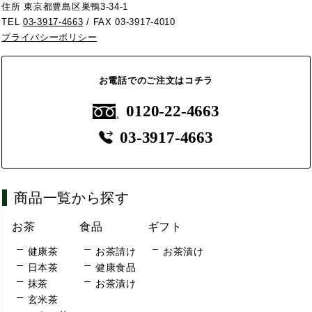
住所 東京都豊島区巣鴨3-34-1
TEL
03-3917-4663
/ FAX 03-3917-4010
プライバシーポリシー
お電話でのご注文はコチラ
0120-22-4663
03-3917-4663
商品一覧から探す
お茶
食品
ギフト
健康茶
お茶請け
お茶漬け
日本茶
健康食品
抹茶
お茶漬け
玄米茶