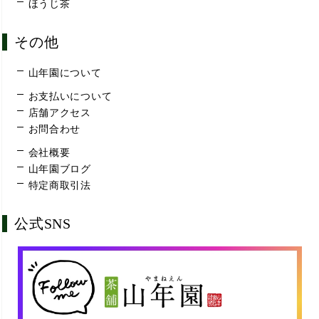
ほうじ茶
その他
山年園について
お支払いについて
店舗アクセス
お問合わせ
会社概要
山年園ブログ
特定商取引法
公式SNS