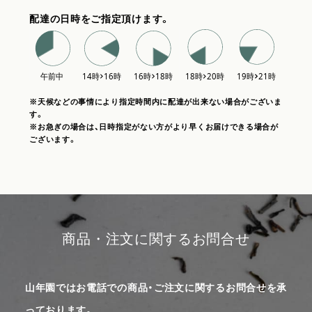
配達の日時をご指定頂けます。
※天候などの事情により指定時間内に配達が出来ない場合がございま
す。
※お急ぎの場合は、日時指定がない方がより早くお届けできる場合が
ございます。
商品・注文に関するお問合せ
山年園ではお電話での商品・ご注文に関するお問合せを承
っております。