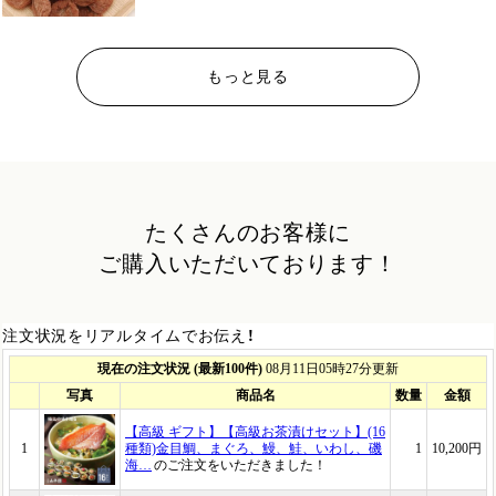
もっと見る
たくさんのお客様に
ご購入いただいております！
注文状況をリアルタイムでお伝え！