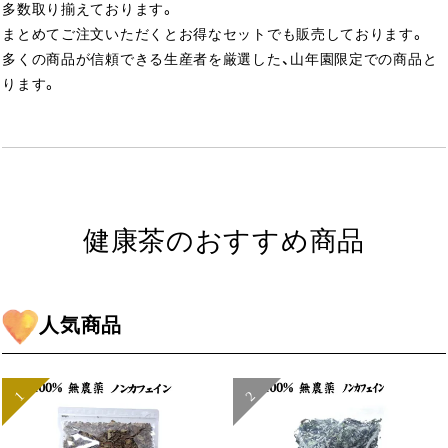
多数取り揃えております。
まとめてご注文いただくとお得なセットでも販売しております。
多くの商品が信頼できる生産者を厳選した、山年園限定での商品と
ります。
健康茶のおすすめ商品
人気商品