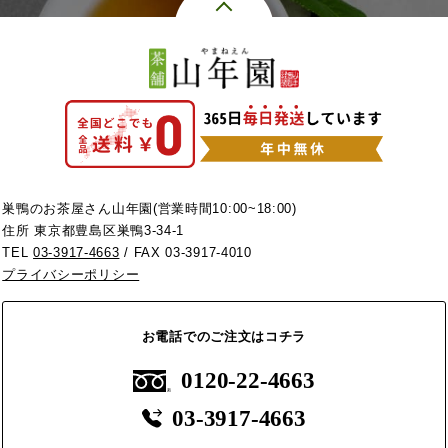
巣鴨のお茶屋さん山年園(営業時間10:00~18:00)
住所 東京都豊島区巣鴨3-34-1
TEL
03-3917-4663
/ FAX 03-3917-4010
プライバシーポリシー
お電話でのご注文はコチラ
0120-22-4663
03-3917-4663