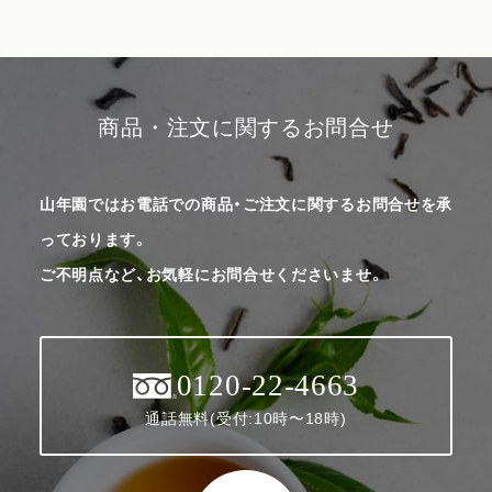
商品・注文に関するお問合せ
山年園ではお電話での商品・ご注文に関するお問合せを承
っております。
ご不明点など、お気軽にお問合せくださいませ。
0120-22-4663
通話無料(受付:10時〜18時)