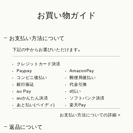
お買い物ガイド
お支払い方法について
下記の中からお選びいただけます。
クレジットカード決済
Paypay
AmazonPay
コンビニ後払い
郵便局後払い
銀行振込
代金引換
au Pay
d払い
auかんたん決済
ソフトバンク決済
あと払い(ペイディ)
楽天Pay
お支払い方法についての詳細 >
返品について