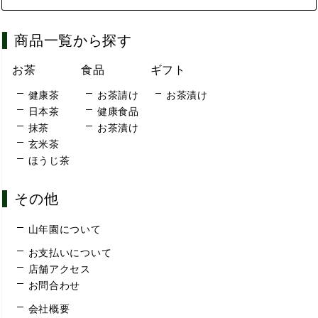
商品一覧から探す
お茶
食品
ギフト
健康茶
お茶請け
お茶漬け
日本茶
健康食品
抹茶
お茶漬け
玄米茶
ほうじ茶
その他
山年園について
お支払いについて
店舗アクセス
お問合わせ
会社概要