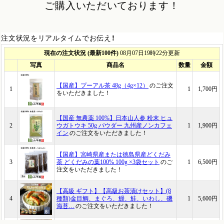
ご購入いただいております！
注文状況をリアルタイムでお伝え！