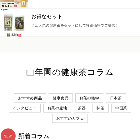
お得なセット
当店人気の健康茶をセットにして特別価格でご提供！
山年園の健康茶コラム
おすすめ商品
健康食品
お茶の雑学
日本茶
インタビュー
お茶の産地
茶器
抹茶
中国茶
おすすめカフェ
新着コラム